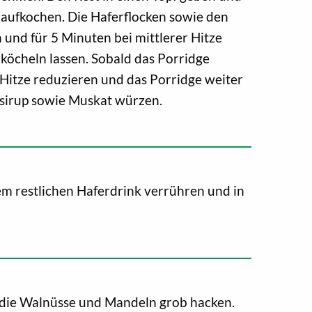
aufkochen. Die Haferflocken sowie den
und für 5 Minuten bei mittlerer Hitze
köcheln lassen. Sobald das Porridge
 Hitze reduzieren und das Porridge weiter
sirup sowie Muskat würzen.
m restlichen Haferdrink verrühren und in
 die Walnüsse und Mandeln grob hacken.