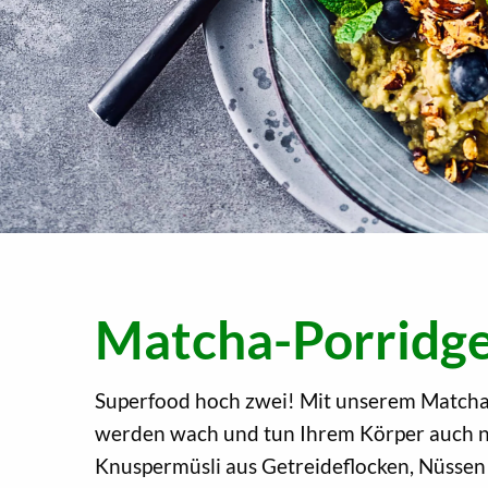
Matcha-Porridg
Superfood hoch zwei! Mit unserem Matcha-P
werden wach und tun Ihrem Körper auch n
Knuspermüsli aus Getreideflocken, Nüssen