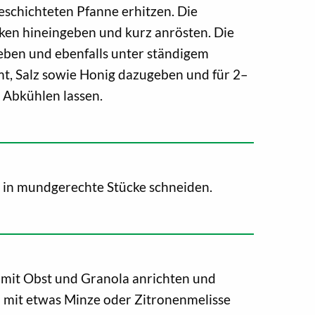
eschichteten Pfanne erhitzen. Die
ken hineingeben und kurz anrösten. Die
ben und ebenfalls unter ständigem
mt, Salz sowie Honig dazugeben und für 2–
 Abkühlen lassen.
. in mundgerechte Stücke schneiden.
mit Obst und Granola anrichten und
n mit etwas Minze oder Zitronenmelisse