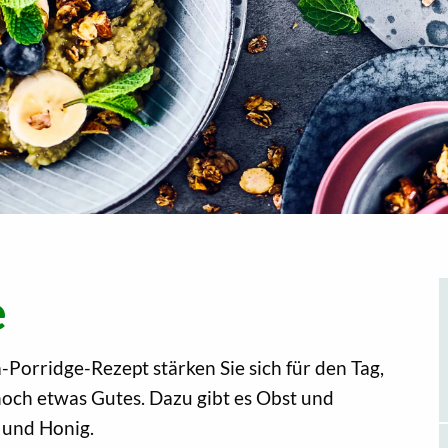
e
orridge-Rezept stärken Sie sich für den Tag,
och etwas Gutes. Dazu gibt es Obst und
 und Honig.