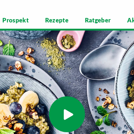
Prospekt
Rezepte
Ratgeber
Ak