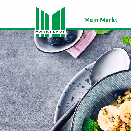
Mein Markt