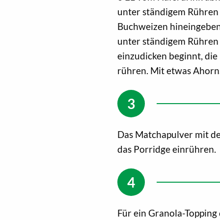
unter ständigem Rühren 
Buchweizen hineingeben 
unter ständigem Rühren 
einzudicken beginnt, die
rühren. Mit etwas Ahorn
Das Matchapulver mit de
das Porridge einrühren.
Für ein Granola-Topping