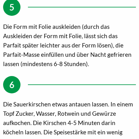
Die Form mit Folie auskleiden (durch das
Auskleiden der Form mit Folie, lässt sich das
Parfait später leichter aus der Form lösen), die
Parfait-Masse einfüllen und über Nacht gefrieren
lassen (mindestens 6-8 Stunden).
Die Sauerkirschen etwas antauen lassen. In einem
Topf Zucker, Wasser, Rotwein und Gewürze
aufkochen. Die Kirschen 4-5 Minuten darin
köcheln lassen. Die Speisestärke mit ein wenig