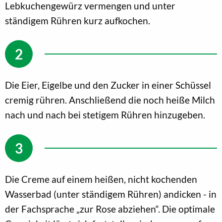
Lebkuchengewürz vermengen und unter
ständigem Rühren kurz aufkochen.
Die Eier, Eigelbe und den Zucker in einer Schüssel
cremig rühren. Anschließend die noch heiße Milch
nach und nach bei stetigem Rühren hinzugeben.
Die Creme auf einem heißen, nicht kochenden
Wasserbad (unter ständigem Rühren) andicken - in
der Fachsprache „zur Rose abziehen“. Die optimale