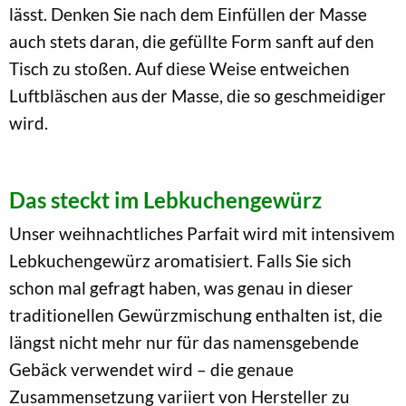
lässt. Denken Sie nach dem Einfüllen der Masse
auch stets daran, die gefüllte Form sanft auf den
Tisch zu stoßen. Auf diese Weise entweichen
Luftbläschen aus der Masse, die so geschmeidiger
wird.
Das steckt im Lebkuchengewürz
Unser weihnachtliches Parfait wird mit intensivem
Lebkuchengewürz aromatisiert. Falls Sie sich
schon mal gefragt haben, was genau in dieser
traditionellen Gewürzmischung enthalten ist, die
längst nicht mehr nur für das namensgebende
Gebäck verwendet wird – die genaue
Zusammensetzung variiert von Hersteller zu