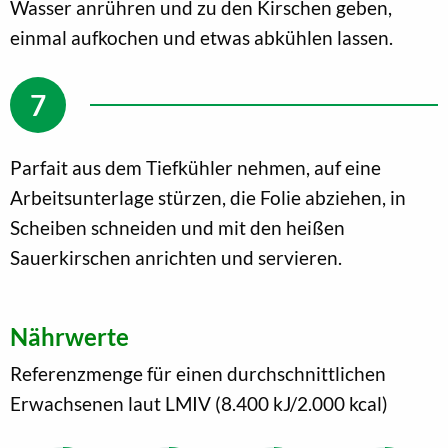
Wasser anrühren und zu den Kirschen geben,
einmal aufkochen und etwas abkühlen lassen.
Parfait aus dem Tiefkühler nehmen, auf eine
Arbeitsunterlage stürzen, die Folie abziehen, in
Scheiben schneiden und mit den heißen
Sauerkirschen anrichten und servieren.
Nährwerte
Referenzmenge für einen durchschnittlichen
Erwachsenen laut LMIV (8.400 kJ/2.000 kcal)