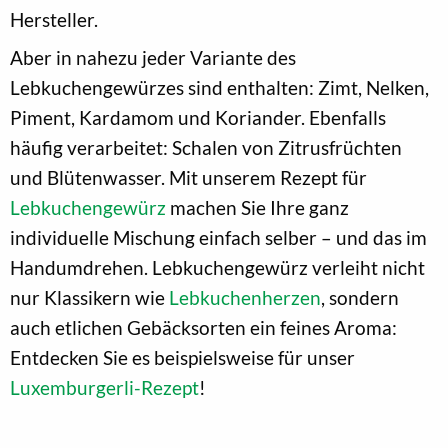
Hersteller.
Aber in nahezu jeder Variante des
Lebkuchengewürzes sind enthalten: Zimt, Nelken,
Piment, Kardamom und Koriander. Ebenfalls
häufig verarbeitet: Schalen von Zitrusfrüchten
und Blütenwasser. Mit unserem Rezept für
Lebkuchengewürz
machen Sie Ihre ganz
individuelle Mischung einfach selber – und das im
Handumdrehen. Lebkuchengewürz verleiht nicht
nur Klassikern wie
Lebkuchenherzen
, sondern
auch etlichen Gebäcksorten ein feines Aroma:
Entdecken Sie es beispielsweise für unser
Luxemburgerli-Rezept
!