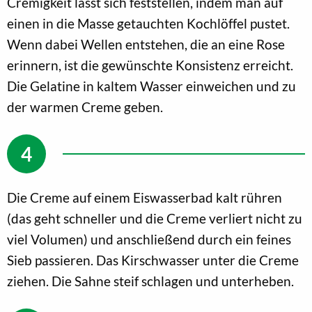
Cremigkeit lässt sich feststellen, indem man auf
einen in die Masse getauchten Kochlöffel pustet.
Wenn dabei Wellen entstehen, die an eine Rose
erinnern, ist die gewünschte Konsistenz erreicht.
Die Gelatine in kaltem Wasser einweichen und zu
der warmen Creme geben.
Die Creme auf einem Eiswasserbad kalt rühren
(das geht schneller und die Creme verliert nicht zu
viel Volumen) und anschließend durch ein feines
Sieb passieren. Das Kirschwasser unter die Creme
ziehen. Die Sahne steif schlagen und unterheben.