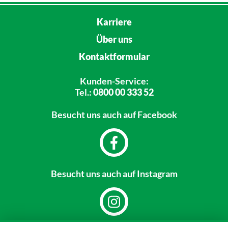
Karriere
Über uns
Kontaktformular
Kunden-Service:
Tel.:
0800 00 333 52
Besucht uns
auch auf Facebook
Besucht uns
auch auf Instagram