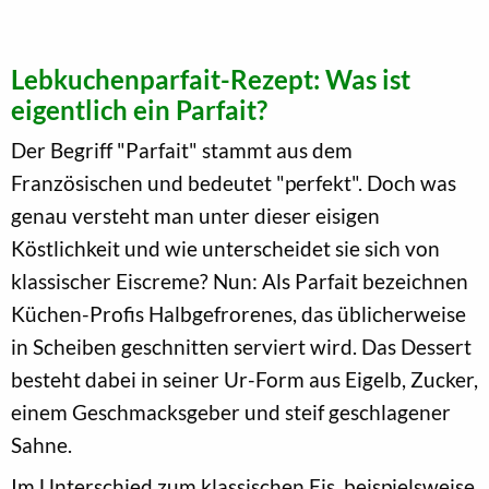
Lebkuchenparfait-Rezept: Was ist
eigentlich ein Parfait?
Der Begriff "Parfait" stammt aus dem
Französischen und bedeutet "perfekt". Doch was
genau versteht man unter dieser eisigen
Köstlichkeit und wie unterscheidet sie sich von
klassischer Eiscreme? Nun: Als Parfait bezeichnen
Küchen-Profis Halbgefrorenes, das üblicherweise
in Scheiben geschnitten serviert wird. Das Dessert
besteht dabei in seiner Ur-Form aus Eigelb, Zucker,
einem Geschmacksgeber und steif geschlagener
Sahne.
Im Unterschied zum klassischen Eis, beispielsweise