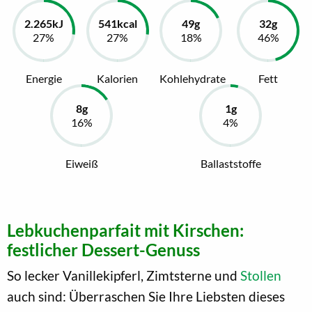
Energie
Kalorien
Kohlehydrate
Fett
Eiweiß
Ballaststoffe
Lebkuchenparfait mit Kirschen:
festlicher Dessert-Genuss
So lecker Vanillekipferl, Zimtsterne und
Stollen
auch sind: Überraschen Sie Ihre Liebsten dieses