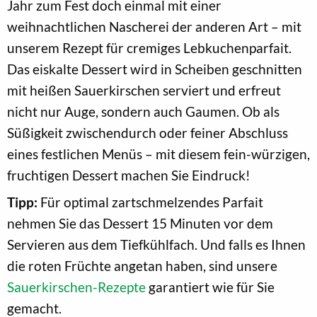
Jahr zum Fest doch einmal mit einer
weihnachtlichen Nascherei der anderen Art – mit
unserem Rezept für cremiges Lebkuchenparfait.
Das eiskalte Dessert wird in Scheiben geschnitten
mit heißen Sauerkirschen serviert und erfreut
nicht nur Auge, sondern auch Gaumen. Ob als
Süßigkeit zwischendurch oder feiner Abschluss
eines festlichen Menüs – mit diesem fein-würzigen,
fruchtigen Dessert machen Sie Eindruck!
Tipp:
Für optimal zartschmelzendes Parfait
nehmen Sie das Dessert 15 Minuten vor dem
Servieren aus dem Tiefkühlfach. Und falls es Ihnen
die roten Früchte angetan haben, sind unsere
Sauerkirschen-Rezepte
garantiert wie für Sie
gemacht.