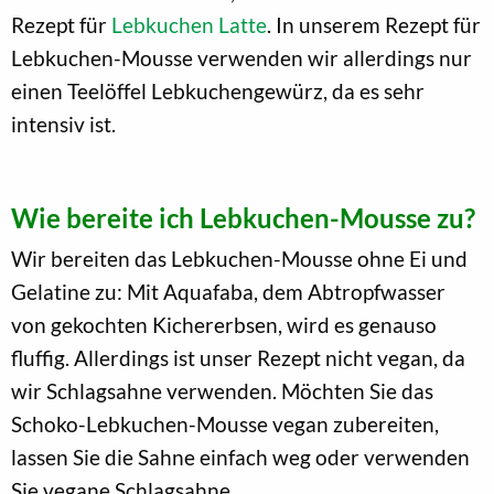
Rezept für
Lebkuchen Latte
. In unserem Rezept für
Lebkuchen-Mousse verwenden wir allerdings nur
einen Teelöffel Lebkuchengewürz, da es sehr
intensiv ist.
Wie bereite ich Lebkuchen-Mousse zu?
Wir bereiten das Lebkuchen-Mousse ohne Ei und
Gelatine zu: Mit Aquafaba, dem Abtropfwasser
von gekochten Kichererbsen, wird es genauso
fluffig. Allerdings ist unser Rezept nicht vegan, da
wir Schlagsahne verwenden. Möchten Sie das
Schoko-Lebkuchen-Mousse vegan zubereiten,
lassen Sie die Sahne einfach weg oder verwenden
Sie vegane Schlagsahne.