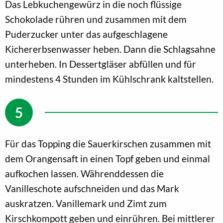
Das Lebkuchengewürz in die noch flüssige
Schokolade rühren und zusammen mit dem
Puderzucker unter das aufgeschlagene
Kichererbsenwasser heben. Dann die Schlagsahne
unterheben. In Dessertgläser abfüllen und für
mindestens 4 Stunden im Kühlschrank kaltstellen.
Für das Topping die Sauerkirschen zusammen mit
dem Orangensaft in einen Topf geben und einmal
aufkochen lassen. Währenddessen die
Vanilleschote aufschneiden und das Mark
auskratzen. Vanillemark und Zimt zum
Kirschkompott geben und einrühren. Bei mittlerer