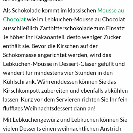
Als Schokolade kommt im klassischen
Mousse au
Chocolat
wie im Lebkuchen-Mousse au Chocolat
ausschließlich Zartbitterschokolade zum Einsatz:
Je höher ihr Kakaoanteil, desto weniger Zucker
enthält sie. Bevor die Kirschen auf der
Schokomasse angerichtet werden, wird das
Lebkuchen-Mousse in Dessert-Gläser gefüllt und
wandert für mindestens vier Stunden in den
Kühlschrank. Währenddessen können Sie das
Kirschkompott zubereiten und ebenfalls abkühlen
lassen. Kurz vor dem Servieren richten Sie Ihr fein-
fluffiges Weihnachtsdessert dann an!
Mit Lebkuchengewürz und Lebkuchen können Sie
vielen Desserts einen weihnachtlichen Anstrich