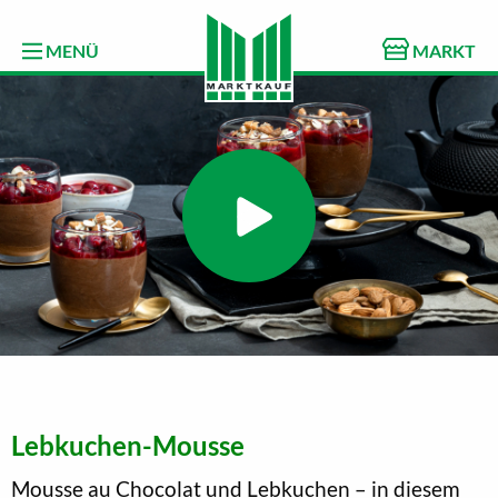
MENÜ
MARKT
Lebkuchen-Mousse
Mousse au Chocolat und Lebkuchen – in diesem