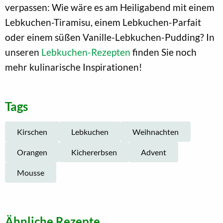
verpassen: Wie wäre es am Heiligabend mit einem
Lebkuchen-Tiramisu, einem Lebkuchen-Parfait
oder einem süßen Vanille-Lebkuchen-Pudding? In
unseren
Lebkuchen-Rezepten
finden Sie noch
mehr kulinarische Inspirationen!
Tags
Kirschen
Lebkuchen
Weihnachten
Orangen
Kichererbsen
Advent
Mousse
Ähnliche Rezepte