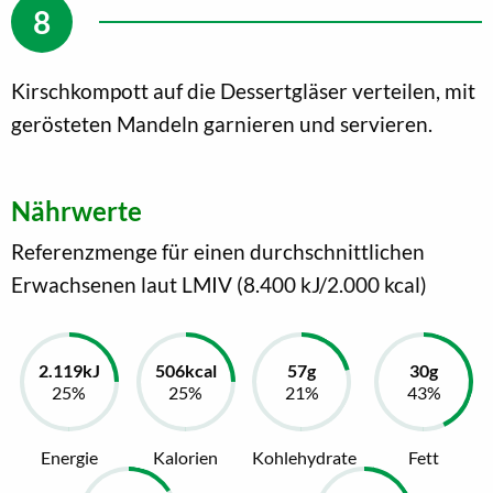
Kirschkompott auf die Dessertgläser verteilen, mit
gerösteten Mandeln garnieren und servieren.
Nährwerte
Referenzmenge für einen durchschnittlichen
Erwachsenen laut LMIV (8.400 kJ/2.000 kcal)
Energie
Kalorien
Kohlehydrate
Fett