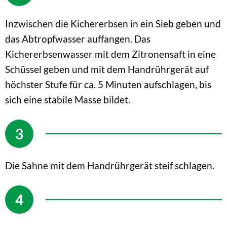
Inzwischen die Kichererbsen in ein Sieb geben und
das Abtropfwasser auffangen. Das
Kichererbsenwasser mit dem Zitronensaft in eine
Schüssel geben und mit dem Handrührgerät auf
höchster Stufe für ca. 5 Minuten aufschlagen, bis
sich eine stabile Masse bildet.
Die Sahne mit dem Handrührgerät steif schlagen.