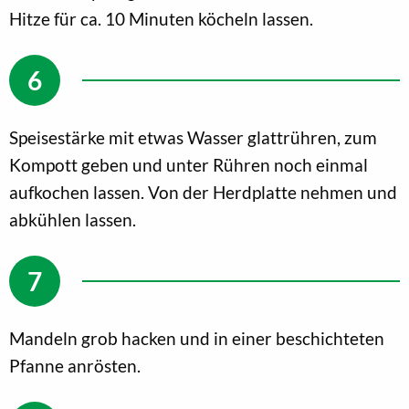
Hitze für ca. 10 Minuten köcheln lassen.
Speisestärke mit etwas Wasser glattrühren, zum
Kompott geben und unter Rühren noch einmal
aufkochen lassen. Von der Herdplatte nehmen und
abkühlen lassen.
Mandeln grob hacken und in einer beschichteten
Pfanne anrösten.