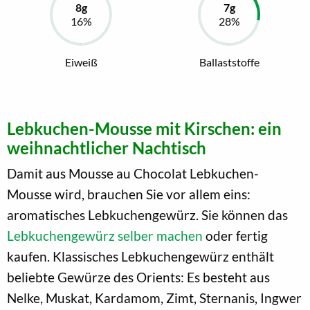
Eiweiß
Ballaststoffe
Lebkuchen-Mousse mit Kirschen: ein
weihnachtlicher Nachtisch
Damit aus Mousse au Chocolat Lebkuchen-
Mousse wird, brauchen Sie vor allem eins:
aromatisches Lebkuchengewürz. Sie können das
Lebkuchengewürz selber machen
oder fertig
kaufen. Klassisches Lebkuchengewürz enthält
beliebte Gewürze des Orients: Es besteht aus
Nelke, Muskat, Kardamom, Zimt, Sternanis, Ingwer