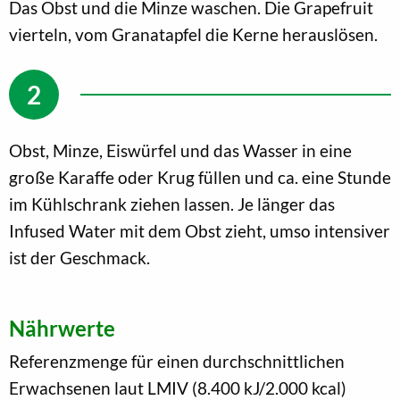
Das Obst und die Minze waschen. Die Grapefruit
vierteln, vom Granatapfel die Kerne herauslösen.
Obst, Minze, Eiswürfel und das Wasser in eine
große Karaffe oder Krug füllen und ca. eine Stunde
im Kühlschrank ziehen lassen. Je länger das
Infused Water mit dem Obst zieht, umso intensiver
ist der Geschmack.
Nährwerte
Referenzmenge für einen durchschnittlichen
Erwachsenen laut LMIV (8.400 kJ/2.000 kcal)