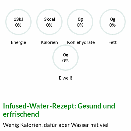
Energie
Kalorien
Kohlehydrate
Fett
Eiweiß
Infused-Water-Rezept: Gesund und
erfrischend
Wenig Kalorien, dafür aber Wasser mit viel