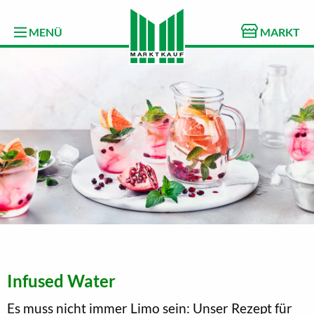
MENÜ
MARKT
Infused Water
Es muss nicht immer Limo sein: Unser Rezept für