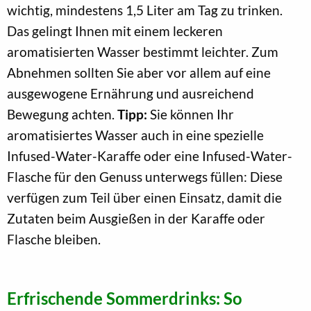
wichtig, mindestens 1,5 Liter am Tag zu trinken.
Das gelingt Ihnen mit einem leckeren
aromatisierten Wasser bestimmt leichter. Zum
Abnehmen sollten Sie aber vor allem auf eine
ausgewogene Ernährung und ausreichend
Bewegung achten.
Tipp:
Sie können Ihr
aromatisiertes Wasser auch in eine spezielle
Infused-Water-Karaffe oder eine Infused-Water-
Flasche für den Genuss unterwegs füllen: Diese
verfügen zum Teil über einen Einsatz, damit die
Zutaten beim Ausgießen in der Karaffe oder
Flasche bleiben.
Erfrischende Sommerdrinks: So