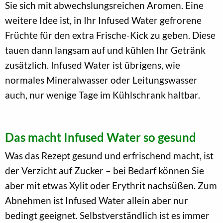
Sie sich mit abwechslungsreichen Aromen. Eine
weitere Idee ist, in Ihr Infused Water gefrorene
Früchte für den extra Frische-Kick zu geben. Diese
tauen dann langsam auf und kühlen Ihr Getränk
zusätzlich. Infused Water ist übrigens, wie
normales Mineralwasser oder Leitungswasser
auch, nur wenige Tage im Kühlschrank haltbar.
Das macht Infused Water so gesund
Was das Rezept gesund und erfrischend macht, ist
der Verzicht auf Zucker – bei Bedarf können Sie
aber mit etwas Xylit oder Erythrit nachsüßen. Zum
Abnehmen ist Infused Water allein aber nur
bedingt geeignet. Selbstverständlich ist es immer