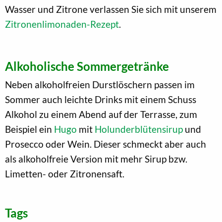
Wasser und Zitrone verlassen Sie sich mit unserem
Zitronenlimonaden-Rezept
.
Alkoholische Sommergetränke
Neben alkoholfreien Durstlöschern passen im
Sommer auch leichte Drinks mit einem Schuss
Alkohol zu einem Abend auf der Terrasse, zum
Beispiel ein
Hugo
mit
Holunderblütensirup
und
Prosecco oder Wein. Dieser schmeckt aber auch
als alkoholfreie Version mit mehr Sirup bzw.
Limetten- oder Zitronensaft.
Tags