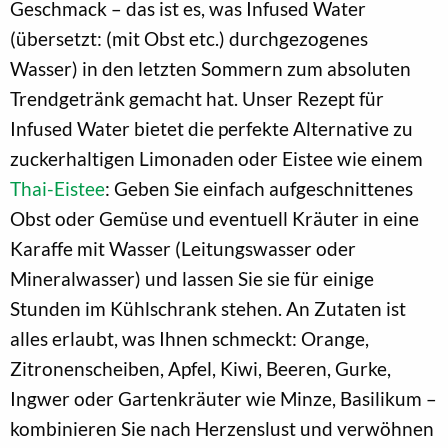
Geschmack – das ist es, was Infused Water
(übersetzt: (mit Obst etc.) durchgezogenes
Wasser) in den letzten Sommern zum absoluten
Trendgetränk gemacht hat. Unser Rezept für
Infused Water bietet die perfekte Alternative zu
zuckerhaltigen Limonaden oder Eistee wie einem
Thai-Eistee
: Geben Sie einfach aufgeschnittenes
Obst oder Gemüse und eventuell Kräuter in eine
Karaffe mit Wasser (Leitungswasser oder
Mineralwasser) und lassen Sie sie für einige
Stunden im Kühlschrank stehen. An Zutaten ist
alles erlaubt, was Ihnen schmeckt: Orange,
Zitronenscheiben, Apfel, Kiwi, Beeren, Gurke,
Ingwer oder Gartenkräuter wie Minze, Basilikum –
kombinieren Sie nach Herzenslust und verwöhnen