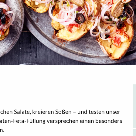
ischen Salate, kreieren Soßen – und testen unser
omaten-Feta-Füllung versprechen einen besonders
n.