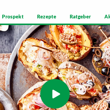
Prospekt
Rezepte
Ratgeber
Ak