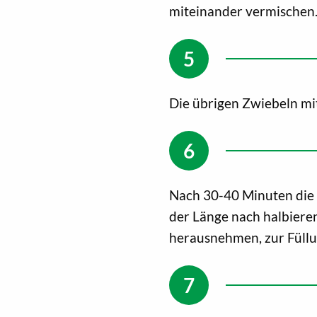
miteinander vermischen.
Die übrigen Zwiebeln mi
Nach 30-40 Minuten die 
der Länge nach halbieren.
herausnehmen, zur Füll