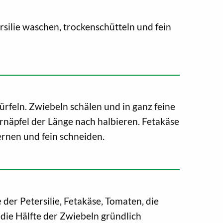
rsilie waschen, trockenschütteln und fein
feln. Zwiebeln schälen und in ganz feine
rnäpfel der Länge nach halbieren. Fetakäse
kernen und fein schneiden.
e der Petersilie, Fetakäse, Tomaten, die
 die Hälfte der Zwiebeln gründlich