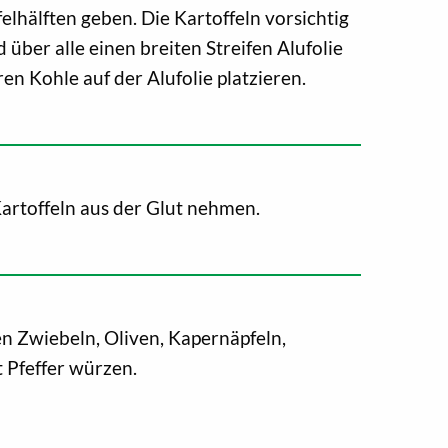
felhälften geben. Die Kartoffeln vorsichtig
d über alle einen breiten Streifen Alufolie
en Kohle auf der Alufolie platzieren.
artoffeln aus der Glut nehmen.
ten Zwiebeln, Oliven, Kapernäpfeln,
 Pfeffer würzen.