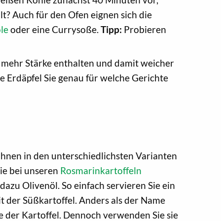
kalt? Auch für den Ofen eignen sich die
le
oder eine Currysoße.
Tipp:
Probieren
e mehr Stärke enthalten und damit weicher
 Erdäpfel Sie genau für welche Gerichte
n Ihnen in den unterschiedlichsten Varianten
Wie bei unseren
Rosmarinkartoffeln
azu Olivenöl. So einfach servieren Sie ein
it der Süßkartoffel. Anders als der Name
e der Kartoffel. Dennoch verwenden Sie sie