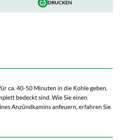
DRUCKEN
ür ca. 40-50 Minuten in die Kohle geben,
mplett bedeckt sind. Wie Sie einen
 eines Anzündkamins anfeuern, erfahren Sie