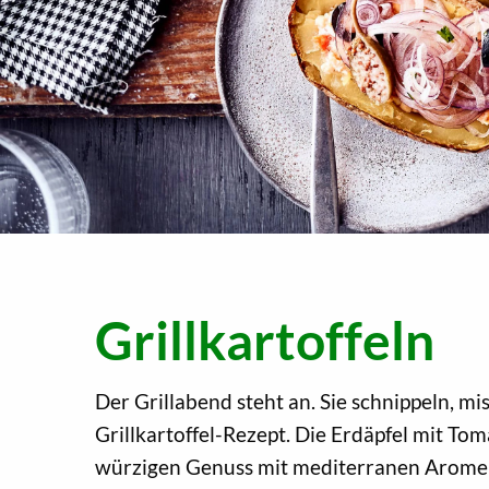
Grillkartoffeln
Der Grillabend steht an. Sie schnippeln, m
Grillkartoffel-Rezept. Die Erdäpfel mit T
würzigen Genuss mit mediterranen Arome