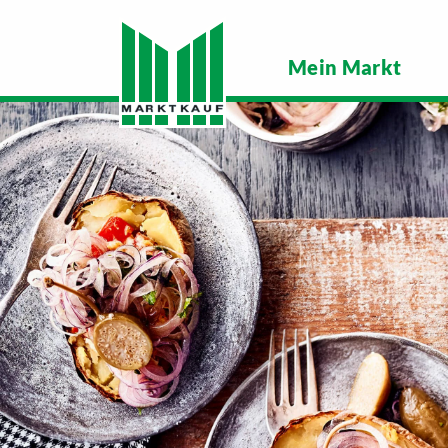
Mein Markt