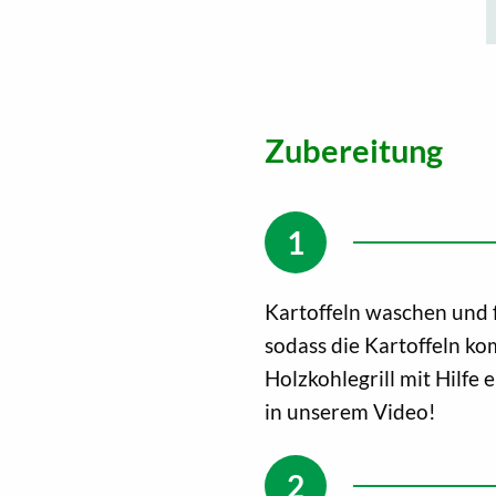
Zubereitung
Kartoffeln waschen und f
sodass die Kartoffeln ko
Holzkohlegrill mit Hilfe
in unserem Video!