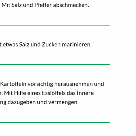
 Mit Salz und Pfeffer abschmecken.
t etwas Salz und Zucken marinieren.
Kartoffeln vorsichtig herausnehmen und
 Mit Hilfe eines Esslöffels das Innere
ung dazugeben und vermengen.