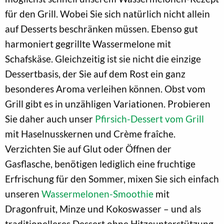
für den Grill. Wobei Sie sich natürlich nicht allein
auf Desserts beschränken müssen. Ebenso gut
harmoniert gegrillte Wassermelone mit
Schafskäse. Gleichzeitig ist sie nicht die einzige
Dessertbasis, der Sie auf dem Rost ein ganz
besonderes Aroma verleihen können. Obst vom
Grill gibt es in unzähligen Variationen. Probieren
Sie daher auch unser
Pfirsich-Dessert vom Grill
mit Haselnusskernen und Crème fraîche.
Verzichten Sie auf Glut oder Öffnen der
Gasflasche, benötigen lediglich eine fruchtige
Erfrischung für den Sommer, mixen Sie sich einfach
unseren
Wassermelonen-Smoothie
mit
Dragonfruit, Minze und Kokoswasser – und als
traditionelleres Dessert ohne Hitzeunterstützung