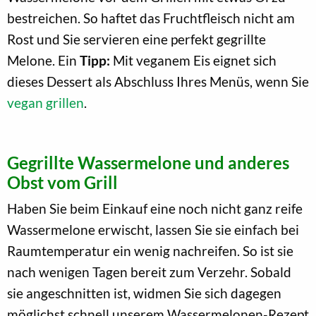
bestreichen. So haftet das Fruchtfleisch nicht am
Rost und Sie servieren eine perfekt gegrillte
Melone. Ein
Tipp:
Mit veganem Eis eignet sich
dieses Dessert als Abschluss Ihres Menüs, wenn Sie
vegan grillen
.
Gegrillte Wassermelone und anderes
Obst vom Grill
Haben Sie beim Einkauf eine noch nicht ganz reife
Wassermelone erwischt, lassen Sie sie einfach bei
Raumtemperatur ein wenig nachreifen. So ist sie
nach wenigen Tagen bereit zum Verzehr. Sobald
sie angeschnitten ist, widmen Sie sich dagegen
möglichst schnell unserem Wassermelonen-Rezept