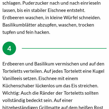
schlagen. Puderzucker nach und nach einrieseln
lassen, bis ein stabiler Eischnee entsteht.
Erdbeeren waschen, in kleine Würfel schneiden.
Basilikumblätter abzupfen, waschen, trocken
tupfen und fein hacken.
Erdbeeren und Basilikum vermischen und auf den
Torteletts verteilen. Auf jedes Tortelett eine Kugel
Vanilleeis setzen. Eischnee mit einem
Küchenschaber lückenlos um das Eis streichen.
Wichtig: Auch die Ränder der Torteletts sollten
vollständig bedeckt sein. Auf einer
hitzebeständigen Grillmatte auf dem heißen Rost