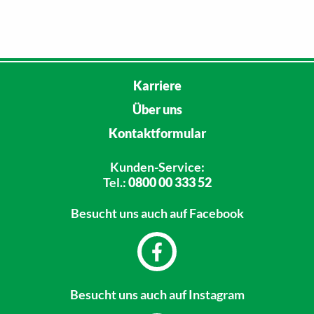
Karriere
Über uns
Kontaktformular
Kunden-Service:
Tel.:
0800 00 333 52
Besucht uns
auch auf Facebook
Besucht uns
auch auf Instagram