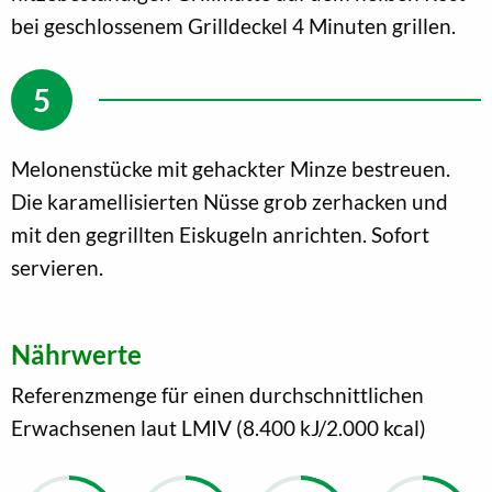
bei geschlossenem Grilldeckel 4 Minuten grillen.
Melonenstücke mit gehackter Minze bestreuen.
Die karamellisierten Nüsse grob zerhacken und
mit den gegrillten Eiskugeln anrichten. Sofort
servieren.
Nährwerte
Referenzmenge für einen durchschnittlichen
Erwachsenen laut LMIV (8.400 kJ/2.000 kcal)