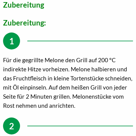
Zubereitung
Zubereitung:
Für die gegrillte Melone den Grill auf 200 °C
indirekte Hitze vorheizen. Melone halbieren und
das Fruchtfleisch in kleine Tortenstücke schneiden,
mit Öl einpinseln. Auf dem heißen Grill von jeder
Seite für 2 Minuten grillen. Melonenstücke vom
Rost nehmen und anrichten.