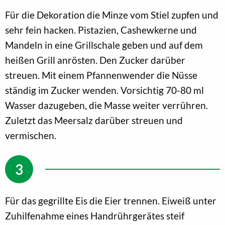
Für die Dekoration die Minze vom Stiel zupfen und
sehr fein hacken. Pistazien, Cashewkerne und
Mandeln in eine Grillschale geben und auf dem
heißen Grill anrösten. Den Zucker darüber
streuen. Mit einem Pfannenwender die Nüsse
ständig im Zucker wenden. Vorsichtig 70-80 ml
Wasser dazugeben, die Masse weiter verrühren.
Zuletzt das Meersalz darüber streuen und
vermischen.
Für das gegrillte Eis die Eier trennen. Eiweiß unter
Zuhilfenahme eines Handrührgerätes steif