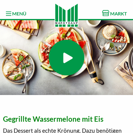
MENÜ
MARKT
Gegrillte Wassermelone mit Eis
Das Dessert als echte Krönung. Dazu benötigen