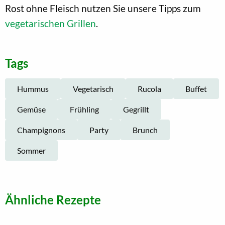
Rost ohne Fleisch nutzen Sie unsere Tipps zum
vegetarischen Grillen
.
Tags
Hummus
Vegetarisch
Rucola
Buffet
Gemüse
Frühling
Gegrillt
Champignons
Party
Brunch
Sommer
Ähnliche Rezepte