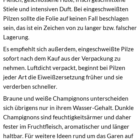
Stiele und intensiven Duft. Bei eingeschweißten
Pilzen sollte die Folie auf keinen Fall beschlagen
sein, das ist ein Zeichen von zu langer bzw. falscher
Lagerung.
Es empfiehlt sich außerdem, eingeschweißte Pilze
sofort nach dem Kauf aus der Verpackung zu
nehmen. Luftdicht verpackt, beginnt bei Pilzen
jeder Art die Eiweißzersetzung früher und sie
verderben schneller.
Braune und weiße Champignons unterscheiden
sich übrigens nur in ihrem Wasser-Gehalt. Dunkle
Champignons sind feuchtigkeitsärmer und daher
fester im Fruchtfleisch, aromatischer und länger
haltbar. Für weitere Ideen rund um das Garen auf