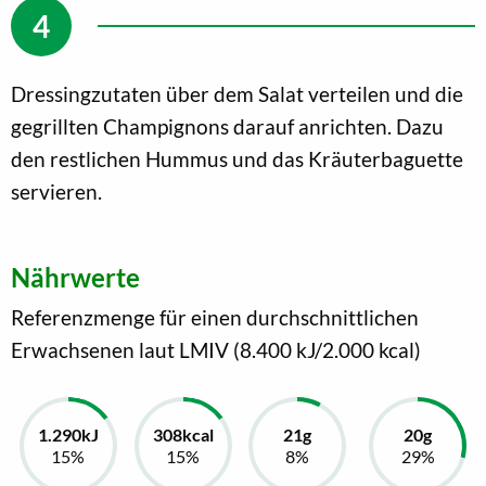
Dressingzutaten über dem Salat verteilen und die
gegrillten Champignons darauf anrichten. Dazu
den restlichen Hummus und das Kräuterbaguette
servieren.
Nährwerte
Referenzmenge für einen durchschnittlichen
Erwachsenen laut LMIV (8.400 kJ/2.000 kcal)