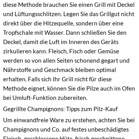
diese Methode brauchen Sie einen Grill mit Deckel
und Lüftungsschlitzen. Legen Sie das Grillgut nicht
direkt über die Hitzequelle, sondern über eine
Tropfschale mit Wasser. Dann schließen Sie den
Deckel, damit die Luft im Inneren des Geräts
zirkulieren kann. Fleisch, Fisch oder Gemüse
werden so von allen Seiten schonend gegart und
Nährstoffe und Geschmack bleiben optimal
erhalten. Falls sich Ihr Grill nicht für diese
Methode eignet, können Sie die Pilze auch im Ofen
bei Umluft-Funktion zubereiten.
Gegrillte Champignons: Tipps zum Pilz-Kauf
Um einwandfreie Ware zu erstehen, achten Sie bei
Champignons und Co. auf festes unbeschädigtes
Fleisch, geschlossene Hüte, frisch geschnittene