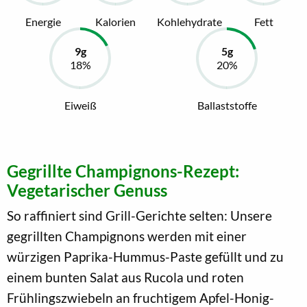
Energie
Kalorien
Kohlehydrate
Fett
Eiweiß
Ballaststoffe
Gegrillte Champignons-Rezept:
Vegetarischer Genuss
So raffiniert sind Grill-Gerichte selten: Unsere
gegrillten Champignons werden mit einer
würzigen Paprika-Hummus-Paste gefüllt und zu
einem bunten Salat aus Rucola und roten
Frühlingszwiebeln an fruchtigem Apfel-Honig-