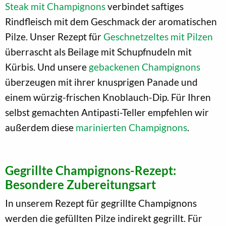
Steak mit Champignons
verbindet saftiges
Rindfleisch mit dem Geschmack der aromatischen
Pilze. Unser Rezept für
Geschnetzeltes mit Pilzen
überrascht als Beilage mit Schupfnudeln mit
Kürbis. Und unsere
gebackenen Champignons
überzeugen mit ihrer knusprigen Panade und
einem würzig-frischen Knoblauch-Dip. Für Ihren
selbst gemachten Antipasti-Teller empfehlen wir
außerdem diese
marinierten Champignons
.
Gegrillte Champignons-Rezept:
Besondere Zubereitungsart
In unserem Rezept für gegrillte Champignons
werden die gefüllten Pilze indirekt gegrillt. Für