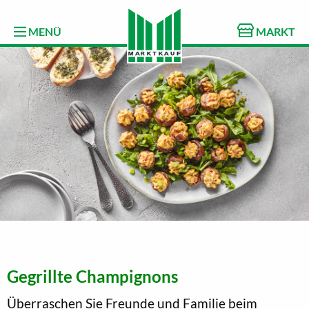
MENÜ
MARKT
Gegrillte Champignons
Überraschen Sie Freunde und Familie beim