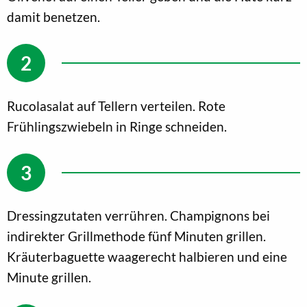
damit benetzen.
Rucolasalat auf Tellern verteilen. Rote
Frühlingszwiebeln in Ringe schneiden.
Dressingzutaten verrühren. Champignons bei
indirekter Grillmethode fünf Minuten grillen.
Kräuterbaguette waagerecht halbieren und eine
Minute grillen.