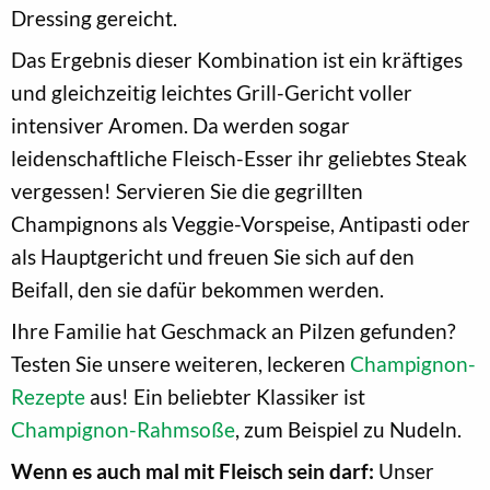
Dressing gereicht.
Das Ergebnis dieser Kombination ist ein kräftiges
und gleichzeitig leichtes Grill-Gericht voller
intensiver Aromen. Da werden sogar
leidenschaftliche Fleisch-Esser ihr geliebtes Steak
vergessen! Servieren Sie die gegrillten
Champignons als Veggie-Vorspeise, Antipasti oder
als Hauptgericht und freuen Sie sich auf den
Beifall, den sie dafür bekommen werden.
Ihre Familie hat Geschmack an Pilzen gefunden?
Testen Sie unsere weiteren, leckeren
Champignon-
Rezepte
aus! Ein beliebter Klassiker ist
Champignon-Rahmsoße
, zum Beispiel zu Nudeln.
Wenn es auch mal mit Fleisch sein darf:
Unser