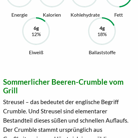
Energie
Kalorien
Kohlehydrate
Fett
Eiweiß
Ballaststoffe
Sommerlicher Beeren-Crumble vom
Grill
Streusel – das bedeutet der englische Begriff
Crumble. Und Streusel sind elementarer
Bestandteil dieses süßen und schnellen Auflaufs.
Der Crumble stammt ursprünglich aus