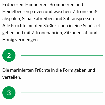
Erdbeeren, Himbeeren, Brombeeren und
Heidelbeeren putzen und waschen. Zitrone heiß
abspülen, Schale abreiben und Saft auspressen.
Alle Früchte mit den Süßkirschen in eine Schüssel
geben und mit Zitronenabrieb, Zitronensaft und
Honig vermengen.
Die marinierten Früchte in die Form geben und
verteilen.