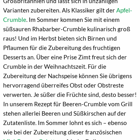
Großbritannien und lässt sich in unzähligen
Varianten zubereiten. Als Klassiker gilt der
Apfel-
Crumble
. Im Sommer kommen Sie mit einem
süßsauren Rhabarber-Crumble kulinarisch groß
raus! Und im Herbst bieten sich Birnen und
Pflaumen für die Zubereitung des fruchtigen
Desserts an. Über eine Prise Zimt freut sich der
Crumble in der Weihnachtszeit. Für die
Zubereitung der Nachspeise können Sie übrigens
hervorragend überreifes Obst oder Obstreste
verwerten. Je süßer die Früchte sind, desto besser!
In unserem Rezept für Beeren-Crumble vom Grill
stehen allerlei Beeren und Süßkirschen auf der
Zutatenliste. Im Sommer lohnt es sich – ebenso
wie bei der Zubereitung dieser französischen