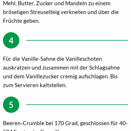
Mehl, Butter, Zucker und Mandeln zu einem
bröseligen Streuselteig verkneten und über die
Früchte geben.
Für die Vanille-Sahne die Vanilleschoten
auskratzen und zusammen mit der Schlagsahne
und dem Vanillezucker cremig aufschlagen. Bis
zum Servieren kaltstellen.
Beeren-Crumble bei 170 Grad, geschlossen für 40-