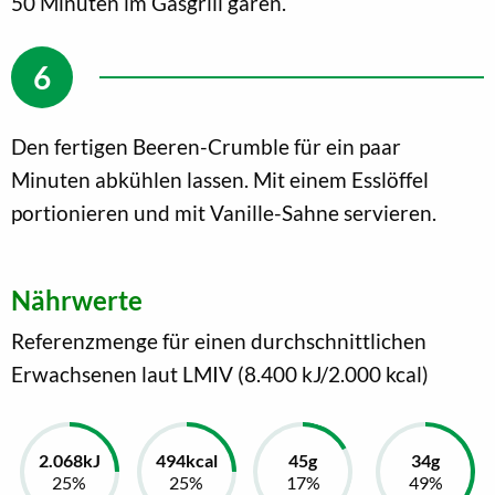
50 Minuten im Gasgrill garen.
Den fertigen Beeren-Crumble für ein paar
Minuten abkühlen lassen. Mit einem Esslöffel
portionieren und mit Vanille-Sahne servieren.
Nährwerte
Referenzmenge für einen durchschnittlichen
Erwachsenen laut LMIV (8.400 kJ/2.000 kcal)