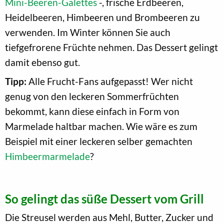
Mini-Beeren-Galettes
-, frische Erdbeeren,
Heidelbeeren, Himbeeren und Brombeeren zu
verwenden. Im Winter können Sie auch
tiefgefrorene Früchte nehmen. Das Dessert gelingt
damit ebenso gut.
Tipp:
Alle Frucht-Fans aufgepasst! Wer nicht
genug von den leckeren Sommerfrüchten
bekommt, kann diese einfach in Form von
Marmelade haltbar machen. Wie wäre es zum
Beispiel mit einer leckeren selber gemachten
Himbeermarmelade
?
So gelingt das süße Dessert vom Grill
Die Streusel werden aus Mehl, Butter, Zucker und