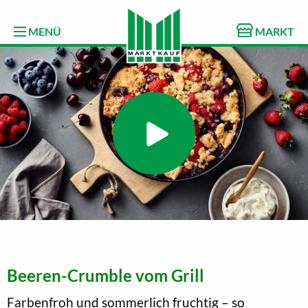
MENÜ
MARKT
Beeren-Crumble vom Grill
Farbenfroh und sommerlich fruchtig – so