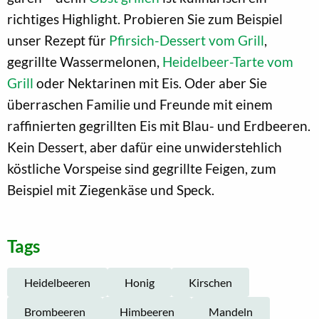
richtiges Highlight. Probieren Sie zum Beispiel
unser Rezept für
Pfirsich-Dessert vom Grill
,
gegrillte Wassermelonen,
Heidelbeer-Tarte vom
Grill
oder Nektarinen mit Eis. Oder aber Sie
überraschen Familie und Freunde mit einem
raffinierten gegrillten Eis mit Blau- und Erdbeeren.
Kein Dessert, aber dafür eine unwiderstehlich
köstliche Vorspeise sind gegrillte Feigen, zum
Beispiel mit Ziegenkäse und Speck.
Tags
Heidelbeeren
Honig
Kirschen
Brombeeren
Himbeeren
Mandeln