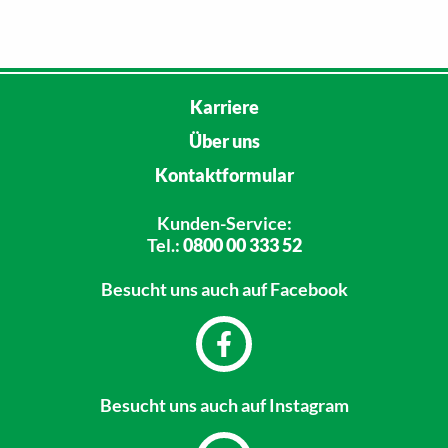
Karriere
Über uns
Kontaktformular
Kunden-Service:
Tel.:
0800 00 333 52
Besucht uns
auch auf Facebook
Besucht uns
auch auf Instagram