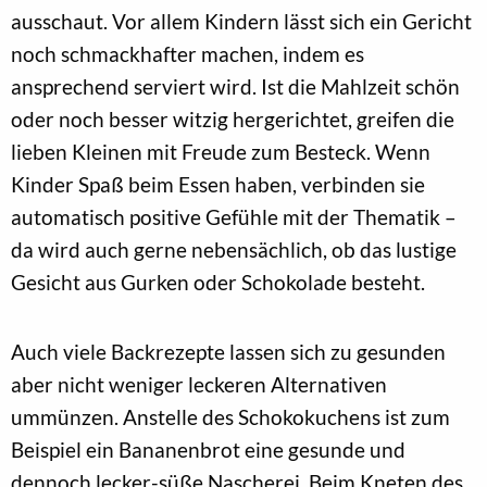
ausschaut. Vor allem Kindern lässt sich ein Gericht
noch schmackhafter machen, indem es
ansprechend serviert wird. Ist die Mahlzeit schön
oder noch besser witzig hergerichtet, greifen die
lieben Kleinen mit Freude zum Besteck. Wenn
Kinder Spaß beim Essen haben, verbinden sie
automatisch positive Gefühle mit der Thematik –
da wird auch gerne nebensächlich, ob das lustige
Gesicht aus Gurken oder Schokolade besteht.
Auch viele Backrezepte lassen sich zu gesunden
aber nicht weniger leckeren Alternativen
ummünzen. Anstelle des Schokokuchens ist zum
Beispiel ein Bananenbrot eine gesunde und
dennoch lecker-süße Nascherei. Beim Kneten des