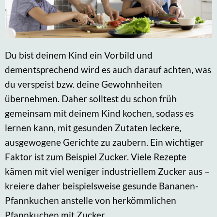
Du bist deinem Kind ein Vorbild und
dementsprechend wird es auch darauf achten, was
du verspeist bzw. deine Gewohnheiten
übernehmen. Daher solltest du schon früh
gemeinsam mit deinem Kind kochen, sodass es
lernen kann, mit gesunden Zutaten leckere,
ausgewogene Gerichte zu zaubern. Ein wichtiger
Faktor ist zum Beispiel Zucker. Viele Rezepte
kämen mit viel weniger industriellem Zucker aus –
kreiere daher beispielsweise gesunde Bananen-
Pfannkuchen anstelle von herkömmlichen
Pfannkuchen mit Zucker.