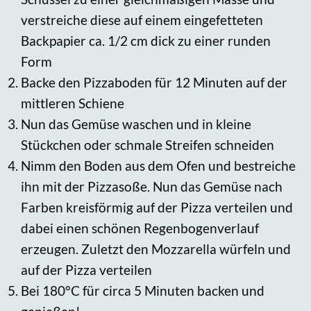
verstreiche diese auf einem eingefetteten
Backpapier ca. 1/2 cm dick zu einer runden
Form
Backe den Pizzaboden für 12 Minuten auf der
mittleren Schiene
Nun das Gemüse waschen und in kleine
Stückchen oder schmale Streifen schneiden
Nimm den Boden aus dem Ofen und bestreiche
ihn mit der Pizzasoße. Nun das Gemüse nach
Farben kreisförmig auf der Pizza verteilen und
dabei einen schönen Regenbogenverlauf
erzeugen. Zuletzt den Mozzarella würfeln und
auf der Pizza verteilen
Bei 180°C für circa 5 Minuten backen und