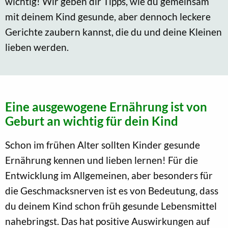
wichtig! Wir geben dir Tipps, wie du gemeinsam
mit deinem Kind gesunde, aber dennoch leckere
Gerichte zaubern kannst, die du und deine Kleinen
lieben werden.
Eine ausgewogene Ernährung ist von
Geburt an wichtig für dein Kind
Schon im frühen Alter sollten Kinder gesunde
Ernährung kennen und lieben lernen! Für die
Entwicklung im Allgemeinen, aber besonders für
die Geschmacksnerven ist es von Bedeutung, dass
du deinem Kind schon früh gesunde Lebensmittel
nahebringst. Das hat positive Auswirkungen auf