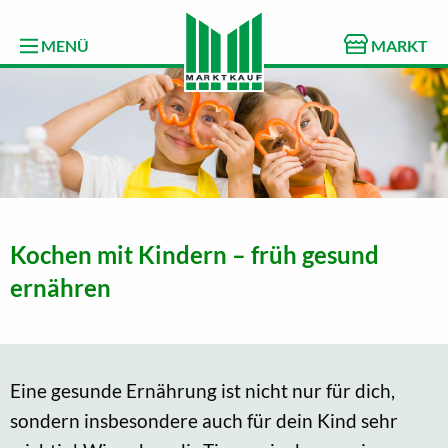
MENÜ
MARKT
Kochen mit Kindern – früh gesund
ernähren
Eine gesunde Ernährung ist nicht nur für dich,
sondern insbesondere auch für dein Kind sehr