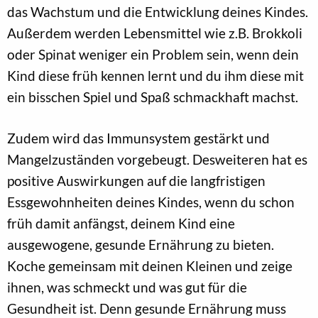
das Wachstum und die Entwicklung deines Kindes.
Außerdem werden Lebensmittel wie z.B. Brokkoli
oder Spinat weniger ein Problem sein, wenn dein
Kind diese früh kennen lernt und du ihm diese mit
ein bisschen Spiel und Spaß schmackhaft machst.
Zudem wird das Immunsystem gestärkt und
Mangelzuständen vorgebeugt. Desweiteren hat es
positive Auswirkungen auf die langfristigen
Essgewohnheiten deines Kindes, wenn du schon
früh damit anfängst, deinem Kind eine
ausgewogene, gesunde Ernährung zu bieten.
Koche gemeinsam mit deinen Kleinen und zeige
ihnen, was schmeckt und was gut für die
Gesundheit ist. Denn gesunde Ernährung muss