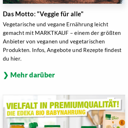
Das Motto: "Veggie für alle"
Vegetarische und vegane Ernährung leicht
gemacht mit MARKTKAUF – einem der größten
Anbieter von veganen und vegetarischen
Produkten. Infos, Angebote und Rezepte findest
du hier.
Mehr darüber