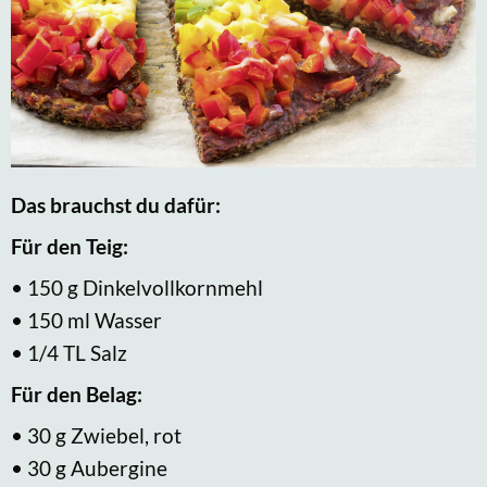
Das brauchst du dafür:
Für den Teig:
• 150 g Dinkelvollkornmehl
• 150 ml Wasser
• 1/4 TL Salz
Für den Belag:
• 30 g Zwiebel, rot
• 30 g Aubergine