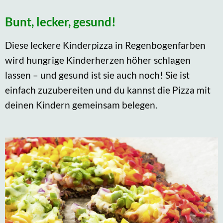
Bunt, lecker, gesund!
Diese leckere Kinderpizza in Regenbogenfarben
wird hungrige Kinderherzen höher schlagen
lassen – und gesund ist sie auch noch! Sie ist
einfach zuzubereiten und du kannst die Pizza mit
deinen Kindern gemeinsam belegen.