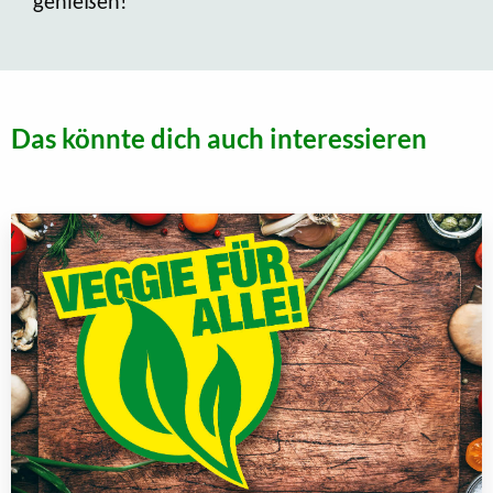
genießen!
Das könnte dich auch interessieren