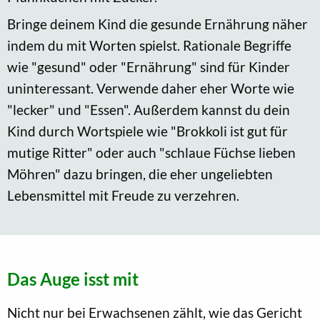
Bringe deinem Kind die gesunde Ernährung näher
indem du mit Worten spielst. Rationale Begriffe
wie "gesund" oder "Ernährung" sind für Kinder
uninteressant. Verwende daher eher Worte wie
"lecker" und "Essen". Außerdem kannst du dein
Kind durch Wortspiele wie "Brokkoli ist gut für
mutige Ritter" oder auch "schlaue Füchse lieben
Möhren" dazu bringen, die eher ungeliebten
Lebensmittel mit Freude zu verzehren.
Das Auge isst mit
Nicht nur bei Erwachsenen zählt, wie das Gericht