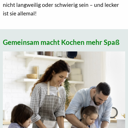
nicht langweilig oder schwierig sein – und lecker
ist sie allemal!
Gemeinsam macht Kochen mehr Spaß