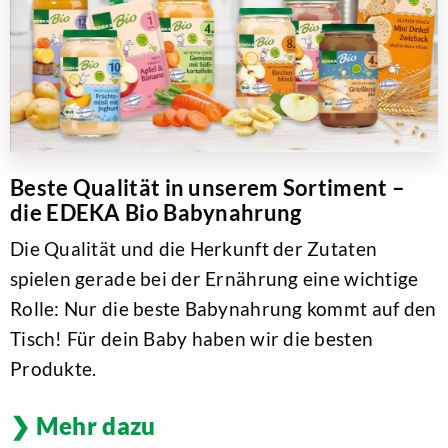
Beste Qualität in unserem Sortiment –
die EDEKA Bio Babynahrung
Die Qualität und die Herkunft der Zutaten
spielen gerade bei der Ernährung eine wichtige
Rolle: Nur die beste Babynahrung kommt auf den
Tisch! Für dein Baby haben wir die besten
Produkte.
Mehr dazu