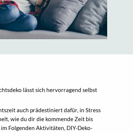
chtsdeko lässt sich hervorragend selbst
szeit auch prädestiniert dafür, in Stress
elt, wie du dir die kommende Zeit bis
 im Folgenden Aktivitäten, DIY-Deko-