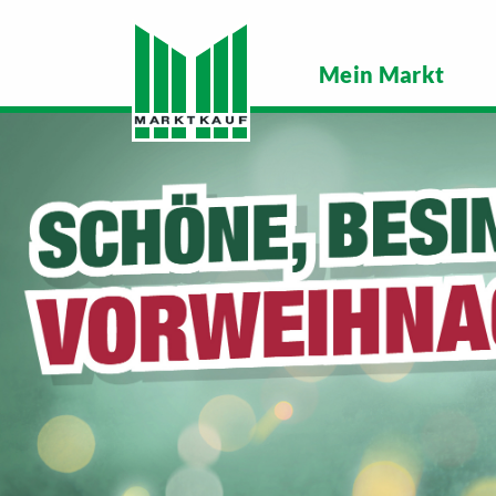
Mein Markt