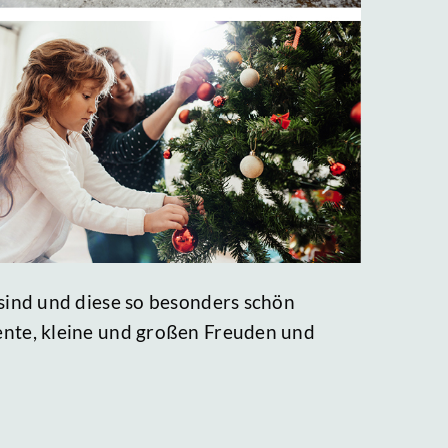
sind und diese so besonders schön
ente, kleine und großen Freuden und