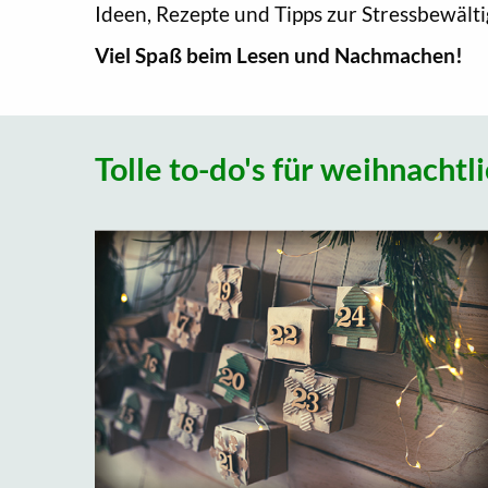
Ideen, Rezepte und Tipps zur Stressbewält
Viel Spaß beim Lesen und Nachmachen!
Tolle to-do's für weihnacht