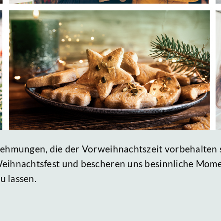
rnehmungen, die der Vorweihnachtszeit vorbehalten 
Weihnachtsfest und bescheren uns besinnliche Mom
u lassen.