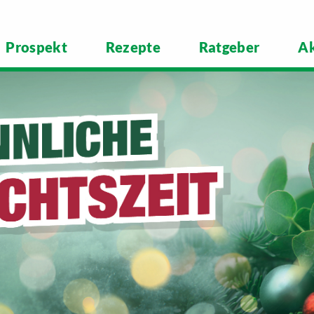
Prospekt
Rezepte
Ratgeber
Ak