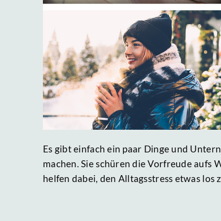
Es gibt einfach ein paar Dinge und Unte
machen. Sie schüren die Vorfreude aufs 
helfen dabei, den Alltagsstress etwas los z