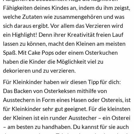
Fähigkeiten deines Kindes an, indem du ihm zeigst,
welche Zutaten wie zusammengehören und was
sich daraus ergibt. Vor allem das Verzieren wird
ein Highlight! Denn ihrer Kreativität freien Lauf
lassen zu können, macht den Kleinen am meisten
Spaß. Mit Cake Pops oder einem Osterkuchen
haben die Kinder die Möglichkeit viel zu
dekorieren und zu verzieren.
Für Kleinkinder haben wir diesen Tipp für dich:
Das Backen von Osterkeksen mithilfe von
Ausstechern in Form eines Hasen oder Ostereis, ist
für Kleinkinder sehr gut geeignet. Für die kleinsten
der Kleinen ist ein runder Ausstecher – ein Osterei
– am besten zu handhaben. Du kannst für sie auch