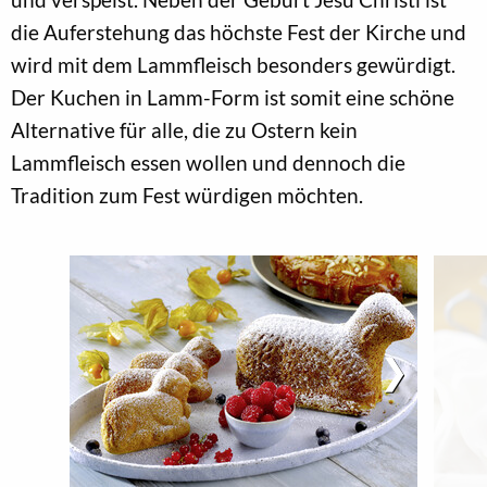
die Auferstehung das höchste Fest der Kirche und
wird mit dem Lammfleisch besonders gewürdigt.
Der Kuchen in Lamm-Form ist somit eine schöne
Alternative für alle, die zu Ostern kein
Lammfleisch essen wollen und dennoch die
Tradition zum Fest würdigen möchten.