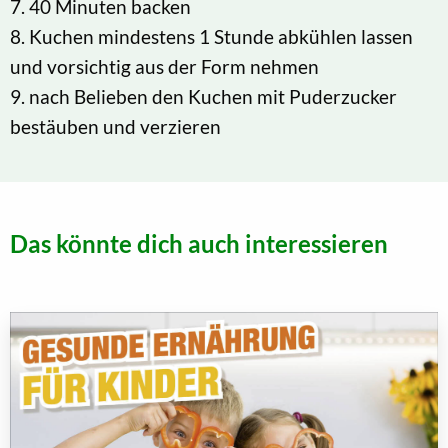
7. 40 Minuten backen
8. Kuchen mindestens 1 Stunde abkühlen lassen
und vorsichtig aus der Form nehmen
9. nach Belieben den Kuchen mit Puderzucker
bestäuben und verzieren
Das könnte dich auch interessieren