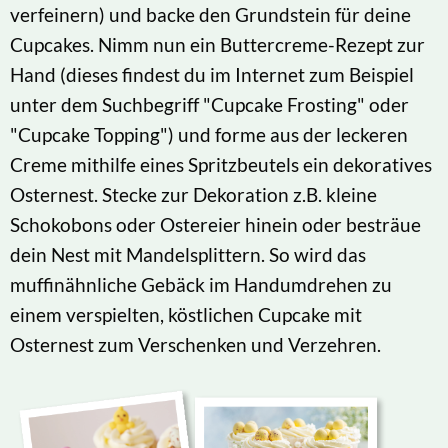
verfeinern) und backe den Grundstein für deine
Cupcakes. Nimm nun ein Buttercreme-Rezept zur
Hand (dieses findest du im Internet zum Beispiel
unter dem Suchbegriff "Cupcake Frosting" oder
"Cupcake Topping") und forme aus der leckeren
Creme mithilfe eines Spritzbeutels ein dekoratives
Osternest. Stecke zur Dekoration z.B. kleine
Schokobons oder Ostereier hinein oder besträue
dein Nest mit Mandelsplittern. So wird das
muffinähnliche Gebäck im Handumdrehen zu
einem verspielten, köstlichen Cupcake mit
Osternest zum Verschenken und Verzehren.