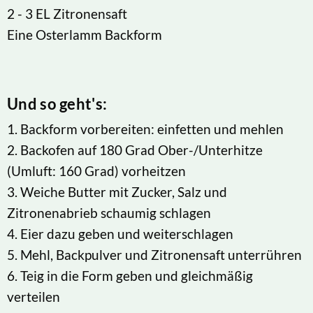
2 - 3 EL Zitronensaft
Eine Osterlamm Backform
Und so geht's:
1. Backform vorbereiten: einfetten und mehlen
2. Backofen auf 180 Grad Ober-/Unterhitze
(Umluft: 160 Grad) vorheitzen
3. Weiche Butter mit Zucker, Salz und
Zitronenabrieb schaumig schlagen
4. Eier dazu geben und weiterschlagen
5. Mehl, Backpulver und Zitronensaft unterrühren
6. Teig in die Form geben und gleichmäßig
verteilen