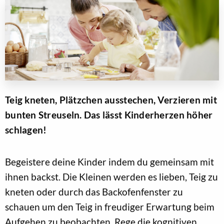
Teig kneten, Plätzchen ausstechen, Verzieren mit
bunten Streuseln. Das lässt Kinderherzen höher
schlagen!
Begeistere deine Kinder indem du gemeinsam mit
ihnen backst. Die Kleinen werden es lieben, Teig zu
kneten oder durch das Backofenfenster zu
schauen um den Teig in freudiger Erwartung beim
Aufgehen zu beobachten. Rege die kognitiven