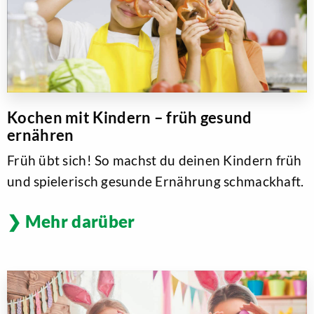
Kochen mit Kindern – früh gesund
ernähren
Früh übt sich! So machst du deinen Kindern früh
und spielerisch gesunde Ernährung schmackhaft.
Mehr darüber