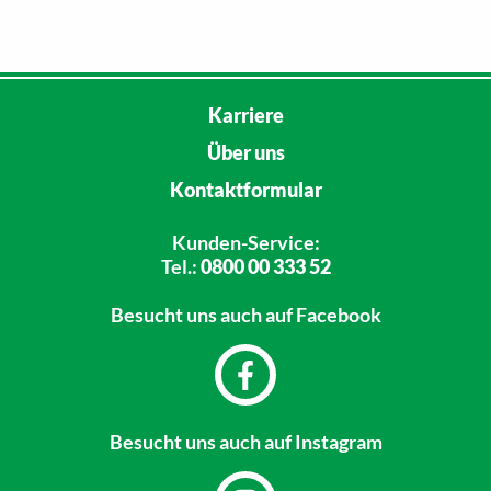
Karriere
Über uns
Kontaktformular
Kunden-Service:
Tel.:
0800 00 333 52
Besucht uns
auch auf Facebook
Besucht uns
auch auf Instagram