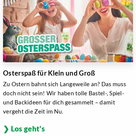
Osterspaß für Klein und Groß
Zu Ostern bahnt sich Langeweile an? Das muss
doch nicht sein! Wir haben tolle Bastel-, Spiel-
und Backideen für dich gesammelt – damit
vergeht die Zeit im Nu.
Los geht's