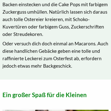
Backen einstecken und die Cake Pops mit farbigem
Zuckerguss umhüllen. Natürlich lassen sich daraus
auch tolle Ostereier kreieren, mit Schoko-
Kuvertüren oder farbigem Guss, Zuckerschriften
oder Streudekoren.
Oder versuch dich doch einmal an Macarons. Auch
diese handlichen Gebäcke geben eine tolle und
raffinierte Leckerei zum Osterfest ab, erfordern
jedoch etwas mehr Backgeschick.
Ein großer Spaß für die Kleinen