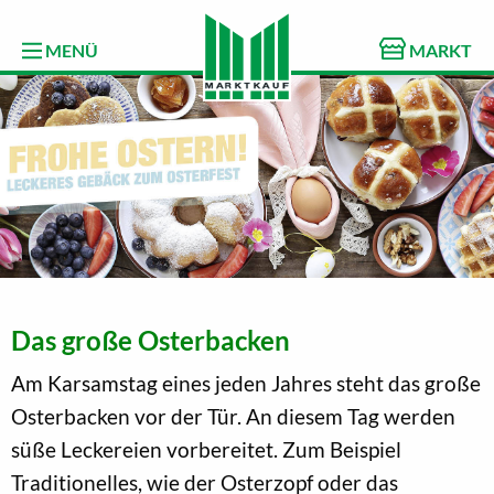
MENÜ
MARKT
Das große Osterbacken
Am Karsamstag eines jeden Jahres steht das große
Osterbacken vor der Tür. An diesem Tag werden
süße Leckereien vorbereitet. Zum Beispiel
Traditionelles, wie der Osterzopf oder das