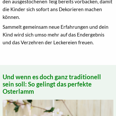
den ausgestochenen Teig bereits vorbacken, damit
die Kinder sich sofort ans Dekorieren machen
können.
Sammelt gemeinsam neue Erfahrungen und dein
Kind wird sich umso mehr auf das Endergebnis
und das Verzehren der Leckereien freuen.
Und wenn es doch ganz traditionell
sein soll: So gelingt das perfekte
Osterlamm