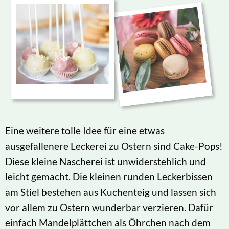
Eine weitere tolle Idee für eine etwas
ausgefallenere Leckerei zu Ostern sind Cake-Pops!
Diese kleine Nascherei ist unwiderstehlich und
leicht gemacht. Die kleinen runden Leckerbissen
am Stiel bestehen aus Kuchenteig und lassen sich
vor allem zu Ostern wunderbar verzieren. Dafür
einfach Mandelplättchen als Öhrchen nach dem