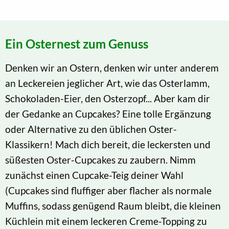
Ein Osternest zum Genuss
Denken wir an Ostern, denken wir unter anderem
an Leckereien jeglicher Art, wie das Osterlamm,
Schokoladen-Eier, den Osterzopf... Aber kam dir
der Gedanke an Cupcakes? Eine tolle Ergänzung
oder Alternative zu den üblichen Oster-
Klassikern! Mach dich bereit, die leckersten und
süßesten Oster-Cupcakes zu zaubern. Nimm
zunächst einen Cupcake-Teig deiner Wahl
(Cupcakes sind fluffiger aber flacher als normale
Muffins, sodass genügend Raum bleibt, die kleinen
Küchlein mit einem leckeren Creme-Topping zu