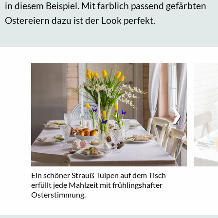
in diesem Beispiel. Mit farblich passend gefärbten
Ostereiern dazu ist der Look perfekt.
Ein schöner Strauß Tulpen auf dem Tisch
erfüllt jede Mahlzeit mit frühlingshafter
Osterstimmung.