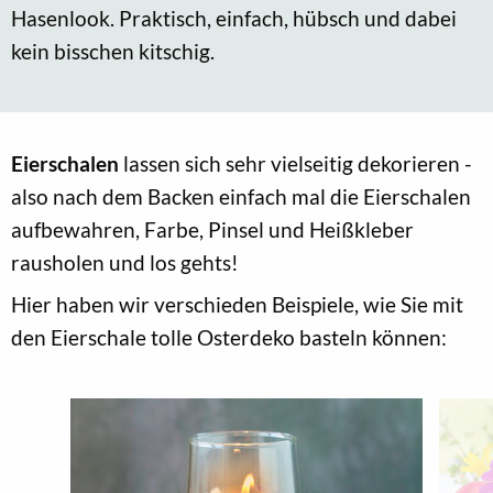
Hasenlook. Praktisch, einfach, hübsch und dabei
kein bisschen kitschig.
Eierschalen
lassen sich sehr vielseitig dekorieren -
also nach dem Backen einfach mal die Eierschalen
aufbewahren, Farbe, Pinsel und Heißkleber
rausholen und los gehts!
Hier haben wir verschieden Beispiele, wie Sie mit
den Eierschale tolle Osterdeko basteln können: