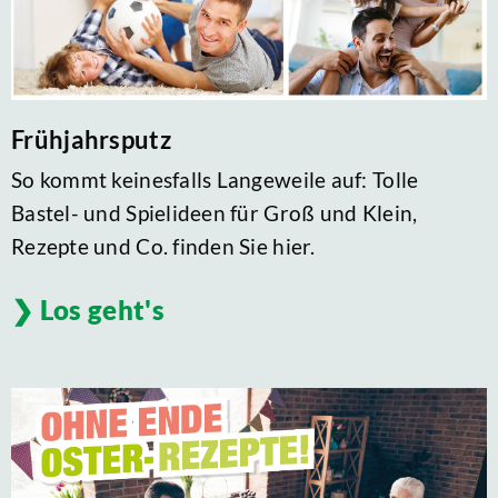
Frühjahrsputz
So kommt keinesfalls Langeweile auf: Tolle
Bastel- und Spielideen für Groß und Klein,
Rezepte und Co. finden Sie hier.
Los geht's