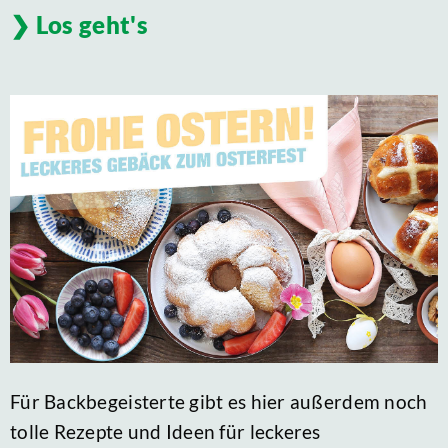
Los geht's
Für Backbegeisterte gibt es hier außerdem noch
tolle Rezepte und Ideen für leckeres