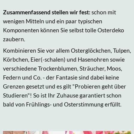
Zusammenfassend stellen wir fest:
schon mit
wenigen Mitteln und ein paar typischen
Komponenten können Sie selbst tolle Osterdeko
zaubern.
Kombinieren Sie vor allem Osterglöckchen, Tulpen,
Körbchen, Eier(-schalen) und Hasenohren sowie
verschiedene Trockenblumen, Sträucher, Moos,
Federn und Co. - der Fantasie sind dabei keine
Grenzen gesetzt und es gilt "Probieren geht über
Studieren"! So ist Ihr Zuhause garantiert schon
bald von Frühlings- und Osterstimmung erfüllt.