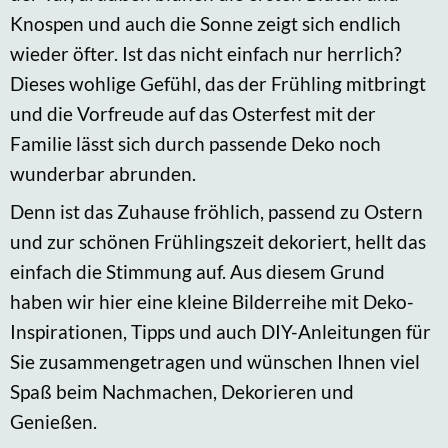
Knospen und auch die Sonne zeigt sich endlich
wieder öfter. Ist das nicht einfach nur herrlich?
Dieses wohlige Gefühl, das der Frühling mitbringt
und die Vorfreude auf das Osterfest mit der
Familie lässt sich durch passende Deko noch
wunderbar abrunden.
Denn ist das Zuhause fröhlich, passend zu Ostern
und zur schönen Frühlingszeit dekoriert, hellt das
einfach die Stimmung auf. Aus diesem Grund
haben wir hier eine kleine Bilderreihe mit Deko-
Inspirationen, Tipps und auch DIY-Anleitungen für
Sie zusammengetragen und wünschen Ihnen viel
Spaß beim Nachmachen, Dekorieren und
Genießen.