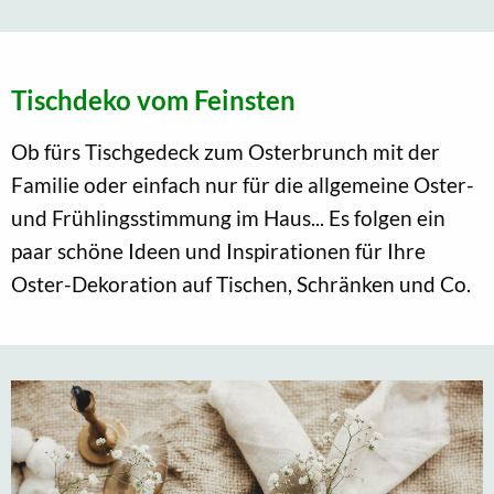
Tischdeko vom Feinsten
Ob fürs Tischgedeck zum Osterbrunch mit der
Familie oder einfach nur für die allgemeine Oster-
und Frühlingsstimmung im Haus... Es folgen ein
paar schöne Ideen und Inspirationen für Ihre
Oster-Dekoration auf Tischen, Schränken und Co.