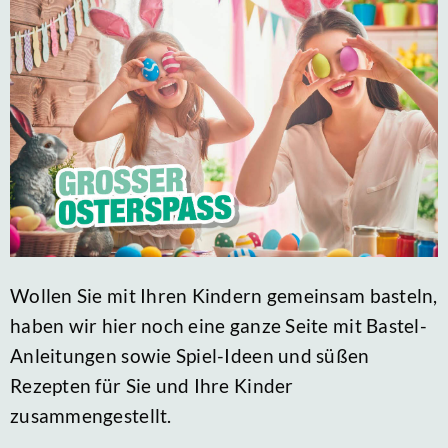
Wollen Sie mit Ihren Kindern gemeinsam basteln,
haben wir hier noch eine ganze Seite mit Bastel-
Anleitungen sowie Spiel-Ideen und süßen
Rezepten für Sie und Ihre Kinder
zusammengestellt.