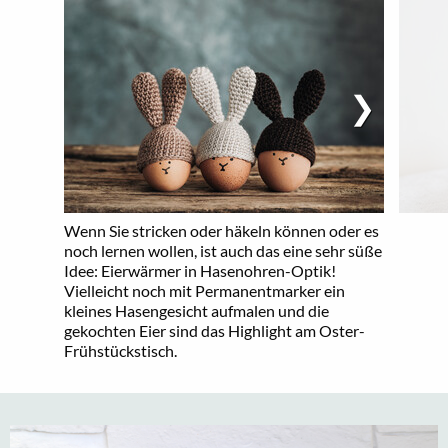
Wenn Sie stricken oder häkeln können oder es
noch lernen wollen, ist auch das eine sehr süße
Idee: Eierwärmer in Hasenohren-Optik!
Vielleicht noch mit Permanentmarker ein
kleines Hasengesicht aufmalen und die
gekochten Eier sind das Highlight am Oster-
Frühstückstisch.