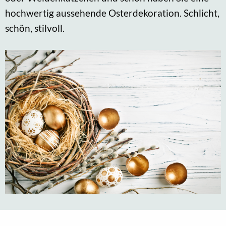
hochwertig aussehende Osterdekoration. Schlicht,
schön, stilvoll.