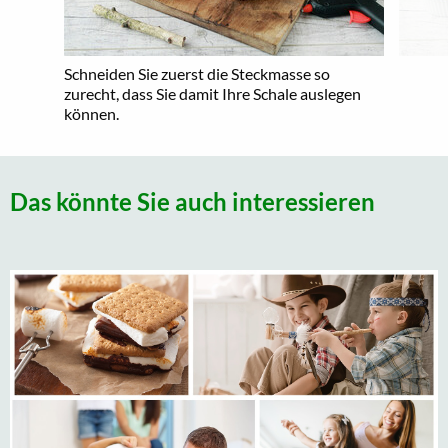
Schneiden Sie zuerst die Steckmasse so
zurecht, dass Sie damit Ihre Schale auslegen
können.
Das könnte Sie auch interessieren