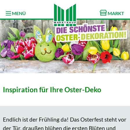
MENÜ
MARKT
Inspiration für Ihre Oster-Deko
Endlich ist der Frühling da! Das Osterfest steht vor
der Tür, draußen blühen die ersten Blüten und