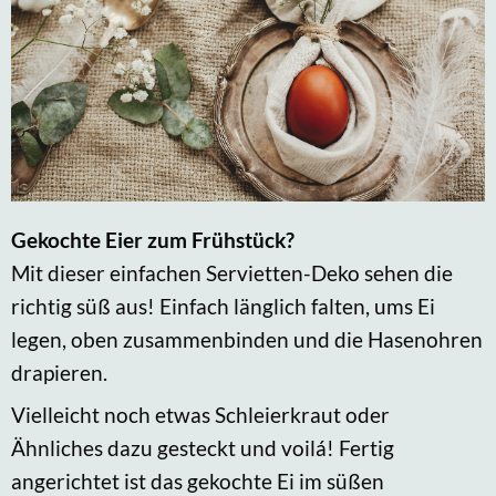
Gekochte Eier zum Frühstück?
Mit dieser einfachen Servietten-Deko sehen die
richtig süß aus! Einfach länglich falten, ums Ei
legen, oben zusammenbinden und die Hasenohren
drapieren.
Vielleicht noch etwas Schleierkraut oder
Ähnliches dazu gesteckt und voilá! Fertig
angerichtet ist das gekochte Ei im süßen