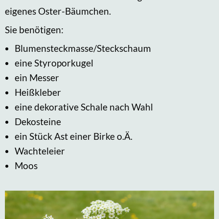
eigenes Oster-Bäumchen.
Sie benötigen:
Blumensteckmasse/Steckschaum
eine Styroporkugel
ein Messer
Heißkleber
eine dekorative Schale nach Wahl
Dekosteine
ein Stück Ast einer Birke o.Ä.
Wachteleier
Moos