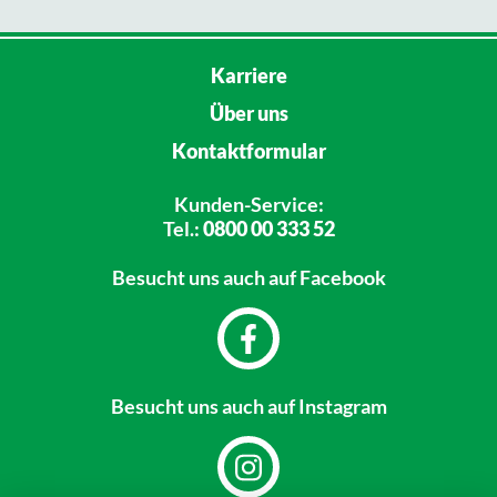
Karriere
Über uns
Kontaktformular
Kunden-Service:
Tel.:
0800 00 333 52
Besucht uns
auch auf Facebook
Besucht uns
auch auf Instagram