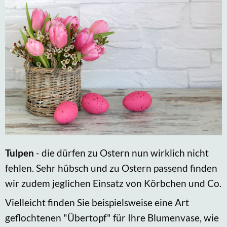
Tulpen
- die dürfen zu Ostern nun wirklich nicht
fehlen. Sehr hübsch und zu Ostern passend finden
wir zudem jeglichen Einsatz von Körbchen und Co.
Vielleicht finden Sie beispielsweise eine Art
geflochtenen "Übertopf" für Ihre Blumenvase, wie