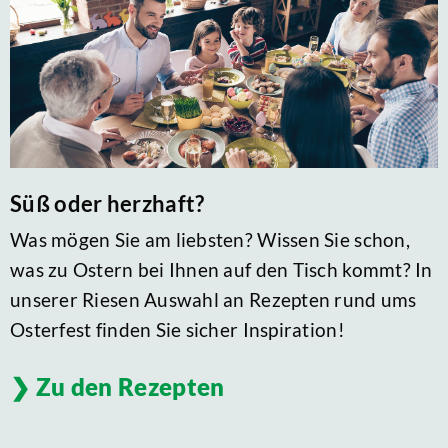
Süß oder herzhaft?
Was mögen Sie am liebsten? Wissen Sie schon,
was zu Ostern bei Ihnen auf den Tisch kommt? In
unserer Riesen Auswahl an Rezepten rund ums
Osterfest finden Sie sicher Inspiration!
Zu den Rezepten