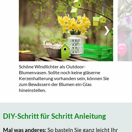
Schöne Windlichter als Outdoor-
Blumenvasen. Sollte noch keine gläserne
Kerzenhalterung vorhanden sein, können Sie
zum Bewässern der Blumen ein Glas
hineinstellen.
DIY-Schritt für Schritt Anleitung
Mal was anderes:
So basteln Sie ganz leicht Ihr