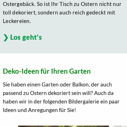
Ostergebäck. So ist Ihr Tisch zu Ostern nicht nur
toll dekoriert, sondern auch reich gedeckt mit
Leckereien.
Los geht's
Deko-Ideen für Ihren Garten
Sie haben einen Garten oder Balkon, der auch
passend zu Ostern dekoriert sein will? Auch da
haben wir in der folgenden Bildergalerie ein paar
Ideen und Anregungen für Sie!