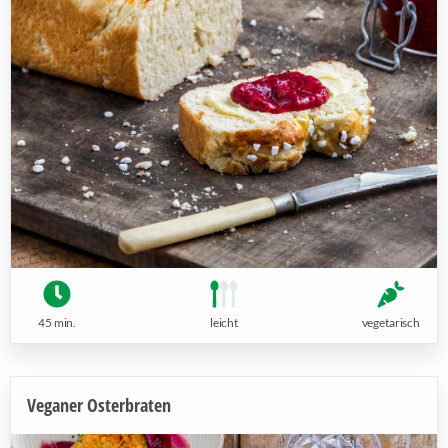
45 min.
leicht
vegetarisch
Veganer Osterbraten