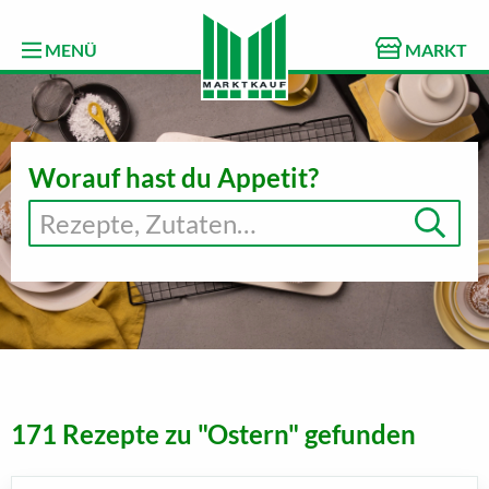
MENÜ
MARKT
Worauf hast du Appetit?
171 Rezepte zu "Ostern" gefunden