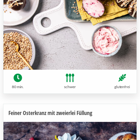
80 min.
schwer
glutenfrei
Feiner Osterkranz mit zweierlei Füllung