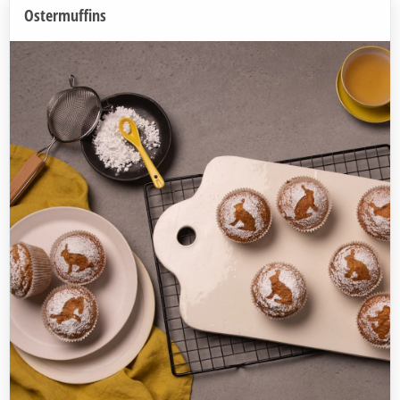
Ostermuffins