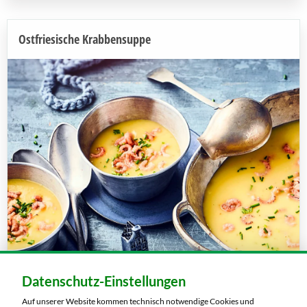
Ostfriesische Krabbensuppe
Datenschutz-Einstellungen
Auf unserer Website kommen technisch notwendige Cookies und