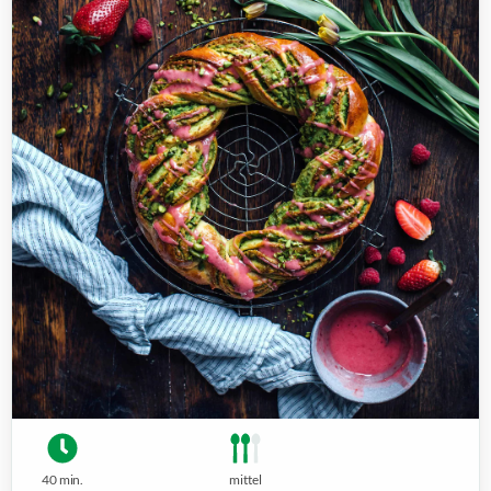
40 min.
mittel