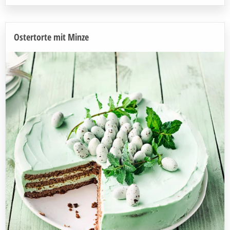
Ostertorte mit Minze