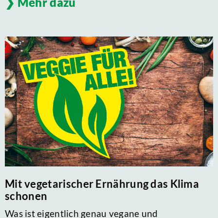
Mehr dazu
Mit vegetarischer Ernährung das Klima
schonen
Was ist eigentlich genau vegane und