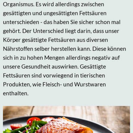
Organismus. Es wird allerdings zwischen
gesättigten und ungesättigten Fettsäuren
unterschieden - das haben Sie sicher schon mal
gehört. Der Unterschied liegt darin, dass unser
Körper gesättigte Fettsäuren aus diversen
Nährstoffen selber herstellen kann. Diese können
sich in zu hohen Mengen allerdings negativ auf
unsere Gesundheit auswirken. Gesättigte
Fettsäuren sind vorwiegend in tierischen
Produkten, wie Fleisch- und Wurstwaren
enthalten.