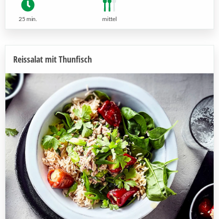
25 min.
mittel
Reissalat mit Thunfisch