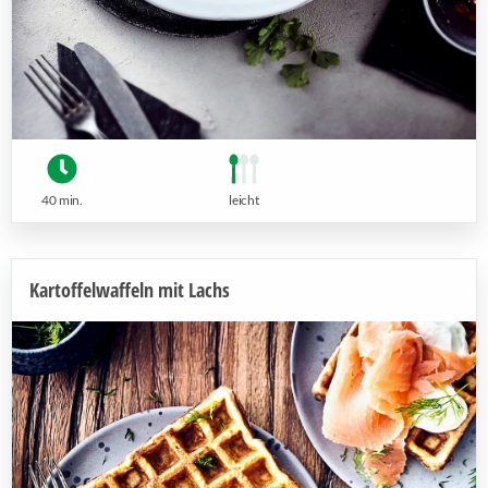
40 min.
leicht
Kartoffelwaffeln mit Lachs