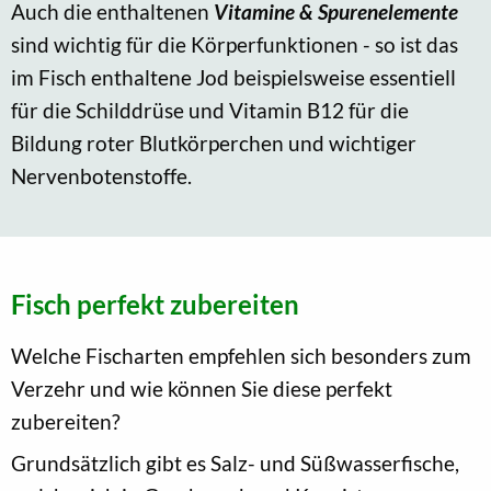
Auch die enthaltenen
Vitamine & Spurenelemente
sind
wichtig für die Körperfunktionen - so ist das
im Fisch enthaltene Jod beispielsweise essentiell
für die Schilddrüse und Vitamin B12 für die
Bildung roter Blutkörperchen und wichtiger
Nervenbotenstoffe.
Fisch perfekt zubereiten
Welche Fischarten empfehlen sich besonders zum
Verzehr und wie können Sie diese perfekt
zubereiten?
Grundsätzlich gibt es Salz- und Süßwasserfische,