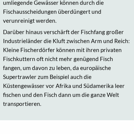
umliegende Gewässer können durch die
Fischausscheidungen überdüngert und
verunreinigt werden.
Darüber hinaus verschärft der Fischfang großer
Industrieländer die Kluft zwischen Arm und Reich:
Kleine Fischerdörfer können mit ihren privaten
Fischkuttern oft nicht mehr genügend Fisch
fangen, um davon zu leben, da europäische
Supertrawler zum Beispiel auch die
Küstengewässer vor Afrika und Südamerika leer
fischen und den Fisch dann um die ganze Welt
transportieren.