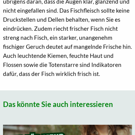
übrigens daran, dass die Augen klar, glänzend und
nicht eingefallen sind. Das Fischfleisch sollte keine
Druckstellen und Dellen behalten, wenn Sie es
eindrücken. Zudem riecht frischer Fisch nicht
streng nach Fisch, ein starker, unangenehm
fischiger Geruch deutet auf mangelnde Frische hin.
Auch leuchtende Kiemen, feuchte Haut und
Flossen sowie die Totenstarre sind Indikatoren
dafür, dass der Fisch wirklich frisch ist.
Das könnte Sie auch interessieren