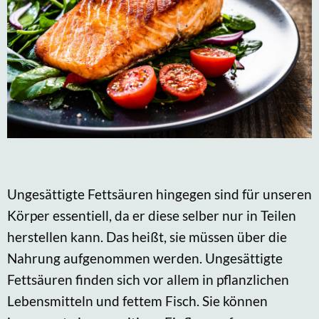
Ungesättigte Fettsäuren hingegen sind für unseren
Körper essentiell, da er diese selber nur in Teilen
herstellen kann. Das heißt, sie müssen über die
Nahrung aufgenommen werden. Ungesättigte
Fettsäuren finden sich vor allem in pflanzlichen
Lebensmitteln und fettem Fisch. Sie können