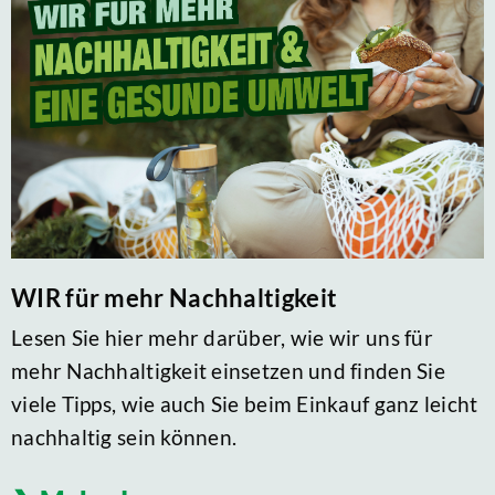
WIR für mehr Nachhaltigkeit
Lesen Sie hier mehr darüber, wie wir uns für
mehr Nachhaltigkeit einsetzen und finden Sie
viele Tipps, wie auch Sie beim Einkauf ganz leicht
nachhaltig sein können.