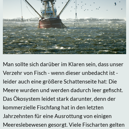
Man sollte sich darüber im Klaren sein, dass unser
Verzehr von Fisch - wenn dieser unbedacht ist -
leider auch eine größere Schattenseite hat: Die
Meere wurden und werden dadurch leer gefischt.
Das Ökosystem leidet stark darunter, denn der
kommerzielle Fischfang hat in den letzten
Jahrzehnten für eine Ausrottung von einigen
Meereslebewesen gesorgt. Viele Fischarten gelten