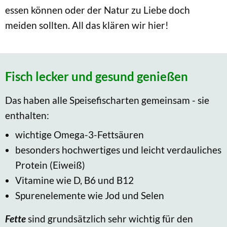
essen können oder der Natur zu Liebe doch
meiden sollten. All das klären wir hier!
Fisch lecker und gesund genießen
Das haben alle Speisefischarten gemeinsam - sie
enthalten:
wichtige Omega-3-Fettsäuren
besonders hochwertiges und leicht verdauliches
Protein (Eiweiß)
Vitamine wie D, B6 und B12
Spurenelemente wie Jod und Selen
Fette
sind grundsätzlich sehr wichtig für den