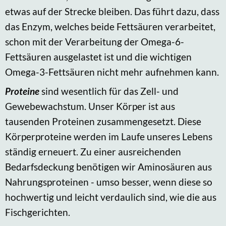
etwas auf der Strecke bleiben. Das führt dazu, dass
das Enzym, welches beide Fettsäuren verarbeitet,
schon mit der Verarbeitung der Omega-6-
Fettsäuren ausgelastet ist und die wichtigen
Omega-3-Fettsäuren nicht mehr aufnehmen kann.
Proteine
sind wesentlich für das Zell- und
Gewebewachstum. Unser Körper ist aus
tausenden Proteinen zusammengesetzt. Diese
Körperproteine werden im Laufe unseres Lebens
ständig erneuert. Zu einer ausreichenden
Bedarfsdeckung benötigen wir Aminosäuren aus
Nahrungsproteinen - umso besser, wenn diese so
hochwertig und leicht verdaulich sind, wie die aus
Fischgerichten.