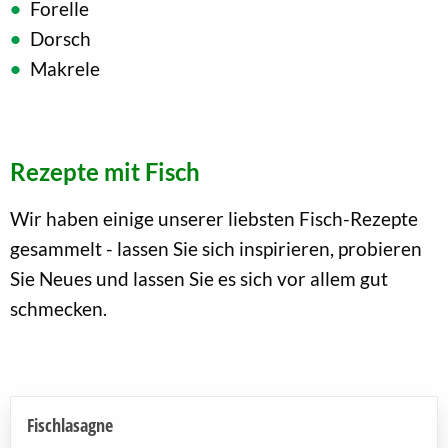
Forelle
Dorsch
Makrele
Rezepte mit Fisch
Wir haben einige unserer liebsten Fisch-Rezepte
gesammelt - lassen Sie sich inspirieren, probieren
Sie Neues und lassen Sie es sich vor allem gut
schmecken.
Fischlasagne