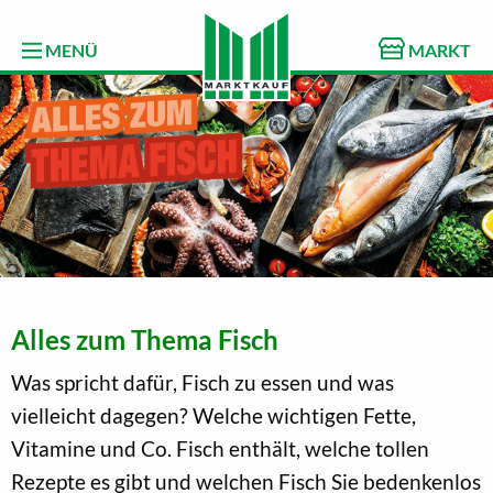
MENÜ
MARKT
Alles zum Thema Fisch
Was spricht dafür, Fisch zu essen und was
vielleicht dagegen? Welche wichtigen Fette,
Vitamine und Co. Fisch enthält, welche tollen
Rezepte es gibt und welchen Fisch Sie bedenkenlos