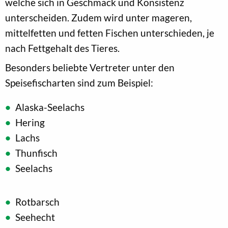
welche sich in Geschmack und Konsistenz
unterscheiden. Zudem wird unter mageren,
mittelfetten und fetten Fischen unterschieden, je
nach Fettgehalt des Tieres.
Besonders beliebte Vertreter unter den
Speisefischarten sind zum Beispiel:
Alaska-Seelachs
Hering
Lachs
Thunfisch
Seelachs
Rotbarsch
Seehecht