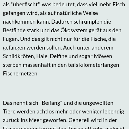
als "überfischt", was bedeutet, dass viel mehr Fisch
gefangen wird, als auf natürliche Weise
nachkommen kann. Dadurch schrumpfen die
Bestände stark und das Ökosystem gerät aus den
Fugen. Und das gilt nicht nur für die Fische, die
gefangen werden sollen. Auch unter anderem
Schildkröten, Haie, Delfine und sogar Möwen
sterben massenhaft in den teils kilometerlangen
Fischernetzen.
Das nennt sich "Beifang" und die ungewollten
Tiere werden achtlos mehr oder weniger lebendig
zurück ins Meer geworfen. Generell wird in der
Fischereiindustrie mit den Tieren oft sehr schlecht