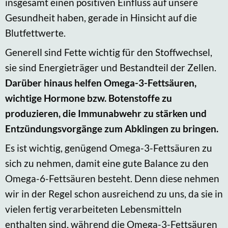
insgesamt einen positiven Einfluss auf unsere
Gesundheit haben, gerade in Hinsicht auf die
Blutfettwerte.
Generell sind Fette wichtig für den Stoffwechsel,
sie sind Energieträger und Bestandteil der Zellen.
Darüber hinaus helfen Omega-3-Fettsäuren,
wichtige Hormone bzw. Botenstoffe zu
produzieren, die Immunabwehr zu stärken und
Entzündungsvorgänge zum Abklingen zu bringen.
Es ist wichtig, genügend Omega-3-Fettsäuren zu
sich zu nehmen, damit eine gute Balance zu den
Omega-6-Fettsäuren besteht. Denn diese nehmen
wir in der Regel schon ausreichend zu uns, da sie in
vielen fertig verarbeiteten Lebensmitteln
enthalten sind, während die Omega-3-Fettsäuren