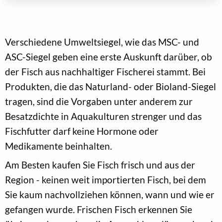
Verschiedene Umweltsiegel, wie das MSC- und
ASC-Siegel geben eine erste Auskunft darüber, ob
der Fisch aus nachhaltiger Fischerei stammt. Bei
Produkten, die das Naturland- oder Bioland-Siegel
tragen, sind die Vorgaben unter anderem zur
Besatzdichte in Aquakulturen strenger und das
Fischfutter darf keine Hormone oder
Medikamente beinhalten.
Am Besten kaufen Sie Fisch frisch und aus der
Region - keinen weit importierten Fisch, bei dem
Sie kaum nachvollziehen können, wann und wie er
gefangen wurde. Frischen Fisch erkennen Sie