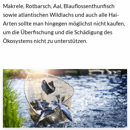
Makrele, Rotbarsch, Aal, Blauflossenthunfisch
sowie atlantischen Wildlachs und auch alle Hai-
Arten sollte man hingegen möglichst nicht kaufen,
um die Überfischung und die Schädigung des
Ökosystems nicht zu unterstützen.