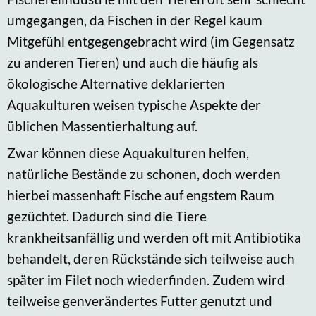
umgegangen, da Fischen in der Regel kaum
Mitgefühl entgegengebracht wird (im Gegensatz
zu anderen Tieren) und auch die häufig als
ökologische Alternative deklarierten
Aquakulturen weisen typische Aspekte der
üblichen Massentierhaltung auf.
Zwar können diese Aquakulturen helfen,
natürliche Bestände zu schonen, doch werden
hierbei massenhaft Fische auf engstem Raum
gezüchtet. Dadurch sind die Tiere
krankheitsanfällig und werden oft mit Antibiotika
behandelt, deren Rückstände sich teilweise auch
später im Filet noch wiederfinden. Zudem wird
teilweise genverändertes Futter genutzt und