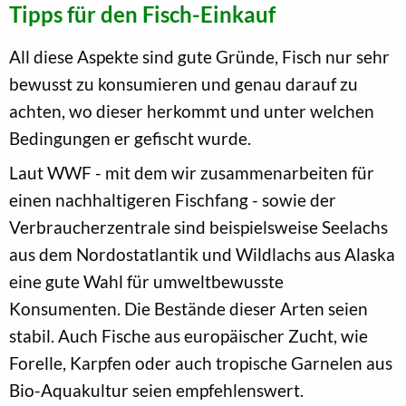
Tipps für den Fisch-Einkauf
All diese Aspekte sind gute Gründe, Fisch nur sehr
bewusst zu konsumieren und genau darauf zu
achten, wo dieser herkommt und unter welchen
Bedingungen er gefischt wurde.
Laut WWF - mit dem wir zusammenarbeiten für
einen nachhaltigeren Fischfang - sowie der
Verbraucherzentrale sind beispielsweise Seelachs
aus dem Nordostatlantik und Wildlachs aus Alaska
eine gute Wahl für umweltbewusste
Konsumenten. Die Bestände dieser Arten seien
stabil. Auch Fische aus europäischer Zucht, wie
Forelle, Karpfen oder auch tropische Garnelen aus
Bio-Aquakultur seien empfehlenswert.