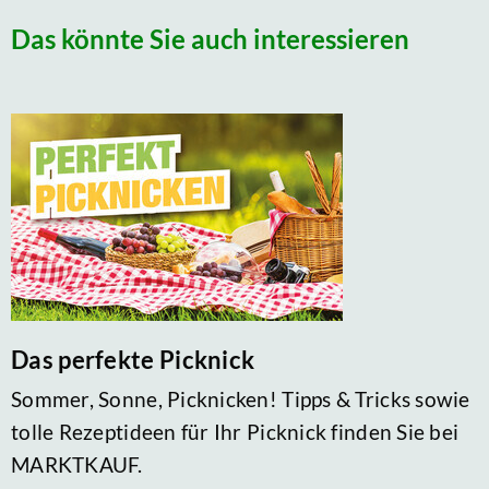
Das könnte Sie auch interessieren
Das perfekte Picknick
Sommer, Sonne, Picknicken! Tipps & Tricks sowie
tolle Rezeptideen für Ihr Picknick finden Sie bei
MARKTKAUF.