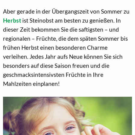
Aber gerade in der Übergangszeit von Sommer zu
Herbst
ist Steinobst am besten zu genießen. In
dieser Zeit bekommen Sie die saftigsten – und
regionalen – Früchte, die dem späten Sommer bis
frühen Herbst einen besonderen Charme
verleihen. Jedes Jahr aufs Neue können Sie sich
besonders auf diese Saison freuen und die
geschmacksintensivsten Früchte in Ihre
Mahlzeiten einplanen!