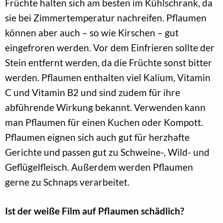
Früchte halten sich am besten im Kühlschrank, da
sie bei Zimmertemperatur nachreifen. Pflaumen
können aber auch – so wie Kirschen – gut
eingefroren werden. Vor dem Einfrieren sollte der
Stein entfernt werden, da die Früchte sonst bitter
werden. Pflaumen enthalten viel Kalium, Vitamin
C und Vitamin B2 und sind zudem für ihre
abführende Wirkung bekannt. Verwenden kann
man Pflaumen für einen Kuchen oder Kompott.
Pflaumen eignen sich auch gut für herzhafte
Gerichte und passen gut zu Schweine-, Wild- und
Geflügelfleisch. Außerdem werden Pflaumen
gerne zu Schnaps verarbeitet.
Ist der weiße Film auf Pflaumen schädlich?