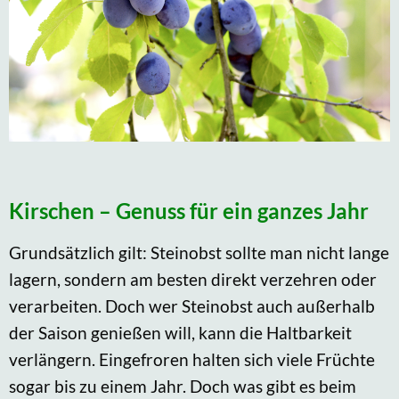
Kirschen – Genuss für ein ganzes Jahr
Grundsätzlich gilt: Steinobst sollte man nicht lange
lagern, sondern am besten direkt verzehren oder
verarbeiten. Doch wer Steinobst auch außerhalb
der Saison genießen will, kann die Haltbarkeit
verlängern. Eingefroren halten sich viele Früchte
sogar bis zu einem Jahr. Doch was gibt es beim