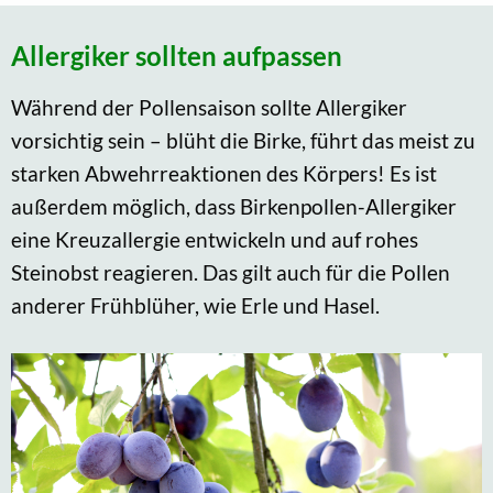
Allergiker sollten aufpassen
Während der Pollensaison sollte Allergiker
vorsichtig sein – blüht die Birke, führt das meist zu
starken Abwehrreaktionen des Körpers! Es ist
außerdem möglich, dass Birkenpollen-Allergiker
eine Kreuzallergie entwickeln und auf rohes
Steinobst reagieren. Das gilt auch für die Pollen
anderer Frühblüher, wie Erle und Hasel.