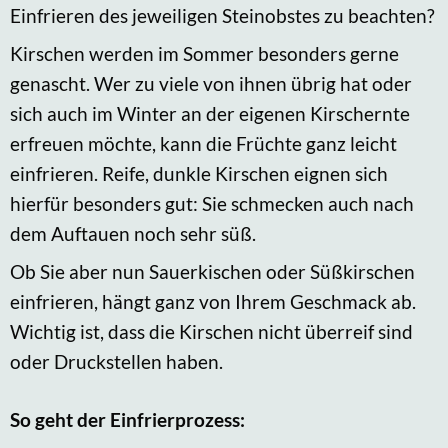
Einfrieren des jeweiligen Steinobstes zu beachten?
Kirschen werden im Sommer besonders gerne
genascht. Wer zu viele von ihnen übrig hat oder
sich auch im Winter an der eigenen Kirschernte
erfreuen möchte, kann die Früchte ganz leicht
einfrieren. Reife, dunkle Kirschen eignen sich
hierfür besonders gut: Sie schmecken auch nach
dem Auftauen noch sehr süß.
Ob Sie aber nun Sauerkischen oder Süßkirschen
einfrieren, hängt ganz von Ihrem Geschmack ab.
Wichtig ist, dass die Kirschen nicht überreif sind
oder Druckstellen haben.
So geht der Einfrierprozess: