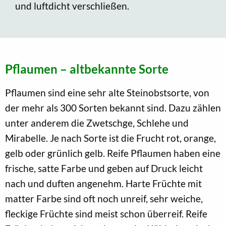
und luftdicht verschließen.
Pflaumen – altbekannte Sorte
Pflaumen sind eine sehr alte Steinobstsorte, von
der mehr als 300 Sorten bekannt sind. Dazu zählen
unter anderem die Zwetschge, Schlehe und
Mirabelle. Je nach Sorte ist die Frucht rot, orange,
gelb oder grünlich gelb. Reife Pflaumen haben eine
frische, satte Farbe und geben auf Druck leicht
nach und duften angenehm. Harte Früchte mit
matter Farbe sind oft noch unreif, sehr weiche,
fleckige Früchte sind meist schon überreif. Reife