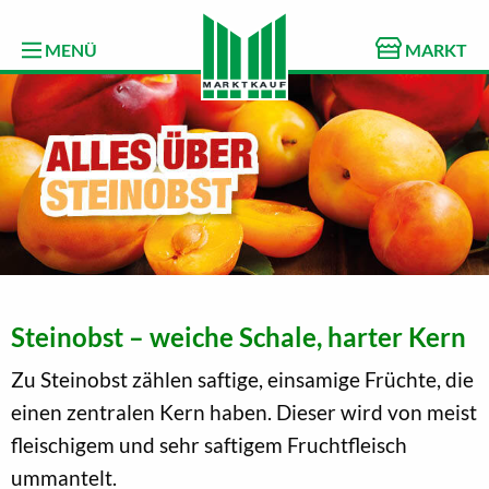
MENÜ
MARKT
Steinobst – weiche Schale, harter Kern
Zu Steinobst zählen saftige, einsamige Früchte, die
einen zentralen Kern haben. Dieser wird von meist
fleischigem und sehr saftigem Fruchtfleisch
ummantelt.