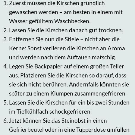
Zuerst müssen die Kirschen gründlich
gewaschen werden – am besten in einem mit
Wasser gefülltem Waschbecken.
Lassen Sie die Kirschen danach gut trocknen.
Entfernen Sie nun die Stiele – nicht aber die
Kerne: Sonst verlieren die Kirschen an Aroma
und werden nach dem Auftauen matschig.
Legen Sie Backpapier auf einem großen Teller
aus. Platzieren Sie die Kirschen so darauf, dass
sie sich nicht berühren. Andernfalls könnten sie
später zu einem Klumpen zusammengefrieren.
Lassen Sie die Kirschen für ein bis zwei Stunden
im Tiefkühlfach schockgefrieren.
Jetzt können Sie das Steinobst in einen
Gefrierbeutel oder in eine Tupperdose umfüllen