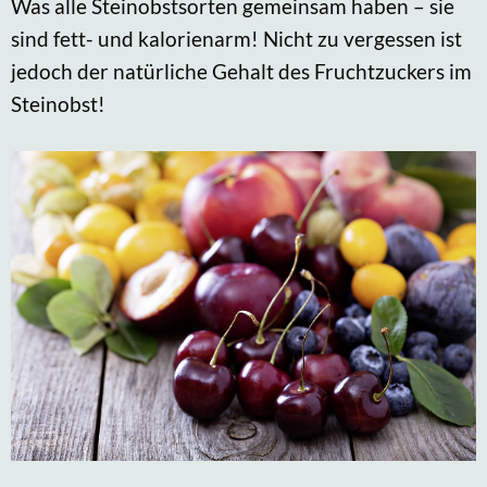
Was alle Steinobstsorten gemeinsam haben – sie
sind fett- und kalorienarm! Nicht zu vergessen ist
jedoch der natürliche Gehalt des Fruchtzuckers im
Steinobst!