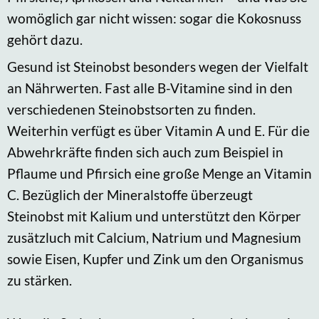
womöglich gar nicht wissen: sogar die Kokosnuss
gehört dazu.
Gesund ist Steinobst besonders wegen der Vielfalt
an Nährwerten. Fast alle B-Vitamine sind in den
verschiedenen Steinobstsorten zu finden.
Weiterhin verfügt es über Vitamin A und E. Für die
Abwehrkräfte finden sich auch zum Beispiel in
Pflaume und Pfirsich eine große Menge an Vitamin
C. Bezüglich der Mineralstoffe überzeugt
Steinobst mit Kalium und unterstützt den Körper
zusätzluch mit Calcium, Natrium und Magnesium
sowie Eisen, Kupfer und Zink um den Organismus
zu stärken.