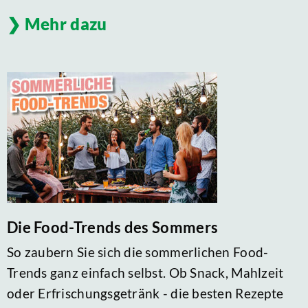
Mehr dazu
Die Food-Trends des Sommers
So zaubern Sie sich die sommerlichen Food-
Trends ganz einfach selbst. Ob Snack, Mahlzeit
oder Erfrischungsgetränk - die besten Rezepte