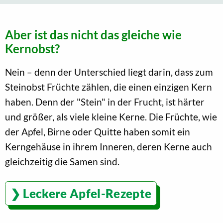
Aber ist das nicht das gleiche wie
Kernobst?
Nein – denn der Unterschied liegt darin, dass zum
Steinobst Früchte zählen, die einen einzigen Kern
haben. Denn der "Stein" in der Frucht, ist härter
und größer, als viele kleine Kerne. Die Früchte, wie
der Apfel, Birne oder Quitte haben somit ein
Kerngehäuse in ihrem Inneren, deren Kerne auch
gleichzeitig die Samen sind.
Leckere Apfel-Rezepte