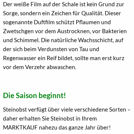
Der weiße Film auf der Schale ist kein Grund zur
Sorge, sondern ein Zeichen für Qualität. Dieser
sogenannte Duftfilm schützt Pflaumen und
Zwetschgen vor dem Austrocknen, vor Bakterien
und Schimmel. Die natürliche Wachsschicht, auf
der sich beim Verdunsten von Tau und
Regenwasser ein Reif bildet, sollte man erst kurz
vor dem Verzehr abwaschen.
Die Saison beginnt!
Steinobst verfügt über viele verschiedene Sorten –
daher erhalten Sie Steinobst in Ihrem
MARKTKAUF nahezu das ganze Jahr über!