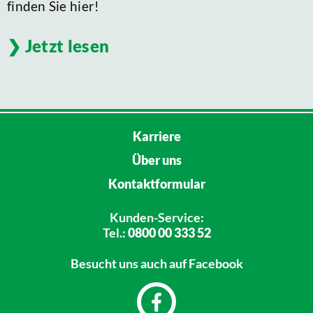
finden Sie hier!
Jetzt lesen
Karriere
Über uns
Kontaktformular
Kunden-Service:
Tel.:
0800 00 333 52
Besucht uns
auch auf Facebook