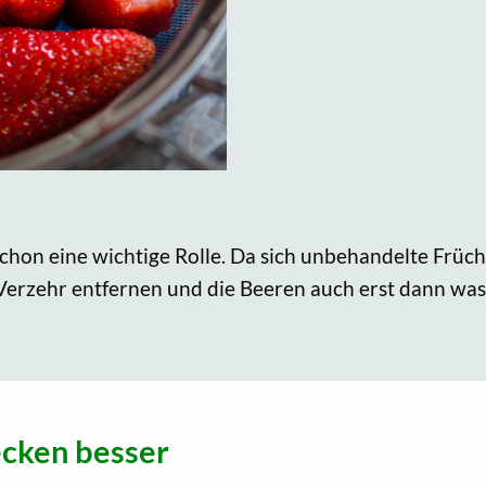
chon eine wichtige Rolle. Da sich unbehandelte Frücht
 Verzehr entfernen und die Beeren auch erst dann wa
cken besser