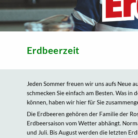
Erdbeerzeit
Jeden Sommer freuen wir uns aufs Neue auf
schmecken Sie einfach am Besten. Was in d
können, haben wir hier für Sie zusammenge
Die Erdbeeren gehören der Familie der Ros
Erdbeersaison vom Wetter abhängt. Normale
und Juli. Bis August werden die letzten Er