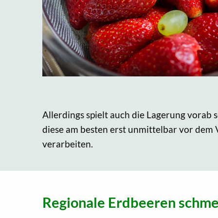
Allerdings spielt auch die Lagerung vorab s
diese am besten erst unmittelbar vor dem
verarbeiten.
Regionale Erdbeeren schme