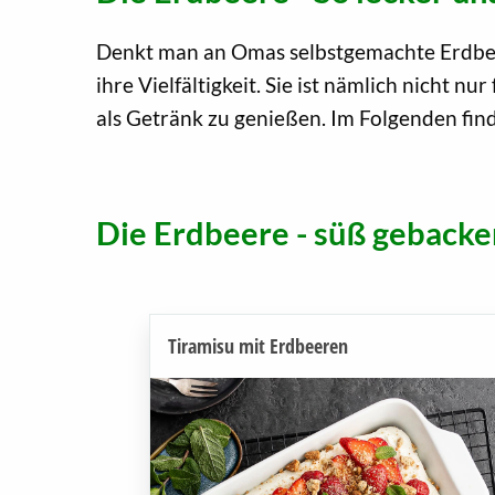
Denkt man an Omas selbstgemachte Erdbee
ihre Vielfältigkeit. Sie ist nämlich nicht n
als Getränk zu genießen. Im Folgenden find
Die Erdbeere - süß gebacke
Tiramisu mit Erdbeeren