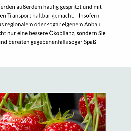
erden außerdem häufig gespritzt und mit
en Transport haltbar gemacht. - Insofern
us regionalem oder sogar eigenem Anbau
ht nur eine bessere Ökobilanz, sondern Sie
nd bereiten gegebenenfalls sogar Spaß