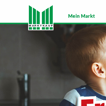
Mein Markt