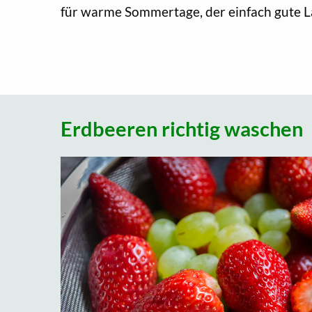
für warme Sommertage, der einfach gute 
Erdbeeren richtig waschen