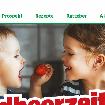
Prospekt
Rezepte
Ratgeber
Ak