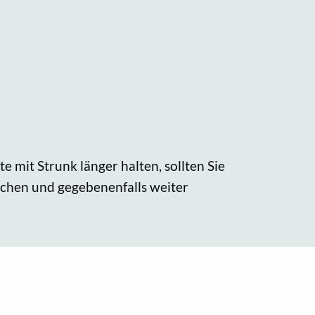
e mit Strunk länger halten, sollten Sie
schen und gegebenenfalls weiter