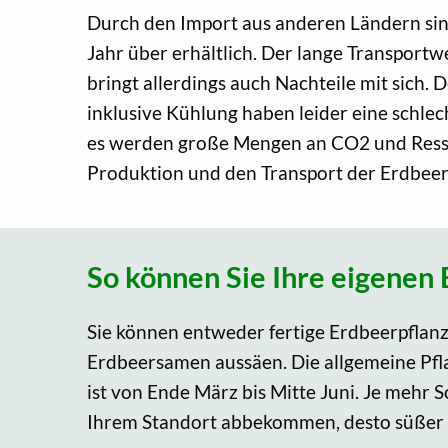
Durch den Import aus anderen Ländern sin
Jahr über erhältlich. Der lange Transport
bringt allerdings auch Nachteile mit sich.
inklusive Kühlung haben leider eine schlec
es werden große Mengen an CO2 und Resso
Produktion und den Transport der Erdbeer
So können Sie Ihre eigenen
Sie können entweder fertige Erdbeerpflan
Erdbeersamen aussäen. Die allgemeine Pfl
ist von Ende März bis Mitte Juni. Je mehr 
Ihrem Standort abbekommen, desto süßer 