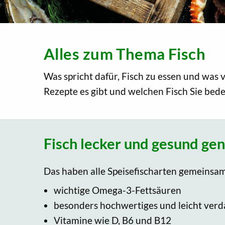
Alles zum Thema Fisch
Was spricht dafür, Fisch zu essen und was 
Rezepte es gibt und welchen Fisch Sie bede
Fisch lecker und gesund ge
Das haben alle Speisefischarten gemeinsam 
wichtige Omega-3-Fettsäuren
besonders hochwertiges und leicht verda
Vitamine wie D, B6 und B12