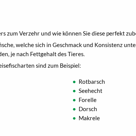
rs zum Verzehr und wie können Sie diese perfekt zub
rfische, welche sich in Geschmack und Konsistenz un
en, je nach Fettgehalt des Tieres.
isefischarten sind zum Beispiel:
Rotbarsch
Seehecht
Forelle
Dorsch
Makrele