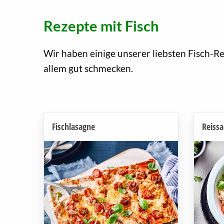
Rezepte mit Fisch
Wir haben einige unserer liebsten Fisch-Rez
allem gut schmecken.
Fischlasagne
Reissa