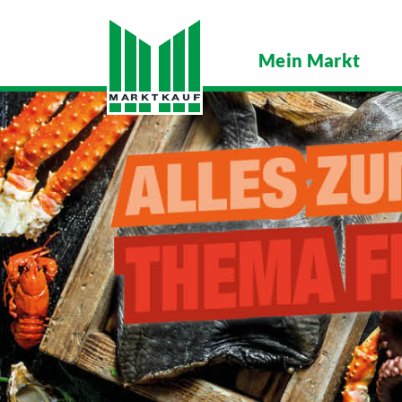
Mein Markt