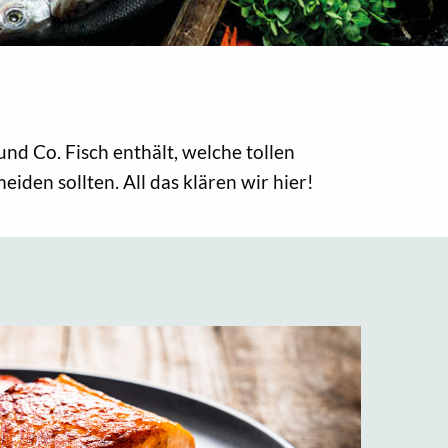
und Co. Fisch enthält, welche tollen
den sollten. All das klären wir hier!