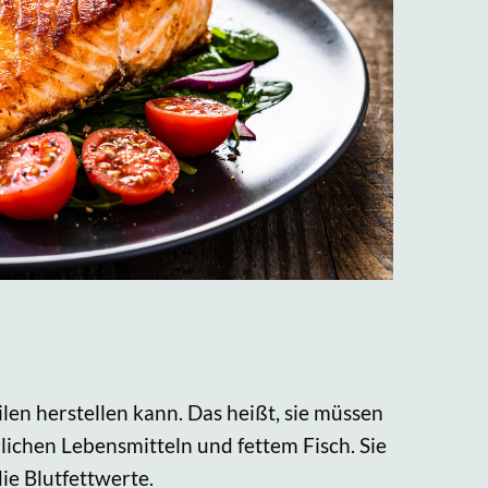
ilen herstellen kann. Das heißt, sie müssen
ichen Lebensmitteln und fettem Fisch. Sie
ie Blutfettwerte.