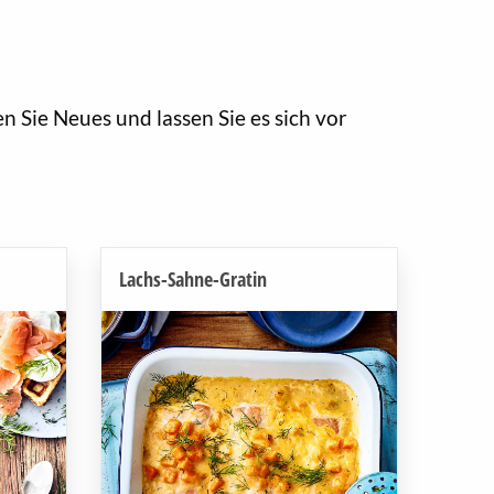
n Sie Neues und lassen Sie es sich vor
Lachs-Sahne-Gratin