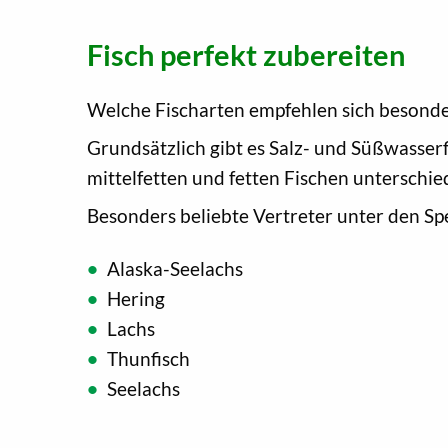
Fisch perfekt zubereiten
Welche Fischarten empfehlen sich besonde
Grundsätzlich gibt es Salz- und Süßwasse
mittelfetten und fetten Fischen unterschied
Besonders beliebte Vertreter unter den Spe
Alaska-Seelachs
Hering
Lachs
Thunfisch
Seelachs