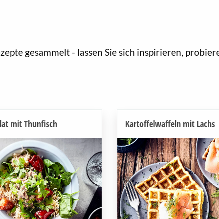
epte gesammelt - lassen Sie sich inspirieren, probiere
lat mit Thunfisch
Kartoffelwaffeln mit Lachs