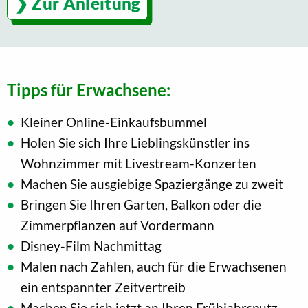
Zur Anleitung
Tipps für Erwachsene:
Kleiner Online-Einkaufsbummel
Holen Sie sich Ihre Lieblingskünstler ins
Wohnzimmer mit Livestream-Konzerten
Machen Sie ausgiebige Spaziergänge zu zweit
Bringen Sie Ihren Garten, Balkon oder die
Zimmerpflanzen auf Vordermann
Disney-Film Nachmittag
Malen nach Zahlen, auch für die Erwachsenen
ein entspannter Zeitvertreib
Machen Sie sich jetzt an Ihren Frühjahrsputz