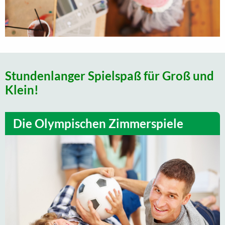
Stundenlanger Spielspaß für Groß und
Klein!
Die Olympischen Zimmerspiele