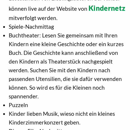
Kindernetz
können live auf der Website von
mitverfolgt werden.
Spiele-Nachmittag
Buchtheater: Lesen Sie gemeinsam mit Ihren
Kindern eine kleine Geschichte oder ein kurzes
Buch. Die Geschichte kann anschließend von
den Kindern als Theaterstück nachgespielt
werden. Suchen Sie mit den Kindern nach
passenden Utensilien, die sie dafür verwenden
können. So wird es für die Kleinen noch
spannender.
Puzzeln
Kinder lieben Musik, wieso nicht ein kleines
Kinderzimmerkonzert geben.