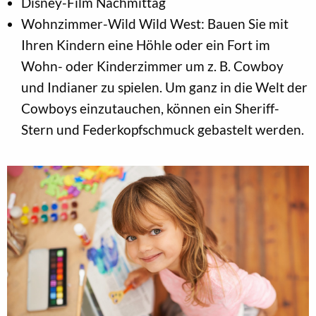
Disney-Film Nachmittag
Wohnzimmer-Wild Wild West: Bauen Sie mit
Ihren Kindern eine Höhle oder ein Fort im
Wohn- oder Kinderzimmer um z. B. Cowboy
und Indianer zu spielen. Um ganz in die Welt der
Cowboys einzutauchen, können ein Sheriff-
Stern und Federkopfschmuck gebastelt werden.