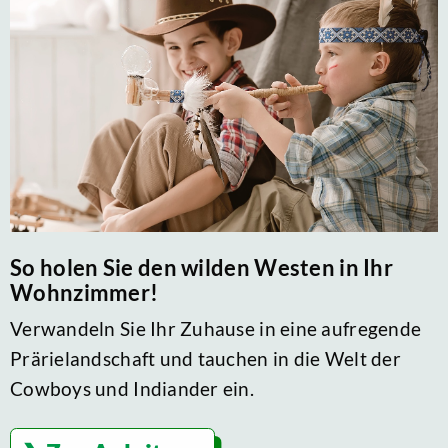
So holen Sie den wilden Westen in Ihr
Wohnzimmer!
Verwandeln Sie Ihr Zuhause in eine aufregende
Prärielandschaft und tauchen in die Welt der
Cowboys und Indiander ein.