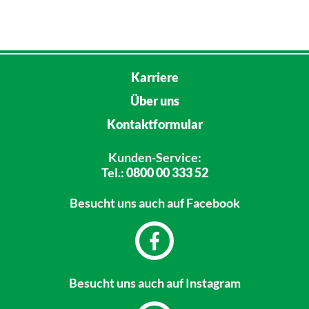
Karriere
Über uns
Kontaktformular
Kunden-Service:
Tel.:
0800 00 333 52
Besucht uns
auch auf Facebook
Besucht uns
auch auf Instagram