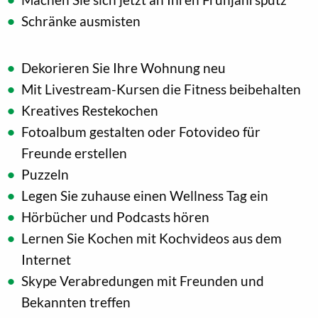
Schränke ausmisten
Dekorieren Sie Ihre Wohnung neu
Mit Livestream-Kursen die Fitness beibehalten
Kreatives Restekochen
Fotoalbum gestalten oder Fotovideo für
Freunde erstellen
Puzzeln
Legen Sie zuhause einen Wellness Tag ein
Hörbücher und Podcasts hören
Lernen Sie Kochen mit Kochvideos aus dem
Internet
Skype Verabredungen mit Freunden und
Bekannten treffen