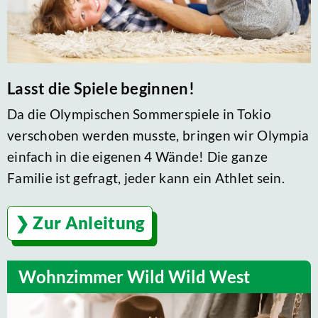
Lasst die Spiele beginnen!
Da die Olympischen Sommerspiele in Tokio
verschoben werden musste, bringen wir Olympia
einfach in die eigenen 4 Wände! Die ganze
Familie ist gefragt, jeder kann ein Athlet sein.
Zur Anleitung
Wohnzimmer Wild Wild West