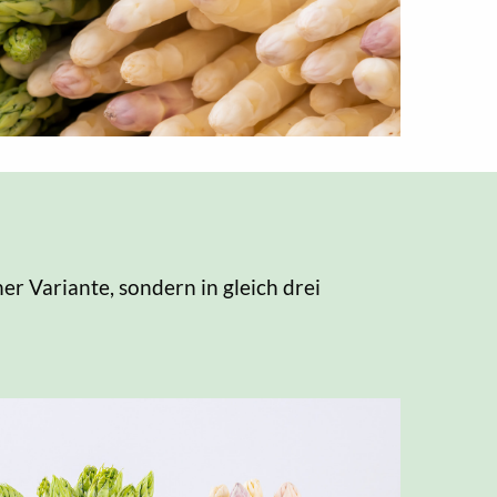
ner Variante, sondern in gleich drei