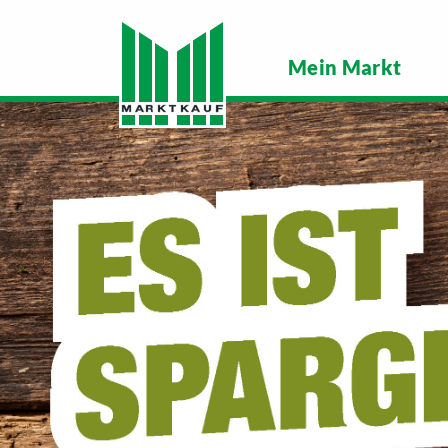
Mein Markt