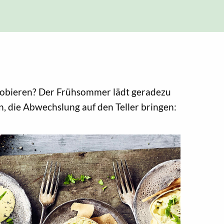
probieren? Der Frühsommer lädt geradezu
en, die Abwechslung auf den Teller bringen: