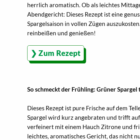
herrlich aromatisch. Ob als leichtes Mittag
Abendgericht: Dieses Rezept ist eine genus
Spargelsaison in vollen Zügen auszukoste
reinbeißen und genießen!
Zum Rezept
So schmeckt der Frühling: Grüner Spargel t
Dieses Rezept ist pure Frische auf dem Tel
Spargel wird kurz angebraten und trifft au
verfeinert mit einem Hauch Zitrone und fr
leichtes, aromatisches Gericht, das nicht nu