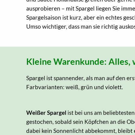
ausprobieren – mit Spargel liegen Sie immer
Spargelsaison ist kurz, aber ein echtes ges
Umso wichtiger, dass man sie richtig ausko
Kleine Warenkunde: Alles, w
Spargel ist spannender, als man auf den ers
Farbvarianten: weiß, grün und violett.
Weißer Spargel
ist bei uns am beliebteste
gestochen, sobald sein Köpfchen an die Ob
dabei kein Sonnenlicht abbekommt, bleibt 