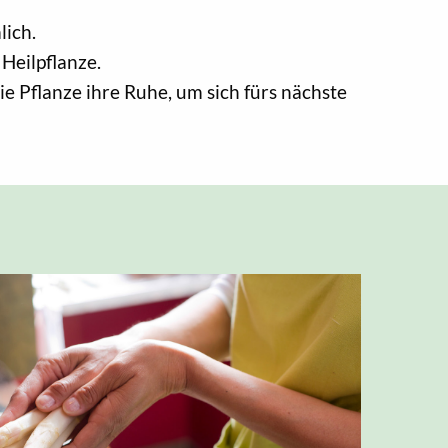
lich.
Heilpflanze.
e Pflanze ihre Ruhe, um sich fürs nächste