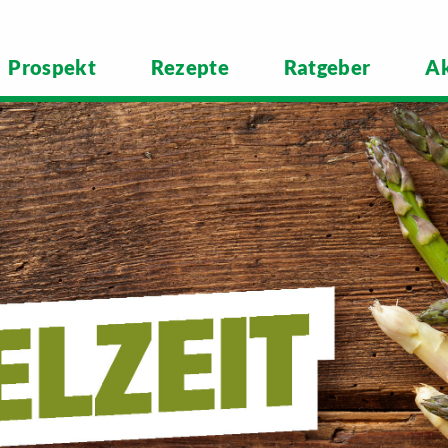
Prospekt
Rezepte
Ratgeber
Ak