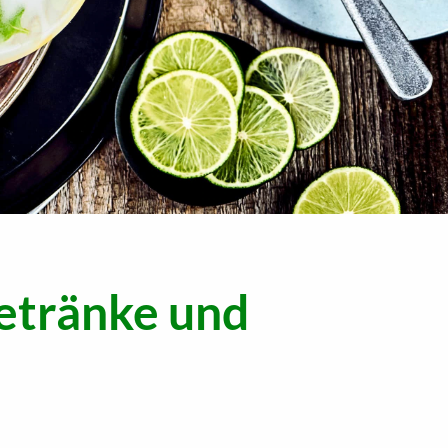
etränke und