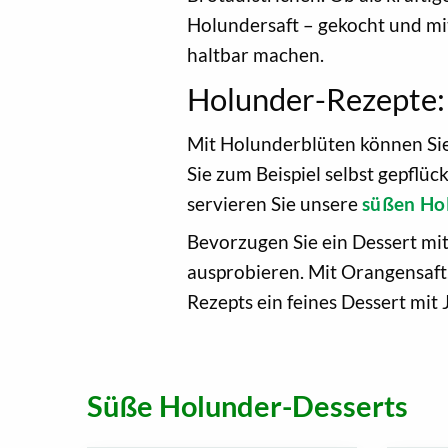
Holundersaft – gekocht und mi
haltbar machen.
Holunder-Rezepte: 
Mit Holunderblüten können Si
Sie zum Beispiel selbst gepflü
servieren Sie unsere
süßen Ho
Bevorzugen Sie ein Dessert mi
ausprobieren. Mit Orangensaft,
Rezepts ein feines Dessert mi
Süße Holunder-Desserts