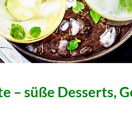
e – süße Desserts, G