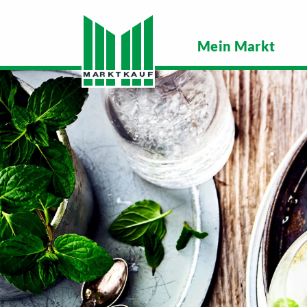
Mein Markt