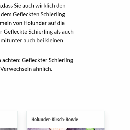
dass Sie auch wirklich den
dem Gefleckten Schierling
meln von Holunder auf die
 Gefleckte Schierling als auch
itunter auch bei kleinen
achten: Gefleckter Schierling
 Verwechseln ähnlich.
Holunder-Kirsch-Bowle