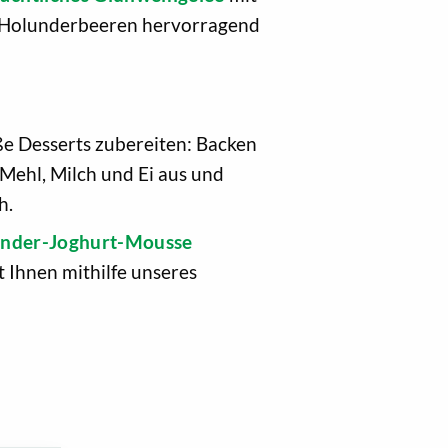
ch Holunderbeeren hervorragend
e Desserts zubereiten: Backen
Mehl, Milch und Ei aus und
h.
nder-Joghurt-Mousse
 Ihnen mithilfe unseres