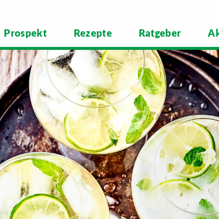
Prospekt
Rezepte
Ratgeber
Ak