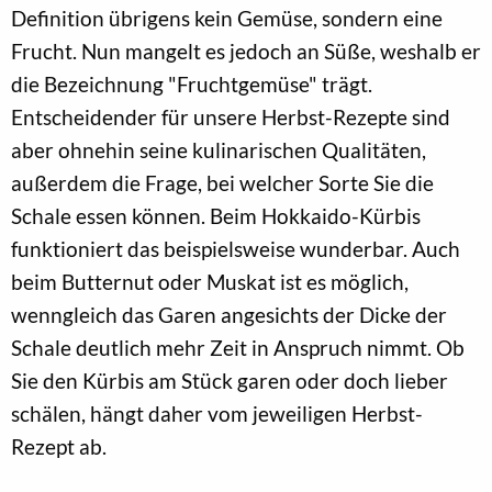
Definition übrigens kein Gemüse, sondern eine
Frucht. Nun mangelt es jedoch an Süße, weshalb er
die Bezeichnung "Fruchtgemüse" trägt.
Entscheidender für unsere Herbst-Rezepte sind
aber ohnehin seine kulinarischen Qualitäten,
außerdem die Frage, bei welcher Sorte Sie die
Schale essen können. Beim Hokkaido-Kürbis
funktioniert das beispielsweise wunderbar. Auch
beim Butternut oder Muskat ist es möglich,
wenngleich das Garen angesichts der Dicke der
Schale deutlich mehr Zeit in Anspruch nimmt. Ob
Sie den Kürbis am Stück garen oder doch lieber
schälen, hängt daher vom jeweiligen Herbst-
Rezept ab.