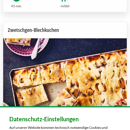
45 min.
mittel
Zwetschgen-Blechkuchen
Datenschutz-Einstellungen
Auf unserer Website kommen technisch notwendige Cookies und