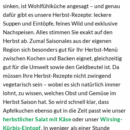
sinken, ist Wohlfühlküche angesagt – und genau
dafür gibt es unsere Herbst-Rezepte: leckere
Suppen und Eintöpfe, feines Wild und exklusive
Nachspeisen. Alles stimmen Sie exakt auf den
Herbst ab. Zumal Saisonales aus der eigenen
Region sich besonders gut für Ihr Herbst-Menü
zwischen Kochen und Backen eignet, gleichzeitig
gut für die Umwelt sowie den Geldbeutel ist. Da
müssen Ihre Herbst-Rezepte nicht zwingend
vegetarisch sein – wobei es sich natürlich immer
lohnt, zu wissen, welches Obst und Gemüse im
Herbst Saison hat. So wird schnell klar, dass
Apfelkuchen ebenso gut in die Zeit passt wie unser
herbstlicher Salat mit Käse
oder unser
Wirsing-
Kürbis-Eintopf
. In weniger als einer Stunde