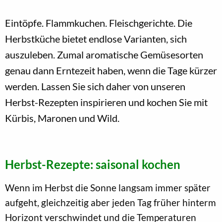
Eintöpfe. Flammkuchen. Fleischgerichte. Die
Herbstküche bietet endlose Varianten, sich
auszuleben. Zumal aromatische Gemüsesorten
genau dann Erntezeit haben, wenn die Tage kürzer
werden. Lassen Sie sich daher von unseren
Herbst-Rezepten inspirieren und kochen Sie mit
Kürbis, Maronen und Wild.
Herbst-Rezepte: saisonal kochen
Wenn im Herbst die Sonne langsam immer später
aufgeht, gleichzeitig aber jeden Tag früher hinterm
Horizont verschwindet und die Temperaturen