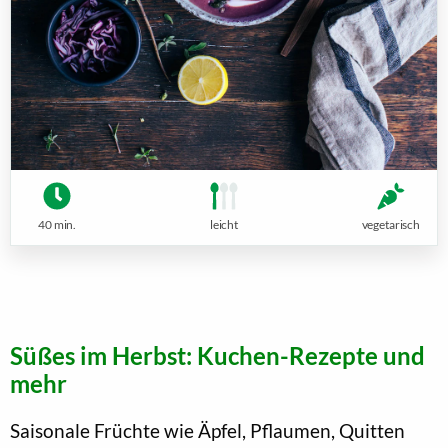
40 min.
leicht
vegetarisch
Süßes im Herbst: Kuchen-Rezepte und
mehr
Saisonale Früchte wie Äpfel, Pflaumen, Quitten