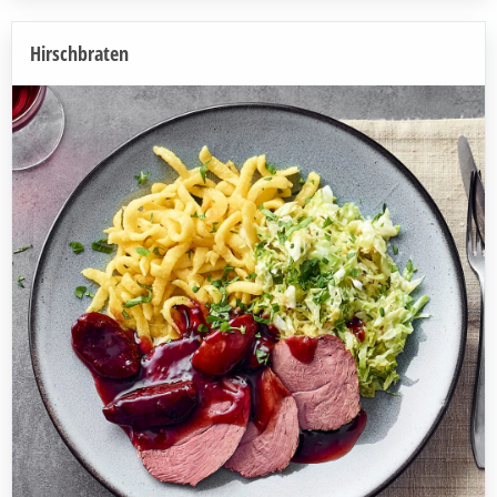
Hirschbraten