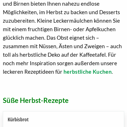
und Birnen bieten Ihnen nahezu endlose
Möglichkeiten, im Herbst zu backen und Desserts
zuzubereiten. Kleine Leckermäulchen können Sie
mit einem fruchtigen Birnen- oder Apfelkuchen
glücklich machen. Das Obst eignet sich –
zusammen mit Nüssen, Ästen und Zweigen – auch
toll als herbstliche Deko auf der Kaffeetafel. Für
noch mehr Inspiration sorgen außerdem unsere
leckeren Rezeptideen für
herbstliche Kuchen
.
Süße Herbst-Rezepte
Kürbisbrot