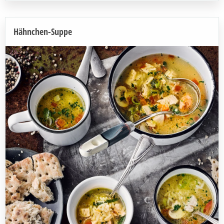
Hähnchen-Suppe