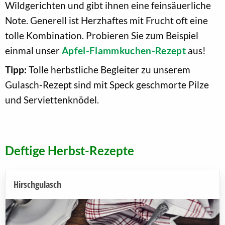
Wildgerichten und gibt ihnen eine feinsäuerliche
Note. Generell ist Herzhaftes mit Frucht oft eine
tolle Kombination. Probieren Sie zum Beispiel
einmal unser
Apfel-Flammkuchen-Rezept
aus!
Tipp:
Tolle herbstliche Begleiter zu unserem
Gulasch-Rezept sind mit Speck geschmorte Pilze
und Serviettenknödel.
Deftige Herbst-Rezepte
Hirschgulasch