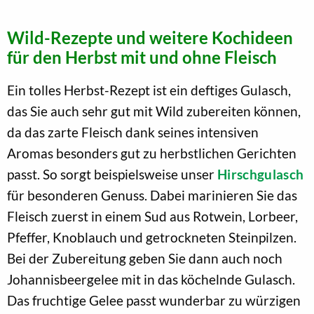
Wild-Rezepte und weitere Kochideen
für den Herbst mit und ohne Fleisch
Ein tolles Herbst-Rezept ist ein deftiges Gulasch,
das Sie auch sehr gut mit Wild zubereiten können,
da das zarte Fleisch dank seines intensiven
Aromas besonders gut zu herbstlichen Gerichten
passt. So sorgt beispielsweise unser
Hirschgulasch
für besonderen Genuss. Dabei marinieren Sie das
Fleisch zuerst in einem Sud aus Rotwein, Lorbeer,
Pfeffer, Knoblauch und getrockneten Steinpilzen.
Bei der Zubereitung geben Sie dann auch noch
Johannisbeergelee mit in das köchelnde Gulasch.
Das fruchtige Gelee passt wunderbar zu würzigen