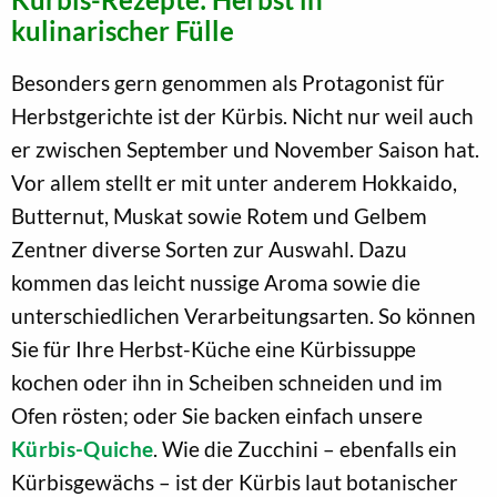
kulinarischer Fülle
Besonders gern genommen als Protagonist für
Herbstgerichte ist der Kürbis. Nicht nur weil auch
er zwischen September und November Saison hat.
Vor allem stellt er mit unter anderem Hokkaido,
Butternut, Muskat sowie Rotem und Gelbem
Zentner diverse Sorten zur Auswahl. Dazu
kommen das leicht nussige Aroma sowie die
unterschiedlichen Verarbeitungsarten. So können
Sie für Ihre Herbst-Küche eine Kürbissuppe
kochen oder ihn in Scheiben schneiden und im
Ofen rösten; oder Sie backen einfach unsere
Kürbis-Quiche
. Wie die Zucchini – ebenfalls ein
Kürbisgewächs – ist der Kürbis laut botanischer