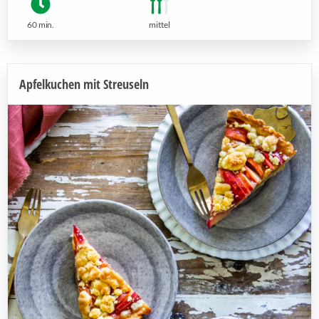
60 min.
mittel
Apfelkuchen mit Streuseln