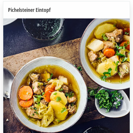
Pichelsteiner Eintopf