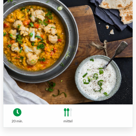
20 min.
mittel