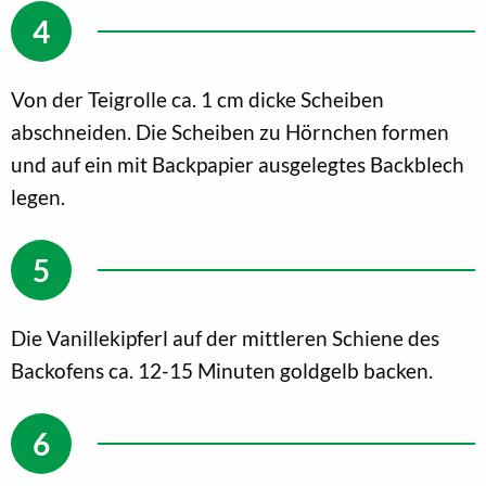
Von der Teigrolle ca. 1 cm dicke Scheiben
abschneiden. Die Scheiben zu Hörnchen formen
und auf ein mit Backpapier ausgelegtes Backblech
legen.
Die Vanillekipferl auf der mittleren Schiene des
Backofens ca. 12-15 Minuten goldgelb backen.