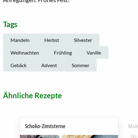
Tags
Mandeln
Herbst
Silvester
Weihnachten
Frühling
Vanille
Gebäck
Advent
Sommer
Ähnliche Rezepte
Schoko-Zimtsterne
Mohn