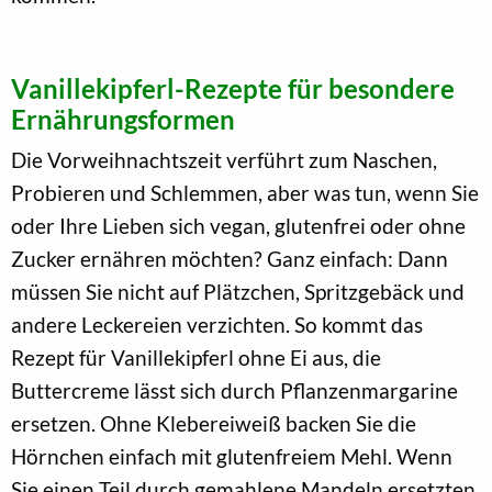
Vanillekipferl-Rezepte für besondere
Ernährungsformen
Die Vorweihnachtszeit verführt zum Naschen,
Probieren und Schlemmen, aber was tun, wenn Sie
oder Ihre Lieben sich vegan, glutenfrei oder ohne
Zucker ernähren möchten? Ganz einfach: Dann
müssen Sie nicht auf Plätzchen, Spritzgebäck und
andere Leckereien verzichten. So kommt das
Rezept für Vanillekipferl ohne Ei aus, die
Buttercreme lässt sich durch Pflanzenmargarine
ersetzen. Ohne Klebereiweiß backen Sie die
Hörnchen einfach mit glutenfreiem Mehl. Wenn
Sie einen Teil durch gemahlene Mandeln ersetzten,