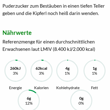
Puderzucker zum Bestäuben in einen tiefen Teller
geben und die Kipferl noch heiß darin wenden.
Nährwerte
Referenzmenge für einen durchschnittlichen
Erwachsenen laut LMIV (8.400 kJ/2.000 kcal)
Energie
Kalorien
Kohlehydrate
Fett