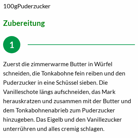
100
g
Puderzucker
Zubereitung
Zuerst die zimmerwarme Butter in Würfel
schneiden, die Tonkabohne fein reiben und den
Puderzucker in eine Schüssel sieben. Die
Vanilleschote längs aufschneiden, das Mark
herauskratzen und zusammen mit der Butter und
dem Tonkabohnenabrieb zum Puderzucker
hinzugeben. Das Eigelb und den Vanillezucker
unterrühren und alles cremig schlagen.