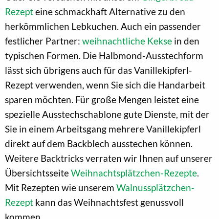
Rezept
eine schmackhaft Alternative zu den
herkömmlichen Lebkuchen. Auch ein passender
festlicher Partner:
weihnachtliche Kekse
in den
typischen Formen. Die Halbmond-Ausstechform
lässt sich übrigens auch für das Vanillekipferl-
Rezept verwenden, wenn Sie sich die Handarbeit
sparen möchten. Für große Mengen leistet eine
spezielle Ausstechschablone gute Dienste, mit der
Sie in einem Arbeitsgang mehrere Vanillekipferl
direkt auf dem Backblech ausstechen können.
Weitere Backtricks verraten wir Ihnen auf unserer
Übersichtsseite
Weihnachtsplätzchen-Rezepte
.
Mit Rezepten wie unserem
Walnussplätzchen-
Rezept
kann das Weihnachtsfest genussvoll
kommen.