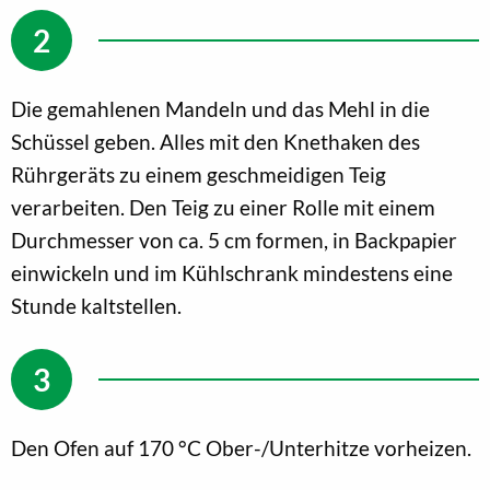
Die gemahlenen Mandeln und das Mehl in die
Schüssel geben. Alles mit den Knethaken des
Rührgeräts zu einem geschmeidigen Teig
verarbeiten. Den Teig zu einer Rolle mit einem
Durchmesser von ca. 5 cm formen, in Backpapier
einwickeln und im Kühlschrank mindestens eine
Stunde kaltstellen.
Den Ofen auf 170 °C Ober-/Unterhitze vorheizen.