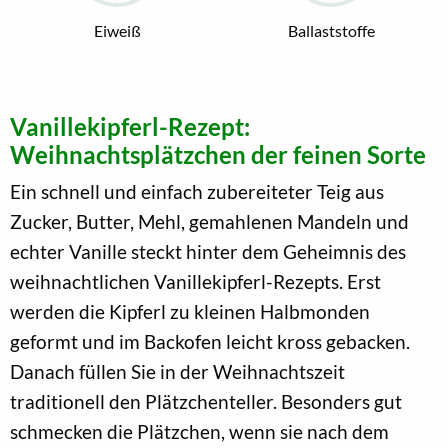
Eiweiß
Ballaststoffe
Vanillekipferl-Rezept:
Weihnachtsplätzchen der feinen Sorte
Ein schnell und einfach zubereiteter Teig aus
Zucker, Butter, Mehl, gemahlenen Mandeln und
echter Vanille steckt hinter dem Geheimnis des
weihnachtlichen Vanillekipferl-Rezepts. Erst
werden die Kipferl zu kleinen Halbmonden
geformt und im Backofen leicht kross gebacken.
Danach füllen Sie in der Weihnachtszeit
traditionell den Plätzchenteller. Besonders gut
schmecken die Plätzchen, wenn sie nach dem