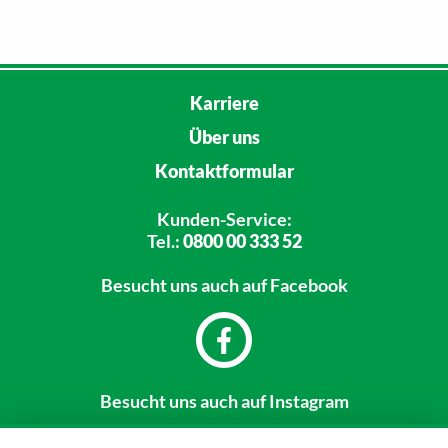
Karriere
Über uns
Kontaktformular
Kunden-Service:
Tel.:
0800 00 333 52
Besucht uns
auch auf Facebook
Besucht uns
auch auf Instagram