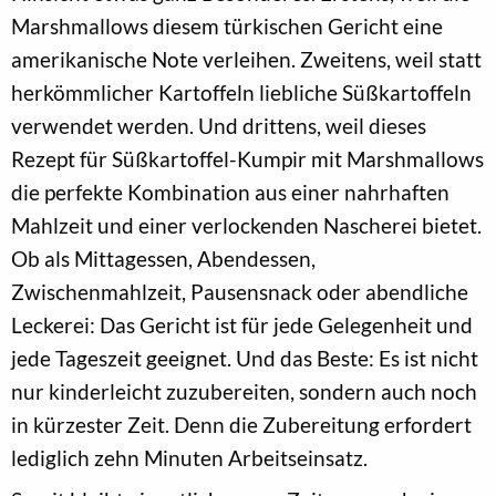
Marshmallows diesem türkischen Gericht eine
amerikanische Note verleihen. Zweitens, weil statt
herkömmlicher Kartoffeln liebliche Süßkartoffeln
verwendet werden. Und drittens, weil dieses
Rezept für Süßkartoffel-Kumpir mit Marshmallows
die perfekte Kombination aus einer nahrhaften
Mahlzeit und einer verlockenden Nascherei bietet.
Ob als Mittagessen, Abendessen,
Zwischenmahlzeit, Pausensnack oder abendliche
Leckerei: Das Gericht ist für jede Gelegenheit und
jede Tageszeit geeignet. Und das Beste: Es ist nicht
nur kinderleicht zuzubereiten, sondern auch noch
in kürzester Zeit. Denn die Zubereitung erfordert
lediglich zehn Minuten Arbeitseinsatz.