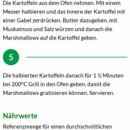
Die Kartoffeln aus dem Ofen nehmen. Mit einem
Messer halbieren und das Innere der Kartoffel mit
einer Gabel zerdrücken. Butter dazugeben, mit
Muskatnuss und Salz würzen und danach die
Marshmallows auf die Kartoffel geben.
Die halbierten Kartoffeln danach für 1 ½ Minuten
bei 200°C Grill in den Ofen geben, damit die
Marshmallows gratinieren können. Servieren.
Nährwerte
Referenzmenge für einen durchschnittlichen