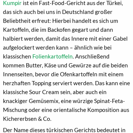
Kumpir
ist ein Fast-Food-Gericht aus der Türkei,
das sich auch bei uns in Deutschland großer
Beliebtheit erfreut: Hierbei handelt es sich um
Kartoffeln, die im Backofen gegart und dann
halbiert werden, damit das Innere mit einer Gabel
aufgelockert werden kann – ähnlich wie bei
klassischen
Folienkartoffeln
. Anschließend
kommen Butter, Käse und Gewürze auf die beiden
Innenseiten, bevor die Ofenkartoffeln mit einem
herzhaften Topping serviert werden. Das kann eine
klassische Sour Cream sein, aber auch ein
knackiger Gemüsemix, eine würzige Spinat-Feta-
Mischung oder eine orientalische Komposition aus
Kichererbsen & Co.
Der Name dieses türkischen Gerichts bedeutet in