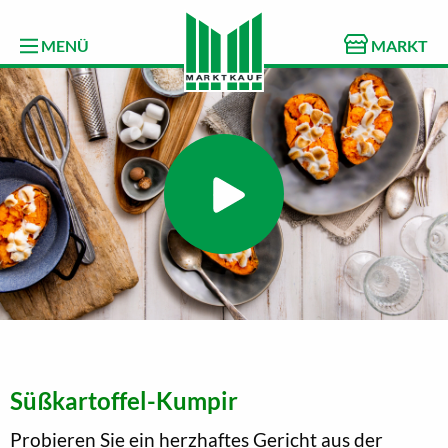
MENÜ
MARKT
Süßkartoffel-Kumpir
Probieren Sie ein herzhaftes Gericht aus der