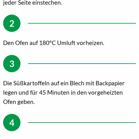
jeder Seite einstechen.
Den Ofen auf 180°C Umluft vorheizen.
Die Süßkartoffeln auf ein Blech mit Backpapier
legen und für 45 Minuten in den vorgeheizten
Ofen geben.