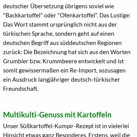
deutscher Übersetzung übrigens soviel wie
"Backkartoffel" oder "Ofenkartoffel". Das Lustige:
Das Wort stammt ursprünglich nicht aus der
türkischen Sprache, sondern geht auf einen
deutschen Begriff aus süddeutschen Regionen
zurück: Die Bezeichnung hat sich aus den Worten
Grumbier bzw. Krummbeere entwickelt und ist
somit gewissermaßen ein Re-Import, sozusagen
ein Ausdruck langjähriger deutsch-türkischer
Freundschaft.
Multikulti-Genuss mit Kartoffeln
Unser Süßkartoffel-Kumpir-Rezept ist in vielerlei
Hinsicht etwas ganz Besonderes. Erstens, weil die