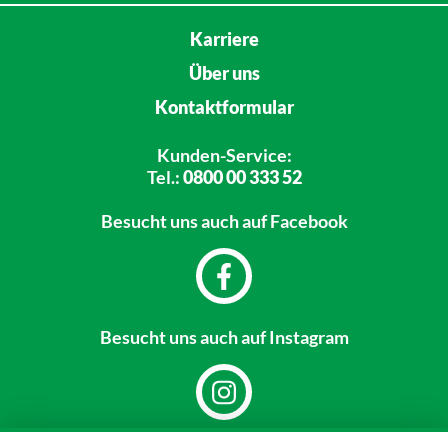
Karriere
Über uns
Kontaktformular
Kunden-Service:
Tel.:
0800 00 333 52
Besucht uns
auch auf Facebook
Besucht uns
auch auf Instagram