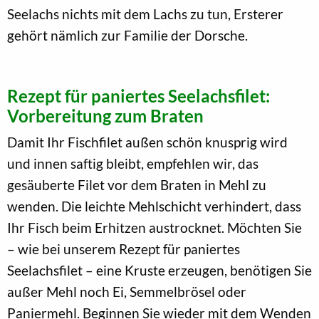
Seelachs nichts mit dem Lachs zu tun, Ersterer
gehört nämlich zur Familie der Dorsche.
Rezept für paniertes Seelachsfilet:
Vorbereitung zum Braten
Damit Ihr Fischfilet außen schön knusprig wird
und innen saftig bleibt, empfehlen wir, das
gesäuberte Filet vor dem Braten in Mehl zu
wenden. Die leichte Mehlschicht verhindert, dass
Ihr Fisch beim Erhitzen austrocknet. Möchten Sie
– wie bei unserem Rezept für paniertes
Seelachsfilet – eine Kruste erzeugen, benötigen Sie
außer Mehl noch Ei, Semmelbrösel oder
Paniermehl. Beginnen Sie wieder mit dem Wenden