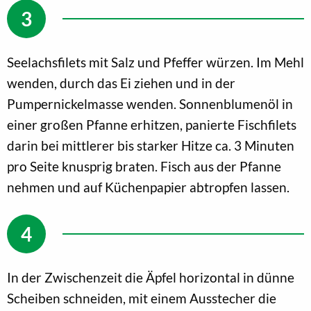
Seelachsfilets mit Salz und Pfeffer würzen. Im Mehl
wenden, durch das Ei ziehen und in der
Pumpernickelmasse wenden. Sonnenblumenöl in
einer großen Pfanne erhitzen, panierte Fischfilets
darin bei mittlerer bis starker Hitze ca. 3 Minuten
pro Seite knusprig braten. Fisch aus der Pfanne
nehmen und auf Küchenpapier abtropfen lassen.
In der Zwischenzeit die Äpfel horizontal in dünne
Scheiben schneiden, mit einem Ausstecher die