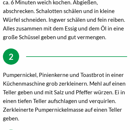
ca. 6 Minuten weich kochen. Abgießen,
abschrecken. Schalotten schälen und in kleine
Würfel schneiden. Ingwer schälen und fein reiben.
Alles zusammen mit dem Essig und dem Öl in eine
große Schüssel geben und gut vermengen.
Pumpernickel, Pinienkerne und Toastbrot in einer
Küchenmaschine grob zerkleinern. Mehl auf einen
Teller geben und mit Salz und Pfeffer würzen. Ei in
einen tiefen Teller aufschlagen und verquirlen.
Zerkleinerte Pumpernickelmasse auf einen Teller
geben.