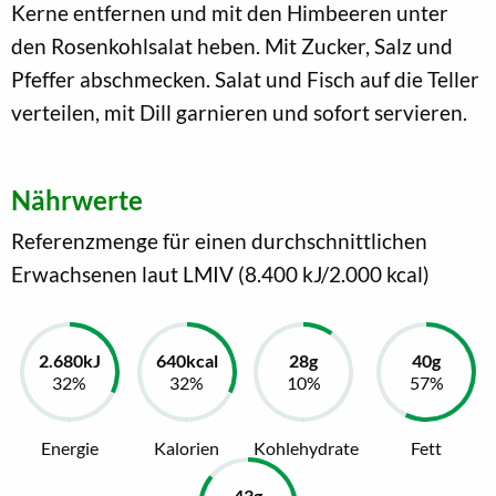
Kerne entfernen und mit den Himbeeren unter
den Rosenkohlsalat heben. Mit Zucker, Salz und
Pfeffer abschmecken. Salat und Fisch auf die Teller
verteilen, mit Dill garnieren und sofort servieren.
Nährwerte
Referenzmenge für einen durchschnittlichen
Erwachsenen laut LMIV (8.400 kJ/2.000 kcal)
Energie
Kalorien
Kohlehydrate
Fett