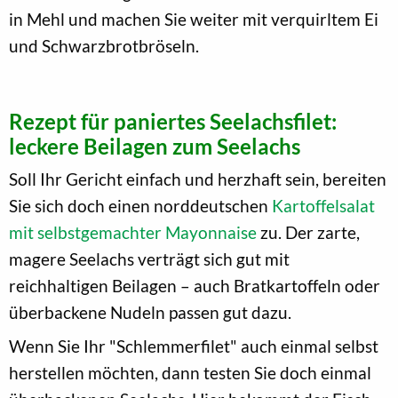
in Mehl und machen Sie weiter mit verquirltem Ei
und Schwarzbrotbröseln.
Rezept für paniertes Seelachsfilet:
leckere Beilagen zum Seelachs
Soll Ihr Gericht einfach und herzhaft sein, bereiten
Sie sich doch einen norddeutschen
Kartoffelsalat
mit selbstgemachter Mayonnaise
zu. Der zarte,
magere Seelachs verträgt sich gut mit
reichhaltigen Beilagen – auch Bratkartoffeln oder
überbackene Nudeln passen gut dazu.
Wenn Sie Ihr "Schlemmerfilet" auch einmal selbst
herstellen möchten, dann testen Sie doch einmal