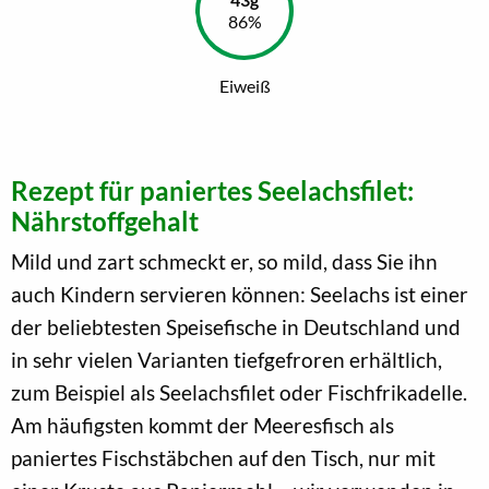
Eiweiß
Rezept für paniertes Seelachsfilet:
Nährstoffgehalt
Mild und zart schmeckt er, so mild, dass Sie ihn
auch Kindern servieren können: Seelachs ist einer
der beliebtesten Speisefische in Deutschland und
in sehr vielen Varianten tiefgefroren erhältlich,
zum Beispiel als Seelachsfilet oder Fischfrikadelle.
Am häufigsten kommt der Meeresfisch als
paniertes Fischstäbchen auf den Tisch, nur mit