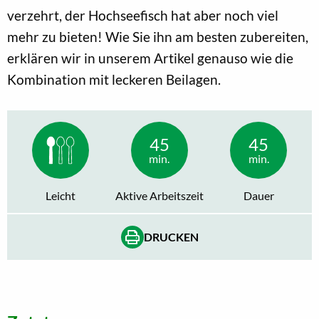
verzehrt, der Hochseefisch hat aber noch viel
mehr zu bieten! Wie Sie ihn am besten zubereiten,
erklären wir in unserem Artikel genauso wie die
Kombination mit leckeren Beilagen.
45
45
min.
min.
Leicht
Aktive Arbeitszeit
Dauer
DRUCKEN