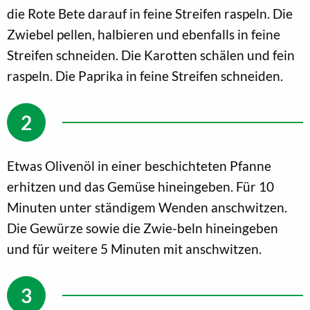
die Rote Bete darauf in feine Streifen raspeln. Die
Zwiebel pellen, halbieren und ebenfalls in feine
Streifen schneiden. Die Karotten schälen und fein
raspeln. Die Paprika in feine Streifen schneiden.
Etwas Olivenöl in einer beschichteten Pfanne
erhitzen und das Gemüse hineingeben. Für 10
Minuten unter ständigem Wenden anschwitzen.
Die Gewürze sowie die Zwie-beln hineingeben
und für weitere 5 Minuten mit anschwitzen.