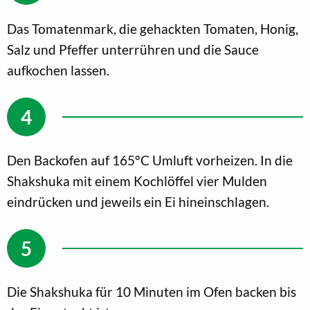
Das Tomatenmark, die gehackten Tomaten, Honig,
Salz und Pfeffer unterrühren und die Sauce
aufkochen lassen.
Den Backofen auf 165°C Umluft vorheizen. In die
Shakshuka mit einem Kochlöffel vier Mulden
eindrücken und jeweils ein Ei hineinschlagen.
Die Shakshuka für 10 Minuten im Ofen backen bis