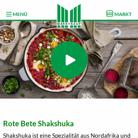
MENÜ
MARKT
Rote Bete Shakshuka
Shakshuka ist eine Spezialität aus Nordafrika und