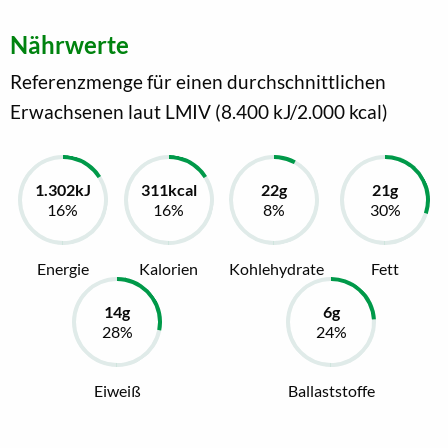
Nährwerte
Referenzmenge für einen durchschnittlichen
Erwachsenen laut LMIV (8.400 kJ/2.000 kcal)
Energie
Kalorien
Kohlehydrate
Fett
Eiweiß
Ballaststoffe