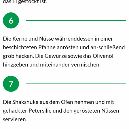
das Ei gestockt ist.
Die Kerne und Nüsse währenddessen in einer
beschichteten Pfanne anrösten und an-schließend
grob hacken. Die Gewürze sowie das Olivenöl
hinzgeben und miteinander vermischen.
Die Shakshuka aus dem Ofen nehmen und mit
gehackter Petersilie und den gerösteten Nüssen
servieren.