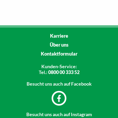
Karriere
Über uns
Kontaktformular
Kunden-Service:
Tel.:
0800 00 333 52
Besucht uns
auch auf Facebook
Besucht uns
auch auf Instagram