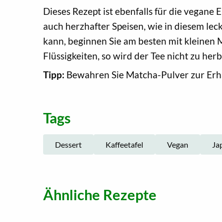
Dieses Rezept ist ebenfalls für die vegan
auch herzhafter Speisen, wie in diesem le
kann, beginnen Sie am besten mit kleinen
Flüssigkeiten, so wird der Tee nicht zu he
Tipp:
Bewahren Sie Matcha-Pulver zur Erhal
Tags
Dessert
Kaffeetafel
Vegan
Ja
Ähnliche Rezepte