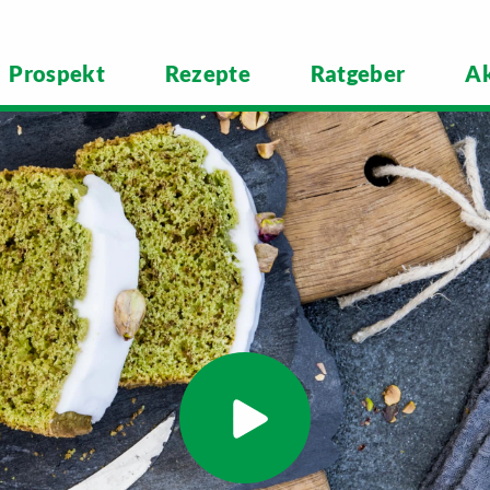
Prospekt
Rezepte
Ratgeber
Ak