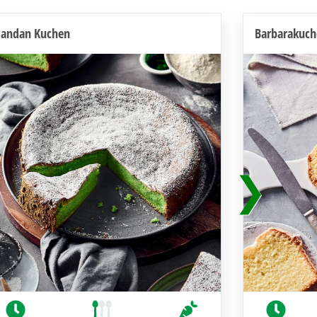
Pandan Kuchen
Barbarakuch