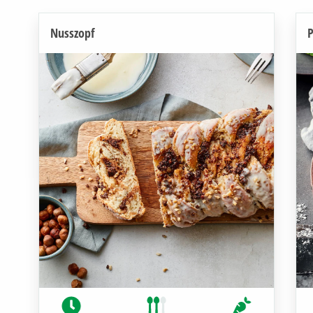
Nusszopf