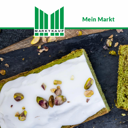
Mein Markt