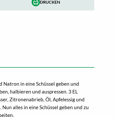
DRUCKEN
d Natron in eine Schüssel geben und
ben, halbieren und auspressen. 3 EL
ser, Zitronenabrieb, Öl, Apfelessig und
. Nun alles in eine Schüssel geben und zu
beiten.