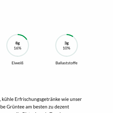
Eiweiß
Ballaststoffe
 kühle Erfrischungsgetränke wie unser
erbe Grüntee am besten zu dezent