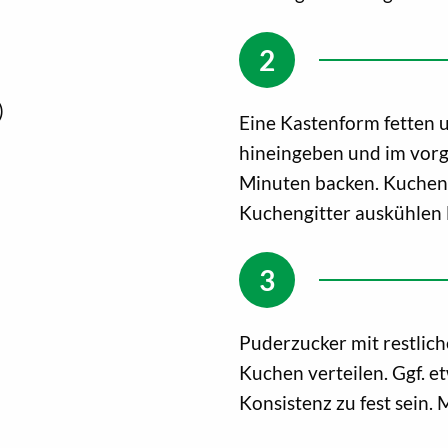
)
Eine Kastenform fetten 
hineingeben und im vorg
Minuten backen. Kuchen 
Kuchengitter auskühlen 
Puderzucker mit restlic
Kuchen verteilen. Ggf. e
Konsistenz zu fest sein. 