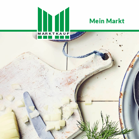
Mein Markt