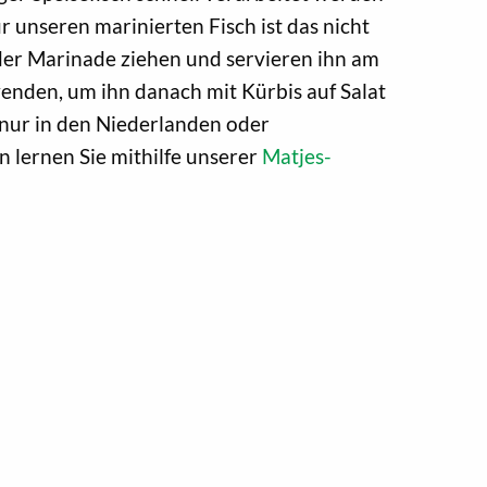
ür unseren marinierten Fisch ist das nicht
 der Marinade ziehen und servieren ihn am
rwenden, um ihn danach mit Kürbis auf Salat
 nur in den Niederlanden oder
 lernen Sie mithilfe unserer
Matjes-