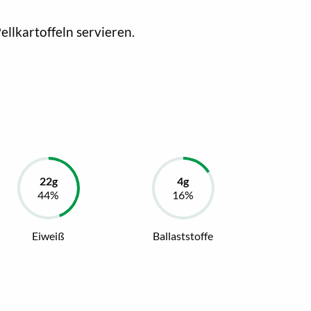
ellkartoffeln servieren.
Eiweiß
Ballaststoffe