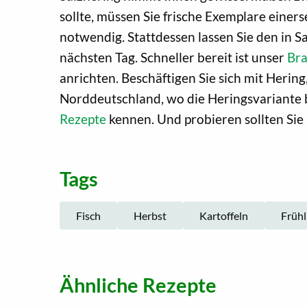
sollte, müssen Sie frische Exemplare einers
notwendig. Stattdessen lassen Sie den in 
nächsten Tag. Schneller bereit ist unser
Bra
anrichten. Beschäftigen Sie sich mit Herin
Norddeutschland, wo die Heringsvariante b
Rezepte
kennen. Und probieren sollten Sie
Tags
Fisch
Herbst
Kartoffeln
Frühl
Ähnliche Rezepte