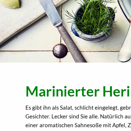
Marinierter Her
Es gibt ihn als Salat, schlicht eingelegt, g
Gesichter. Lecker sind Sie alle. Natürlich a
einer aromatischen Sahnesoße mit Apfel, 