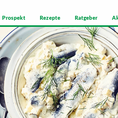
Prospekt
Rezepte
Ratgeber
Ak