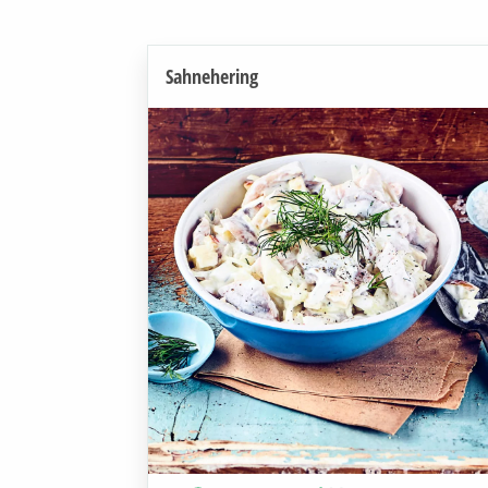
Sahnehering