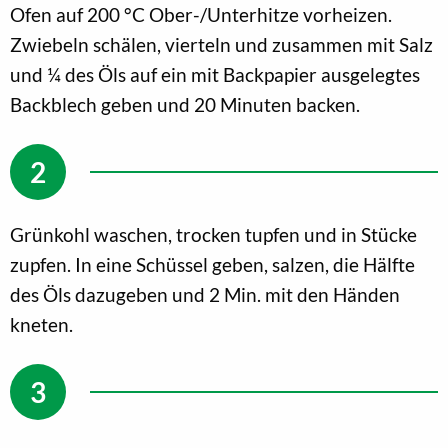
Ofen auf 200 °C Ober-/Unterhitze vorheizen.
Zwiebeln schälen, vierteln und zusammen mit Salz
und ¼ des Öls auf ein mit Backpapier ausgelegtes
Backblech geben und 20 Minuten backen.
Grünkohl waschen, trocken tupfen und in Stücke
zupfen. In eine Schüssel geben, salzen, die Hälfte
des Öls dazugeben und 2 Min. mit den Händen
kneten.