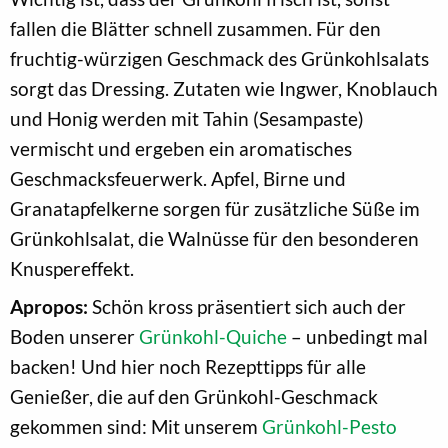
fallen die Blätter schnell zusammen. Für den
fruchtig-würzigen Geschmack des Grünkohlsalats
sorgt das Dressing. Zutaten wie Ingwer, Knoblauch
und Honig werden mit Tahin (Sesampaste)
vermischt und ergeben ein aromatisches
Geschmacksfeuerwerk. Apfel, Birne und
Granatapfelkerne sorgen für zusätzliche Süße im
Grünkohlsalat, die Walnüsse für den besonderen
Knuspereffekt.
Apropos:
Schön kross präsentiert sich auch der
Boden unserer
Grünkohl-Quiche
– unbedingt mal
backen! Und hier noch Rezepttipps für alle
Genießer, die auf den Grünkohl-Geschmack
gekommen sind: Mit unserem
Grünkohl-Pesto