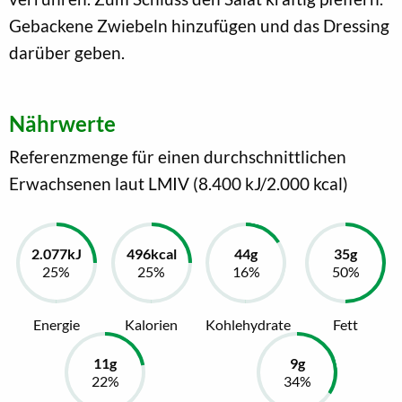
Gebackene Zwiebeln hinzufügen und das Dressing
darüber geben.
Nährwerte
Referenzmenge für einen durchschnittlichen
Erwachsenen laut LMIV (8.400 kJ/2.000 kcal)
Energie
Kalorien
Kohlehydrate
Fett