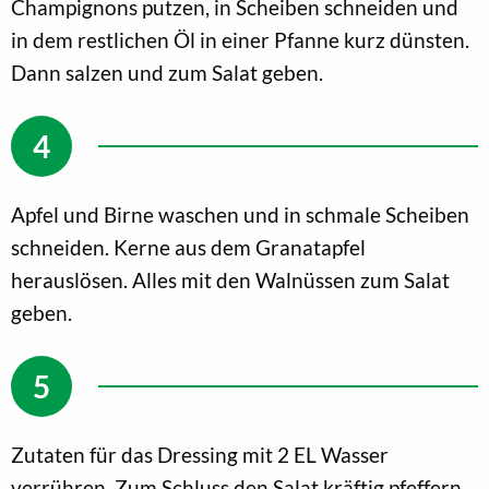
Champignons putzen, in Scheiben schneiden und
in dem restlichen Öl in einer Pfanne kurz dünsten.
Dann salzen und zum Salat geben.
Apfel und Birne waschen und in schmale Scheiben
schneiden. Kerne aus dem Granatapfel
herauslösen. Alles mit den Walnüssen zum Salat
geben.
Zutaten für das Dressing mit 2 EL Wasser
verrühren. Zum Schluss den Salat kräftig pfeffern.