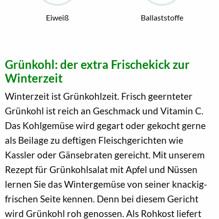
Eiweiß
Ballaststoffe
Grünkohl: der extra Frischekick zur
Winterzeit
Winterzeit ist Grünkohlzeit. Frisch geernteter
Grünkohl ist reich an Geschmack und Vitamin C.
Das Kohlgemüse wird gegart oder gekocht gerne
als Beilage zu deftigen Fleischgerichten wie
Kassler oder Gänsebraten gereicht. Mit unserem
Rezept für Grünkohlsalat mit Apfel und Nüssen
lernen Sie das Wintergemüse von seiner knackig-
frischen Seite kennen. Denn bei diesem Gericht
wird Grünkohl roh genossen. Als Rohkost liefert