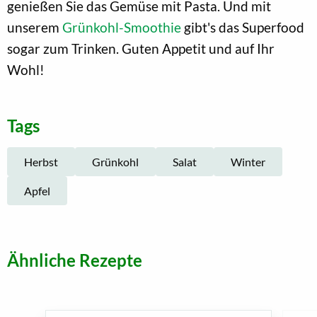
genießen Sie das Gemüse mit Pasta. Und mit
unserem
Grünkohl-Smoothie
gibt's das Superfood
sogar zum Trinken. Guten Appetit und auf Ihr
Wohl!
Tags
Herbst
Grünkohl
Salat
Winter
Apfel
Ähnliche Rezepte