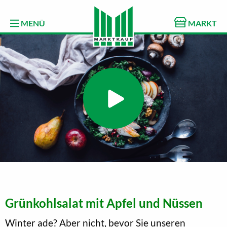
MENÜ
MARKT
Grünkohlsalat mit Apfel und Nüssen
Winter ade? Aber nicht, bevor Sie unseren