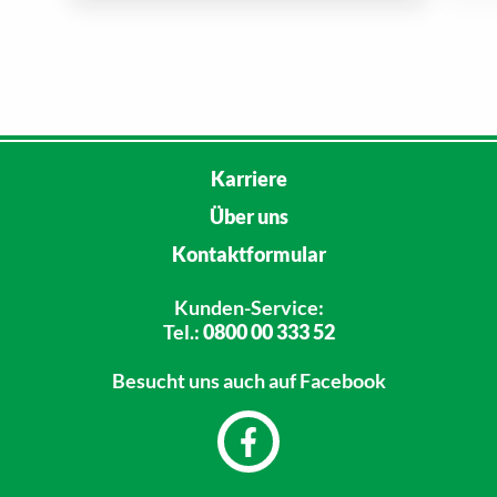
Karriere
Über uns
Kontaktformular
Kunden-Service:
Tel.:
0800 00 333 52
Besucht uns
auch auf Facebook