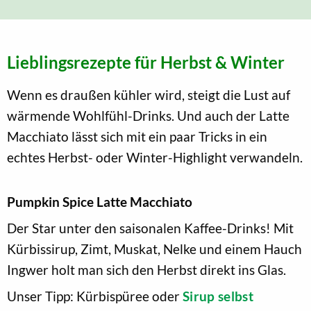
Lieblingsrezepte für Herbst & Winter
Wenn es draußen kühler wird, steigt die Lust auf
wärmende Wohlfühl-Drinks. Und auch der Latte
Macchiato lässt sich mit ein paar Tricks in ein
echtes Herbst- oder Winter-Highlight verwandeln.
Pumpkin Spice Latte Macchiato
Der Star unter den saisonalen Kaffee-Drinks! Mit
Kürbissirup, Zimt, Muskat, Nelke und einem Hauch
Ingwer holt man sich den Herbst direkt ins Glas.
Unser Tipp: Kürbispüree oder
Sirup selbst