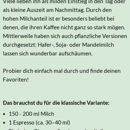
Viele lieben ihn als milden Einstieg in den Tag oder
als kleine Auszeit am Nachmittag. Durch den
hohen Milchanteil ist er besonders beliebt bei
denen, die ihren Kaffee nicht ganz so stark mögen.
Mittlerweile haben sich auch pflanzliche Versionen
durchgesetzt: Hafer-, Soja- oder Mandelmilch
lassen sich wunderbar aufschäumen.
Probier dich einfach mal durch und finde deinen
Favoriten!
Das brauchst du für die klassische Variante:
150 - 200 ml Milch
1 Espresso (ca. 30–40 ml)