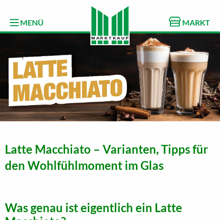
MENÜ
MARKT
Latte Macchiato – Varianten, Tipps für
den Wohlfühlmoment im Glas
Was genau ist eigentlich ein Latte