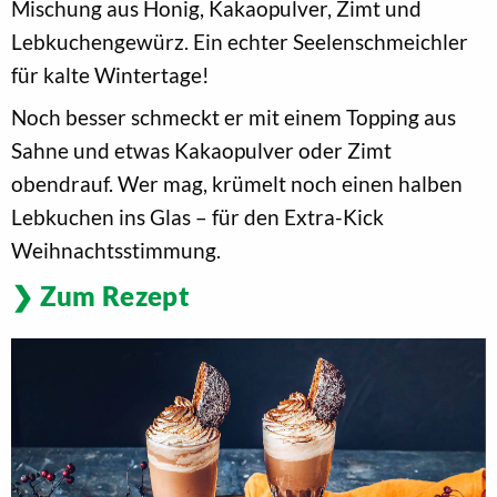
Mischung aus Honig, Kakaopulver, Zimt und
Lebkuchengewürz. Ein echter Seelenschmeichler
für kalte Wintertage!
Noch besser schmeckt er mit einem Topping aus
Sahne und etwas Kakaopulver oder Zimt
obendrauf. Wer mag, krümelt noch einen halben
Lebkuchen ins Glas – für den Extra-Kick
Weihnachtsstimmung.
Zum Rezept