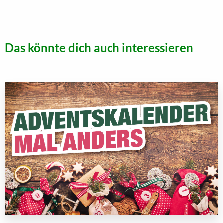
Das könnte dich auch interessieren