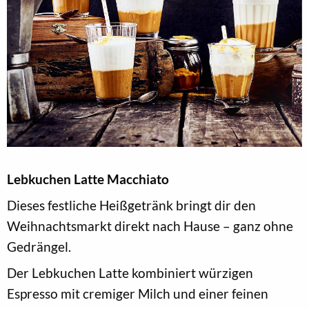
Lebkuchen Latte Macchiato
Dieses festliche Heißgetränk bringt dir den
Weihnachtsmarkt direkt nach Hause – ganz ohne
Gedrängel.
Der Lebkuchen Latte kombiniert würzigen
Espresso mit cremiger Milch und einer feinen