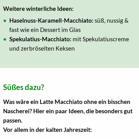
Weitere winterliche Ideen:
Haselnuss-Karamell-Macchiato:
süß, nussig &
fast wie ein Dessert im Glas
Spekulatius-Macchiato:
mit Spekulatiuscreme
und zerbröselten Keksen
Süßes dazu?
Was wäre ein Latte Macchiato ohne ein bisschen
Nascherei? Hier ein paar Ideen, die besonders gut
passen.
Vor allem in der kalten Jahreszeit: