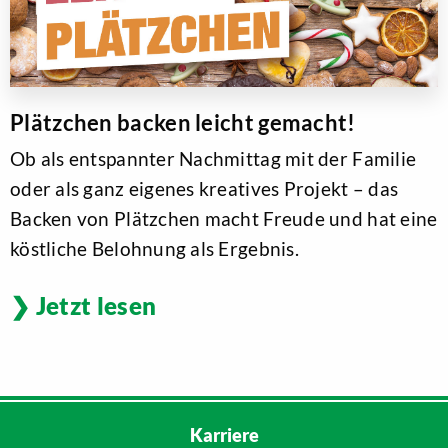
Plätzchen backen leicht gemacht!
Ob als entspannter Nachmittag mit der Familie
oder als ganz eigenes kreatives Projekt – das
Backen von Plätzchen macht Freude und hat eine
köstliche Belohnung als Ergebnis.
Jetzt lesen
Karriere