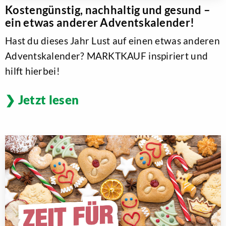
Kostengünstig, nachhaltig und gesund –
ein etwas anderer Adventskalender!
Hast du dieses Jahr Lust auf einen etwas anderen
Adventskalender? MARKTKAUF inspiriert und
hilft hierbei!
Jetzt lesen