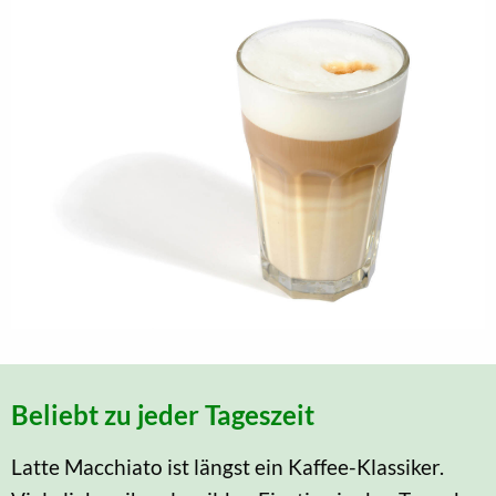
Beliebt zu jeder Tageszeit
Latte Macchiato ist längst ein Kaffee-Klassiker.