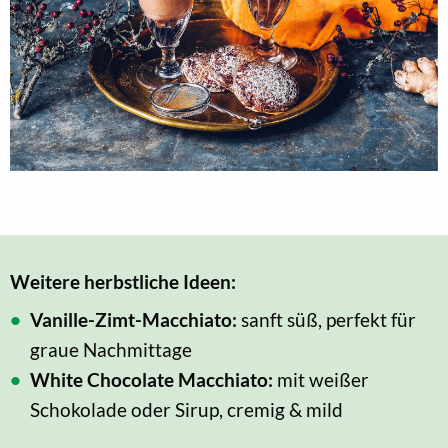
Weitere herbstliche Ideen:
Vanille-Zimt-Macchiato:
sanft süß, perfekt für
graue Nachmittage
White Chocolate Macchiato:
mit weißer
Schokolade oder Sirup, cremig & mild