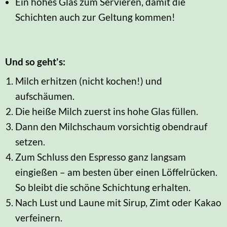
Ein hohes Glas zum Servieren, damit die
Schichten auch zur Geltung kommen!
Und so geht's:
Milch erhitzen (nicht kochen!) und
aufschäumen.
Die heiße Milch zuerst ins hohe Glas füllen.
Dann den Milchschaum vorsichtig obendrauf
setzen.
Zum Schluss den Espresso ganz langsam
eingießen – am besten über einen Löffelrücken.
So bleibt die schöne Schichtung erhalten.
Nach Lust und Laune mit Sirup, Zimt oder Kakao
verfeinern.