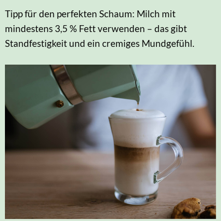
Tipp für den perfekten Schaum: Milch mit
mindestens 3,5 % Fett verwenden – das gibt
Standfestigkeit und ein cremiges Mundgefühl.