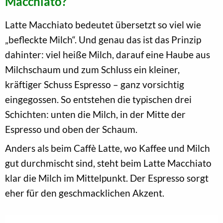
Macchiato?
Latte Macchiato bedeutet übersetzt so viel wie
„befleckte Milch“. Und genau das ist das Prinzip
dahinter: viel heiße Milch, darauf eine Haube aus
Milchschaum und zum Schluss ein kleiner,
kräftiger Schuss Espresso – ganz vorsichtig
eingegossen. So entstehen die typischen drei
Schichten: unten die Milch, in der Mitte der
Espresso und oben der Schaum.
Anders als beim Caffè Latte, wo Kaffee und Milch
gut durchmischt sind, steht beim Latte Macchiato
klar die Milch im Mittelpunkt. Der Espresso sorgt
eher für den geschmacklichen Akzent.