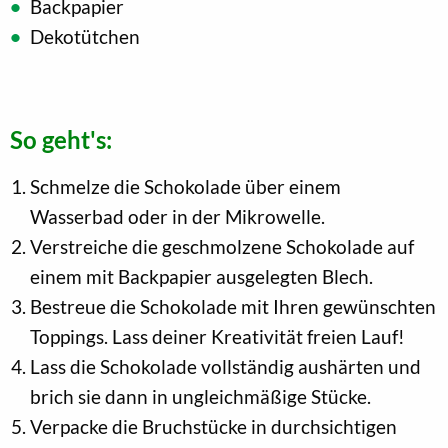
Backpapier
Dekotütchen
So geht's:
Schmelze die Schokolade über einem
Wasserbad oder in der Mikrowelle.
Verstreiche die geschmolzene Schokolade auf
einem mit Backpapier ausgelegten Blech.
Bestreue die Schokolade mit Ihren gewünschten
Toppings. Lass deiner Kreativität freien Lauf!
Lass die Schokolade vollständig aushärten und
brich sie dann in ungleichmäßige Stücke.
Verpacke die Bruchstücke in durchsichtigen