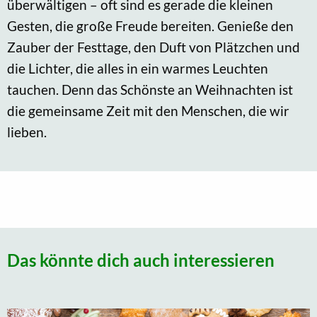
überwältigen – oft sind es gerade die kleinen
Gesten, die große Freude bereiten. Genieße den
Zauber der Festtage, den Duft von Plätzchen und
die Lichter, die alles in ein warmes Leuchten
tauchen. Denn das Schönste an Weihnachten ist
die gemeinsame Zeit mit den Menschen, die wir
lieben.
Das könnte dich auch interessieren