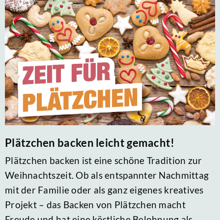
Plätzchen backen leicht gemacht!
Plätzchen backen ist eine schöne Tradition zur
Weihnachtszeit. Ob als entspannter Nachmittag
mit der Familie oder als ganz eigenes kreatives
Projekt – das Backen von Plätzchen macht
Freude und hat eine köstliche Belohnung als