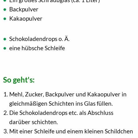
Backpulver
Kakaopulver
Schokoladendrops o. Ä.
eine hübsche Schleife
So geht's:
Mehl, Zucker, Backpulver und Kakaopulver in
gleichmäßigen Schichten ins Glas füllen.
Die Schokoladendrops etc. als Abschluss
darüber schichten.
Mit einer Schleife und einem kleinen Schildchen