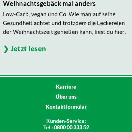
Weihnachtsgebäck mal anders
Low-Carb, vegan und Co. Wie man auf seine
Gesundheit achtet und trotzdem die Leckereien
der Weihnachtszeit genießen kann, liest du hier.
Jetzt lesen
Karriere
Über uns
Kontaktformular
Kunden-Service:
Tel.:
0800 00 333 52