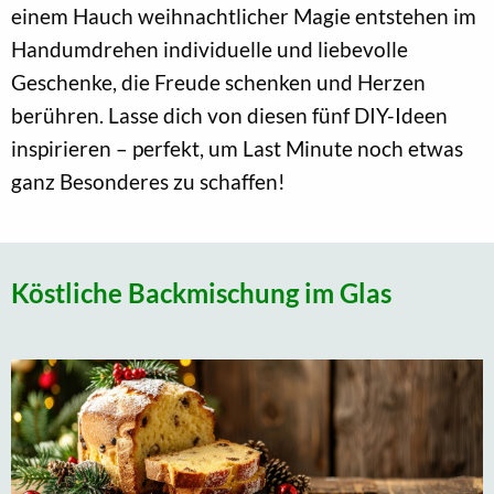
einem Hauch weihnachtlicher Magie entstehen im
Handumdrehen individuelle und liebevolle
Geschenke, die Freude schenken und Herzen
berühren. Lasse dich von diesen fünf DIY-Ideen
inspirieren – perfekt, um Last Minute noch etwas
ganz Besonderes zu schaffen!
Köstliche Backmischung im Glas