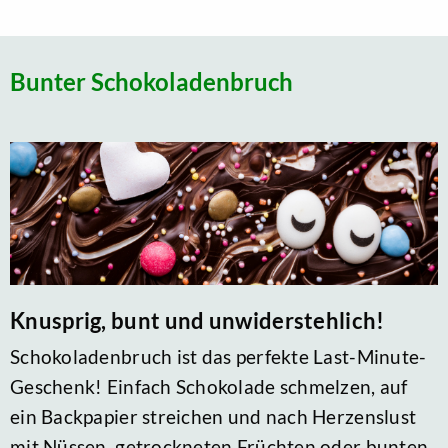
Bunter Schokoladenbruch
Knusprig, bunt und unwiderstehlich!
Schokoladenbruch ist das perfekte Last-Minute-
Geschenk! Einfach Schokolade schmelzen, auf
ein Backpapier streichen und nach Herzenslust
mit Nüssen, getrockneten Früchten oder bunten