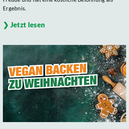
Ergebnis.
Jetzt lesen