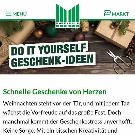
MENÜ
MARKT
Schnelle Geschenke von Herzen
Weihnachten steht vor der Tür, und mit jedem Tag
wächst die Vorfreude auf das große Fest. Doch
manchmal kommt der Geschenkestress unverhofft.
Keine Sorge: Mit ein bisschen Kreativität und