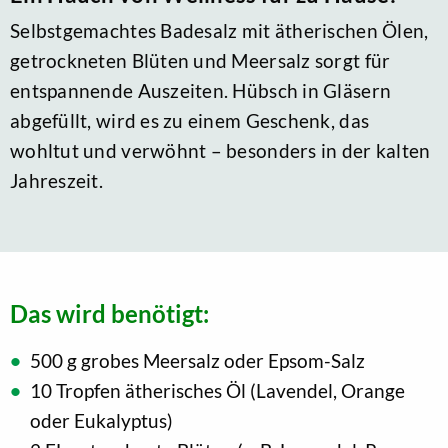
Selbstgemachtes Badesalz mit ätherischen Ölen,
getrockneten Blüten und Meersalz sorgt für
entspannende Auszeiten. Hübsch in Gläsern
abgefüllt, wird es zu einem Geschenk, das
wohltut und verwöhnt – besonders in der kalten
Jahreszeit.
Das wird benötigt:
500 g grobes Meersalz oder Epsom-Salz
10 Tropfen ätherisches Öl (Lavendel, Orange
oder Eukalyptus)