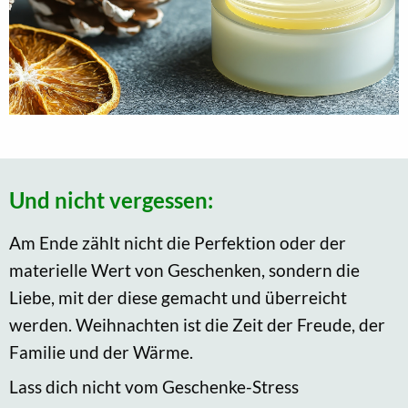
Und nicht vergessen:
Am Ende zählt nicht die Perfektion oder der
materielle Wert von Geschenken, sondern die
Liebe, mit der diese gemacht und überreicht
werden. Weihnachten ist die Zeit der Freude, der
Familie und der Wärme.
Lass dich nicht vom Geschenke-Stress