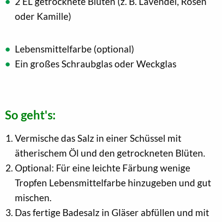
2 EL getrocknete Blüten (z. B. Lavendel, Rosen
oder Kamille)
Lebensmittelfarbe (optional)
Ein großes Schraubglas oder Weckglas
So geht's:
Vermische das Salz in einer Schüssel mit
ätherischem Öl und den getrockneten Blüten.
Optional: Für eine leichte Färbung wenige
Tropfen Lebensmittelfarbe hinzugeben und gut
mischen.
Das fertige Badesalz in Gläser abfüllen und mit