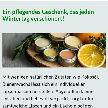
Ein pflegendes Geschenk, das jeden
Wintertag verschönert!
Mit wenigen natürlichen Zutaten wie Kokosöl,
Bienenwachs lässt sich ein individueller
Lippenbalsam herstellen. Abgefüllt in kleine
Döschen und liebevoll verpackt, sorgt er für
samtweiche Lippen und ein Lächeln bei den