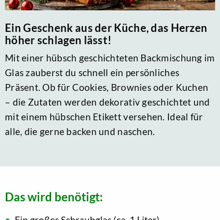
Ein Geschenk aus der Küche, das Herzen
höher schlagen lässt!
Mit einer hübsch geschichteten Backmischung im
Glas zauberst du schnell ein persönliches
Präsent. Ob für Cookies, Brownies oder Kuchen
– die Zutaten werden dekorativ geschichtet und
mit einem hübschen Etikett versehen. Ideal für
alle, die gerne backen und naschen.
Das wird benötigt:
Ein großes Schraubglas (ca. 1 Liter)