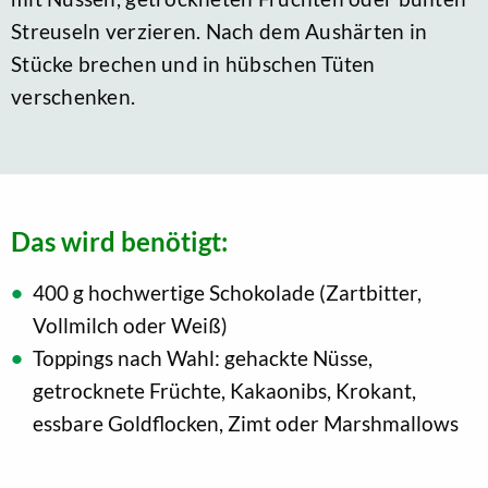
Streuseln verzieren. Nach dem Aushärten in
Stücke brechen und in hübschen Tüten
verschenken.
Das wird benötigt:
400 g hochwertige Schokolade (Zartbitter,
Vollmilch oder Weiß)
Toppings nach Wahl: gehackte Nüsse,
getrocknete Früchte, Kakaonibs, Krokant,
essbare Goldflocken, Zimt oder Marshmallows