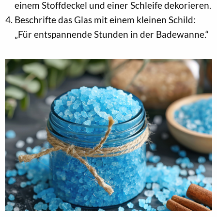
einem Stoffdeckel und einer Schleife dekorieren.
Beschrifte das Glas mit einem kleinen Schild:
„Für entspannende Stunden in der Badewanne.“