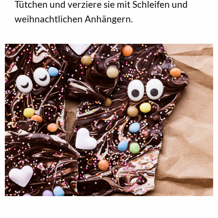
Tütchen und verziere sie mit Schleifen und
weihnachtlichen Anhängern.