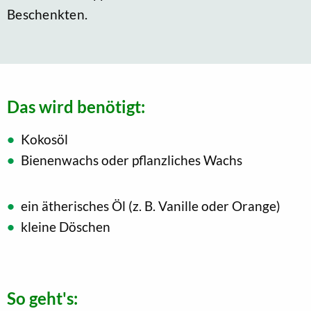
Beschenkten.
Das wird benötigt:
Kokosöl
Bienenwachs oder pflanzliches Wachs
ein ätherisches Öl (z. B. Vanille oder Orange)
kleine Döschen
So geht's: