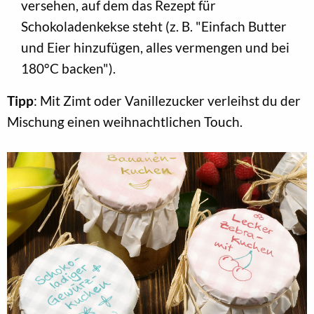
versehen, auf dem das Rezept für
Schokoladenkekse steht (z. B. "Einfach Butter
und Eier hinzufügen, alles vermengen und bei
180°C backen").
Tipp
: Mit Zimt oder Vanillezucker verleihst du der
Mischung einen weihnachtlichen Touch.