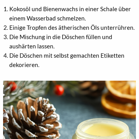
Kokosöl und Bienenwachs in einer Schale über
einem Wasserbad schmelzen.
Einige Tropfen des ätherischen Öls unterrühren.
Die Mischung in die Döschen füllen und
aushärten lassen.
Die Döschen mit selbst gemachten Etiketten
dekorieren.