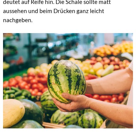
deutet auf Reife hin. Die Schale sollte matt
aussehen und beim Drücken ganz leicht
nachgeben.