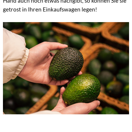
Hand auch noch etwas nachgibt, so können Sie sie
getrost in Ihren Einkaufswagen legen!