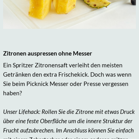
Zitronen auspressen ohne Messer
Ein Spritzer Zitronensaft verleiht den meisten
Getränken den extra Frischekick. Doch was wenn
Sie beim Picknick Messer oder Presse vergessen
haben?
Unser Lifehack: Rollen Sie die Zitrone mit etwas Druck
über eine feste Oberfläche um die innere Struktur der
Frucht aufzubrechen. Im Anschluss können Sie einfach