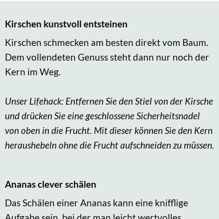
Kirschen kunstvoll entsteinen
Kirschen schmecken am besten direkt vom Baum.
Dem vollendeten Genuss steht dann nur noch der
Kern im Weg.
Unser Lifehack: Entfernen Sie den Stiel von der Kirsche
und drücken Sie eine geschlossene Sicherheitsnadel
von oben in die Frucht. Mit dieser können Sie den Kern
heraushebeln ohne die Frucht aufschneiden zu müssen.
Ananas clever schälen
Das Schälen einer Ananas kann eine knifflige
Aufgabe sein, bei der man leicht wertvolles