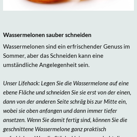
Wassermelonen sauber schneiden
Wassermelonen sind ein erfrischender Genuss im
Sommer, aber das Schneiden kann eine
umständliche Angelegenheit sein.
Unser Lifehack: Legen Sie die Wassermelone auf eine
ebene Fläche und schneiden Sie sie erst von der einen,
dann von der anderen Seite schräg bis zur Mitte ein,
wobei sie oben anfangen und dann immer tiefer
ansetzen. Wenn Sie damit fertig sind, können Sie die
geschnittene Wassermelone ganz praktisch