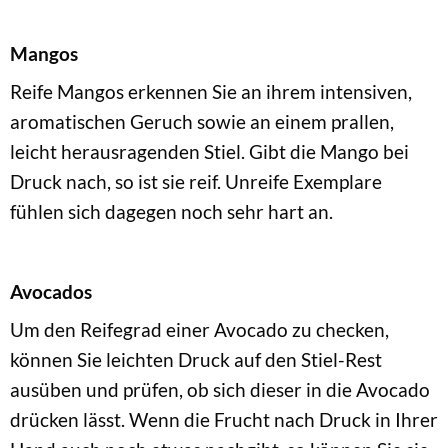
Mangos
Reife Mangos erkennen Sie an ihrem intensiven,
aromatischen Geruch sowie an einem prallen,
leicht herausragenden Stiel. Gibt die Mango bei
Druck nach, so ist sie reif. Unreife Exemplare
fühlen sich dagegen noch sehr hart an.
Avocados
Um den Reifegrad einer Avocado zu checken,
können Sie leichten Druck auf den Stiel-Rest
ausüben und prüfen, ob sich dieser in die Avocado
drücken lässt. Wenn die Frucht nach Druck in Ihrer