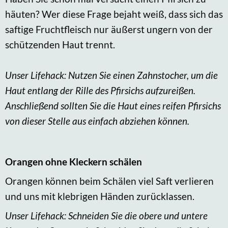
häuten? Wer diese Frage bejaht weiß, dass sich das
saftige Fruchtfleisch nur äußerst ungern von der
schützenden Haut trennt.
Unser Lifehack: Nutzen Sie einen Zahnstocher, um die
Haut entlang der Rille des Pfirsichs aufzureißen.
Anschließend sollten Sie die Haut eines reifen Pfirsichs
von dieser Stelle aus einfach abziehen können.
Orangen ohne Kleckern schälen
Orangen können beim Schälen viel Saft verlieren
und uns mit klebrigen Händen zurücklassen.
Unser Lifehack: Schneiden Sie die obere und untere