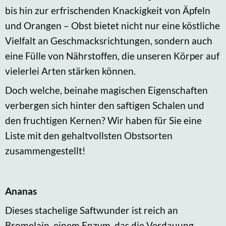
bis hin zur erfrischenden Knackigkeit von Äpfeln
und Orangen – Obst bietet nicht nur eine köstliche
Vielfalt an Geschmacksrichtungen, sondern auch
eine Fülle von Nährstoffen, die unseren Körper auf
vielerlei Arten stärken können.
Doch welche, beinahe magischen Eigenschaften
verbergen sich hinter den saftigen Schalen und
den fruchtigen Kernen? Wir haben für Sie eine
Liste mit den gehaltvollsten Obstsorten
zusammengestellt!
Ananas
Dieses stachelige Saftwunder ist reich an
Bromelain, einem Enzym, das die Verdauung