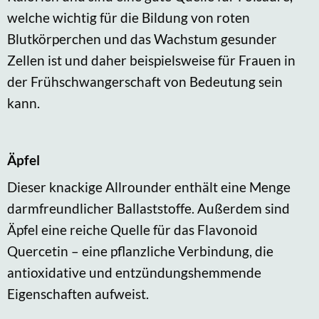
welche wichtig für die Bildung von roten
Blutkörperchen und das Wachstum gesunder
Zellen ist und daher beispielsweise für Frauen in
der Frühschwangerschaft von Bedeutung sein
kann.
Äpfel
Dieser knackige Allrounder enthält eine Menge
darmfreundlicher Ballaststoffe. Außerdem sind
Äpfel eine reiche Quelle für das Flavonoid
Quercetin – eine pflanzliche Verbindung, die
antioxidative und entzündungshemmende
Eigenschaften aufweist.