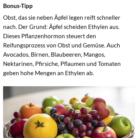
Bonus-Tipp
Obst, das sie neben Äpfel legen reift schneller
nach. Der Grund: Äpfel scheiden Ethylen aus.
Dieses Pflanzenhormon steuert den
Reifungsprozess von Obst und Gemüse. Auch
Avocados, Birnen, Blaubeeren, Mangos,
Nektarinen, Pfirsiche, Pflaumen und Tomaten
geben hohe Mengen an Ethylen ab.