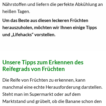
Nährstoffen und liefern die perfekte Abkühlung an
heißen Tagen.
Um das Beste aus diesen leckeren Früchten
herauszuholen, möchten wir Ihnen einige Tipps
und „Lifehacks“ vorstellen.
Unsere Tipps zum Erkennen des
Reifegrads von Früchten
Die Reife von Früchten zu erkennen, kann
manchmal eine echte Herausforderung darstellen.
Steht man im Supermarkt oder auf dem
Marktstand und grübelt, ob die Banane schon den