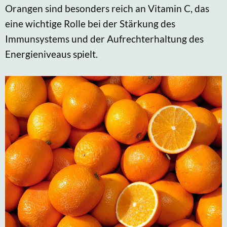
Orangen sind besonders reich an Vitamin C, das
eine wichtige Rolle bei der Stärkung des
Immunsystems und der Aufrechterhaltung des
Energieniveaus spielt.