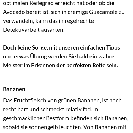
optimalen Reifegrad erreicht hat oder ob die
Avocado bereit ist, sich in cremige Guacamole zu
verwandeln, kann das in regelrechte
Detektivarbeit ausarten.
Doch keine Sorge, mit unseren einfachen Tipps
und etwas Übung werden Sie bald ein wahrer
Meister im Erkennen der perfekten Reife sein.
Bananen
Das Fruchtfleisch von grünen Bananen, ist noch
recht hart und schmeckt relativ fad. In
geschmacklicher Bestform befinden sich Bananen,
sobald sie sonnengelb leuchten. Von Bananen mit