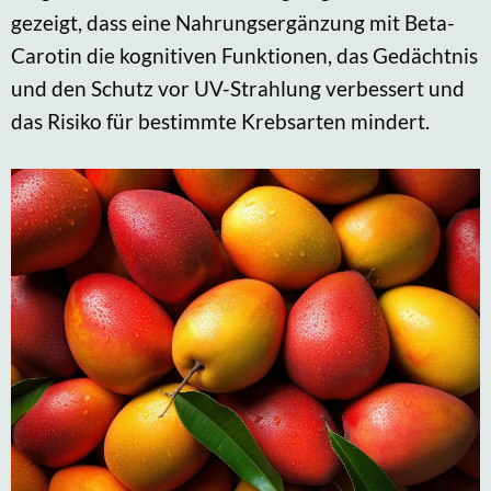
gezeigt, dass eine Nahrungsergänzung mit Beta-
Carotin die kognitiven Funktionen, das Gedächtnis
und den Schutz vor UV-Strahlung verbessert und
das Risiko für bestimmte Krebsarten mindert.