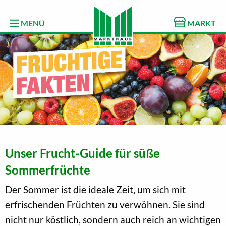
MENÜ
MARKT
Unser Frucht-Guide für süße
Sommerfrüchte
Der Sommer ist die ideale Zeit, um sich mit
erfrischenden Früchten zu verwöhnen. Sie sind
nicht nur köstlich, sondern auch reich an wichtigen