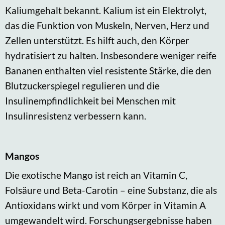
Kaliumgehalt bekannt. Kalium ist ein Elektrolyt,
das die Funktion von Muskeln, Nerven, Herz und
Zellen unterstützt. Es hilft auch, den Körper
hydratisiert zu halten. Insbesondere weniger reife
Bananen enthalten viel resistente Stärke, die den
Blutzuckerspiegel regulieren und die
Insulinempfindlichkeit bei Menschen mit
Insulinresistenz verbessern kann.
Mangos
Die exotische Mango ist reich an Vitamin C,
Folsäure und Beta-Carotin – eine Substanz, die als
Antioxidans wirkt und vom Körper in Vitamin A
umgewandelt wird. Forschungsergebnisse haben