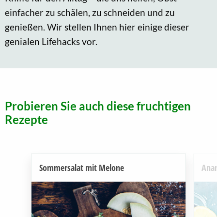
einfacher zu schälen, zu schneiden und zu
genießen. Wir stellen Ihnen hier einige dieser
genialen Lifehacks vor.
Probieren Sie auch diese fruchtigen
Rezepte
Sommersalat mit Melone
Ana