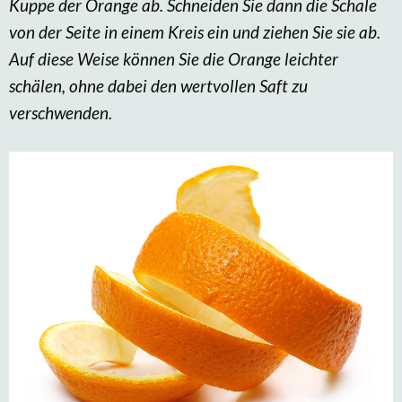
Kuppe der Orange ab. Schneiden Sie dann die Schale
von der Seite in einem Kreis ein und ziehen Sie sie ab.
Auf diese Weise können Sie die Orange leichter
schälen, ohne dabei den wertvollen Saft zu
verschwenden.