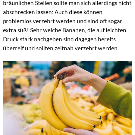
bräunlichen Stellen sollte man sich allerdings nicht
abschrecken lassen: Auch diese können
problemlos verzehrt werden und sind oft sogar
extra süß! Sehr weiche Bananen, die auf leichten
Druck stark nachgeben sind dagegen bereits
überreif und sollten zeitnah verzehrt werden.