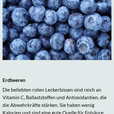
Erdbeeren
Die beliebten roten Leckerbissen sind reich an
Vitamin C, Ballaststoffen und Antioxidantien, die
die Abwehrkräfte stärken. Sie haben wenig
Kalorien und sind eine gute Quelle für Folsäure,