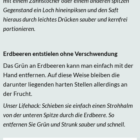
mit einem Zahnstocher oder einem anderen spitzen
Gegenstand ein Loch hineinpiksen und den Saft
hieraus durch leichtes Drücken sauber und kernfrei
portionieren.
Erdbeeren entstielen ohne Verschwendung
Das Grün an Erdbeeren kann man einfach mit der
Hand entfernen. Auf diese Weise bleiben die
darunter liegenden harten Stellen allerdings an
der Frucht.
Unser Lifehack: Schieben sie einfach einen Strohhalm
von der unteren Spitze durch die Erdbeere. So
entfernen Sie Grün und Strunk sauber und schnell.