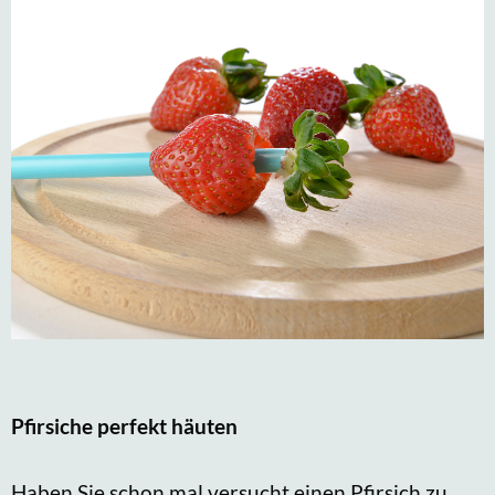
Pfirsiche perfekt häuten
Haben Sie schon mal versucht einen Pfirsich zu