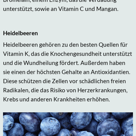
unterstützt, sowie an Vitamin C und Mangan.
Heidelbeeren
Heidelbeeren gehören zu den besten Quellen für
Vitamin K, das die Knochengesundheit unterstützt
und die Wundheilung fördert. Außerdem haben
sie einen der höchsten Gehalte an Antioxidantien.
Diese schützen die Zellen vor schädlichen freien
Radikalen, die das Risiko von Herzerkrankungen,
Krebs und anderen Krankheiten erhöhen.