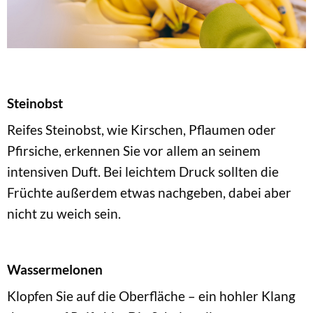
Steinobst
Reifes Steinobst, wie Kirschen, Pflaumen oder
Pfirsiche, erkennen Sie vor allem an seinem
intensiven Duft. Bei leichtem Druck sollten die
Früchte außerdem etwas nachgeben, dabei aber
nicht zu weich sein.
Wassermelonen
Klopfen Sie auf die Oberfläche – ein hohler Klang