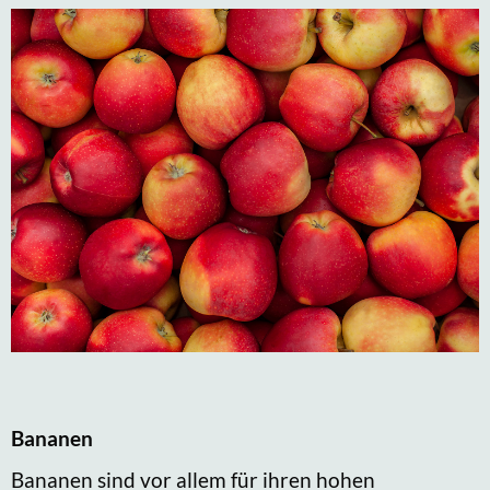
Bananen
Bananen sind vor allem für ihren hohen