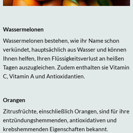
Wassermelonen
Wassermelonen bestehen, wie ihr Name schon
verkündet, hauptsächlich aus Wasser und können
Ihnen helfen, Ihren Flüssigkeitsverlust an heißen
Tagen auszugleichen. Zudem enthalten sie Vitamin
C, Vitamin A und Antioxidantien.
Orangen
Zitrusfrüchte, einschließlich Orangen, sind für ihre
entzündungshemmenden, antioxidativen und
krebshemmenden Eigenschaften bekannt.