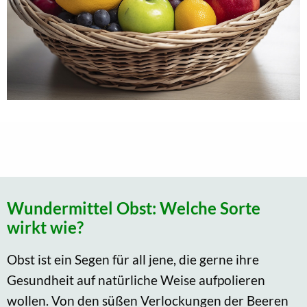
Wundermittel Obst: Welche Sorte
wirkt wie?
Obst ist ein Segen für all jene, die gerne ihre
Gesundheit auf natürliche Weise aufpolieren
wollen. Von den süßen Verlockungen der Beeren