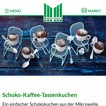
MENÜ
MARKT
Schoko-Kaffee-Tassenkuchen
Ein einfacher Schokokuchen aus der Mikrowelle,