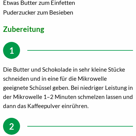
Etwas Butter zum Einfetten
Puderzucker zum Besieben
Zubereitung
Die Butter und Schokolade in sehr kleine Stücke
schneiden und in eine für die Mikrowelle
geeignete Schüssel geben. Bei niedriger Leistung in
der Mikrowelle 1–2 Minuten schmelzen lassen und
dann das Kaffeepulver einrühren.