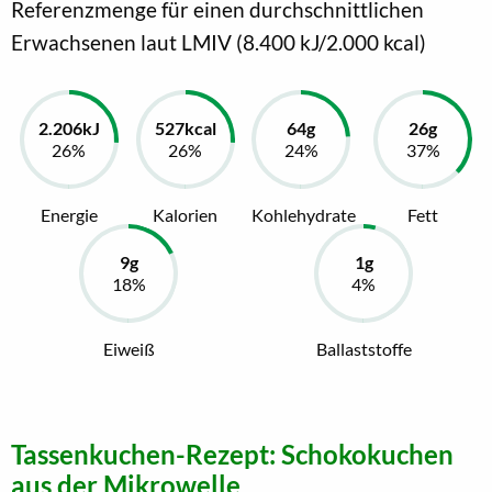
Referenzmenge für einen durchschnittlichen
Erwachsenen laut LMIV (8.400 kJ/2.000 kcal)
Energie
Kalorien
Kohlehydrate
Fett
Eiweiß
Ballaststoffe
Tassenkuchen-Rezept: Schokokuchen
aus der Mikrowelle