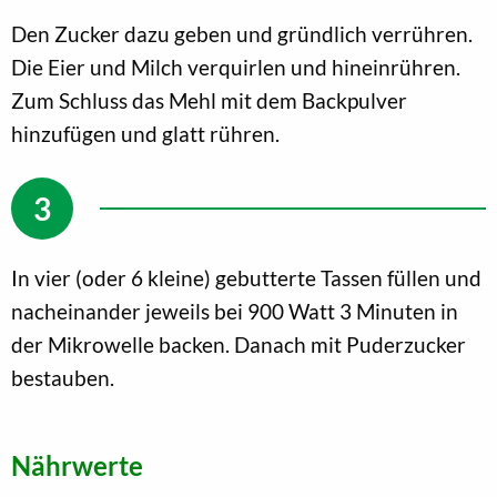
Den Zucker dazu geben und gründlich verrühren.
Die Eier und Milch verquirlen und hineinrühren.
Zum Schluss das Mehl mit dem Backpulver
hinzufügen und glatt rühren.
In vier (oder 6 kleine) gebutterte Tassen füllen und
nacheinander jeweils bei 900 Watt 3 Minuten in
der Mikrowelle backen. Danach mit Puderzucker
bestauben.
Nährwerte