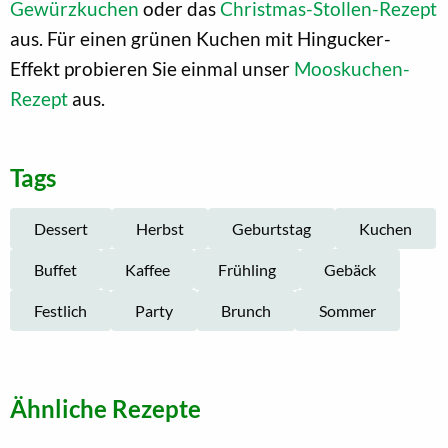
Gewürzkuchen
oder das
Christmas-Stollen-Rezept
aus. Für einen grünen Kuchen mit Hingucker-
Effekt probieren Sie einmal unser
Mooskuchen-
Rezept
aus.
Tags
Dessert
Herbst
Geburtstag
Kuchen
Buffet
Kaffee
Frühling
Gebäck
Festlich
Party
Brunch
Sommer
Ähnliche Rezepte