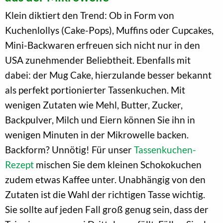
Klein diktiert den Trend: Ob in Form von
Kuchenlollys (Cake-Pops), Muffins oder Cupcakes,
Mini-Backwaren erfreuen sich nicht nur in den
USA zunehmender Beliebtheit. Ebenfalls mit
dabei: der Mug Cake, hierzulande besser bekannt
als perfekt portionierter Tassenkuchen. Mit
wenigen Zutaten wie Mehl, Butter, Zucker,
Backpulver, Milch und Eiern können Sie ihn in
wenigen Minuten in der Mikrowelle backen.
Backform? Unnötig! Für unser
Tassenkuchen-
Rezept
mischen Sie dem kleinen Schokokuchen
zudem etwas Kaffee unter. Unabhängig von den
Zutaten ist die Wahl der richtigen Tasse wichtig.
Sie sollte auf jeden Fall groß genug sein, dass der