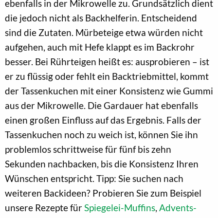
ebenfalls in der Mikrowelle zu. Grundsätzlich dient
die jedoch nicht als Backhelferin. Entscheidend
sind die Zutaten. Mürbeteige etwa würden nicht
aufgehen, auch mit Hefe klappt es im Backrohr
besser. Bei Rührteigen heißt es: ausprobieren – ist
er zu flüssig oder fehlt ein Backtriebmittel, kommt
der Tassenkuchen mit einer Konsistenz wie Gummi
aus der Mikrowelle. Die Gardauer hat ebenfalls
einen großen Einfluss auf das Ergebnis. Falls der
Tassenkuchen noch zu weich ist, können Sie ihn
problemlos schrittweise für fünf bis zehn
Sekunden nachbacken, bis die Konsistenz Ihren
Wünschen entspricht. Tipp: Sie suchen nach
weiteren Backideen? Probieren Sie zum Beispiel
unsere Rezepte für
Spiegelei-Muffins
,
Advents-