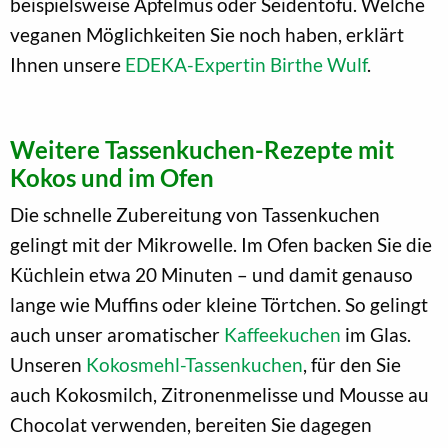
beispielsweise Apfelmus oder Seidentofu. Welche
veganen Möglichkeiten Sie noch haben, erklärt
Ihnen unsere
EDEKA-Expertin Birthe Wulf
.
Weitere Tassenkuchen-Rezepte mit
Kokos und im Ofen
Die schnelle Zubereitung von Tassenkuchen
gelingt mit der Mikrowelle. Im Ofen backen Sie die
Küchlein etwa 20 Minuten – und damit genauso
lange wie Muffins oder kleine Törtchen. So gelingt
auch unser aromatischer
Kaffeekuchen
im Glas.
Unseren
Kokosmehl-Tassenkuchen
, für den Sie
auch Kokosmilch, Zitronenmelisse und Mousse au
Chocolat verwenden, bereiten Sie dagegen