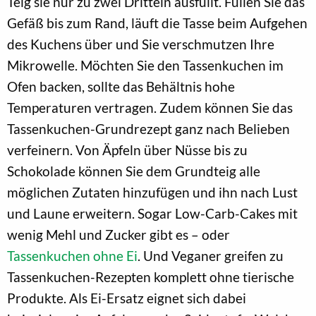
Teig sie nur zu zwei Dritteln ausfüllt. Füllen Sie das
Gefäß bis zum Rand, läuft die Tasse beim Aufgehen
des Kuchens über und Sie verschmutzen Ihre
Mikrowelle. Möchten Sie den Tassenkuchen im
Ofen backen, sollte das Behältnis hohe
Temperaturen vertragen. Zudem können Sie das
Tassenkuchen-Grundrezept ganz nach Belieben
verfeinern. Von Äpfeln über Nüsse bis zu
Schokolade können Sie dem Grundteig alle
möglichen Zutaten hinzufügen und ihn nach Lust
und Laune erweitern. Sogar Low-Carb-Cakes mit
wenig Mehl und Zucker gibt es – oder
Tassenkuchen ohne Ei
. Und Veganer greifen zu
Tassenkuchen-Rezepten komplett ohne tierische
Produkte. Als Ei-Ersatz eignet sich dabei