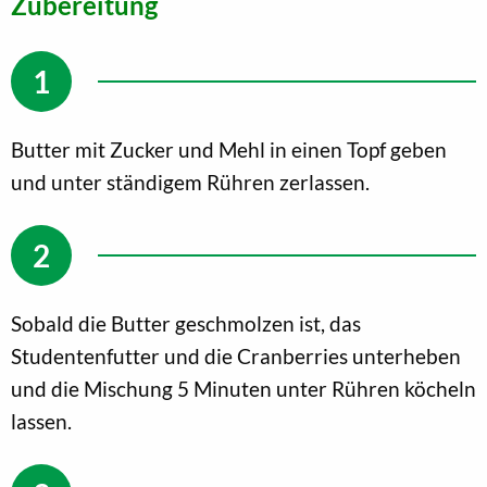
Zubereitung
Butter mit Zucker und Mehl in einen Topf geben
und unter ständigem Rühren zerlassen.
Sobald die Butter geschmolzen ist, das
Studentenfutter und die Cranberries unterheben
und die Mischung 5 Minuten unter Rühren köcheln
lassen.