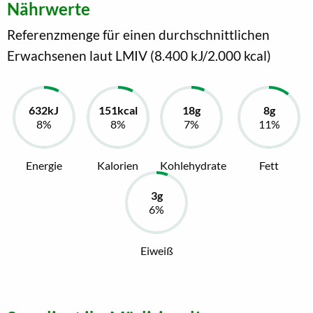
Nährwerte
Referenzmenge für einen durchschnittlichen
Erwachsenen laut LMIV (8.400 kJ/2.000 kcal)
Energie
Kalorien
Kohlehydrate
Fett
Eiweiß