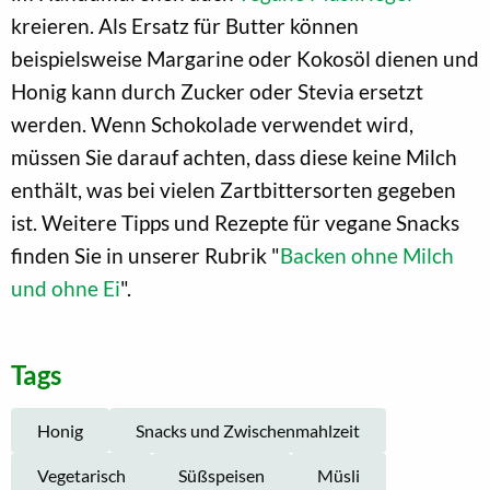
kreieren. Als Ersatz für Butter können
beispielsweise Margarine oder Kokosöl dienen und
Honig kann durch Zucker oder Stevia ersetzt
werden. Wenn Schokolade verwendet wird,
müssen Sie darauf achten, dass diese keine Milch
enthält, was bei vielen Zartbittersorten gegeben
ist. Weitere Tipps und Rezepte für vegane Snacks
finden Sie in unserer Rubrik "
Backen ohne Milch
und ohne Ei
".
Tags
Honig
Snacks und Zwischenmahlzeit
Vegetarisch
Süßspeisen
Müsli