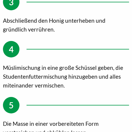
Abschließend den Honig unterheben und
gründlich verrühren.
Müslimischung in eine große Schüssel geben, die
Studentenfuttermischung hinzugeben und alles
miteinander vermischen.
Die Masse in einer vorbereiteten Form