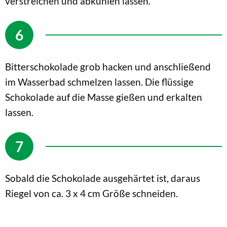
verstreichen und abkühlen lassen.
Bitterschokolade grob hacken und anschließend
im Wasserbad schmelzen lassen. Die flüssige
Schokolade auf die Masse gießen und erkalten
lassen.
Sobald die Schokolade ausgehärtet ist, daraus
Riegel von ca. 3 x 4 cm Größe schneiden.