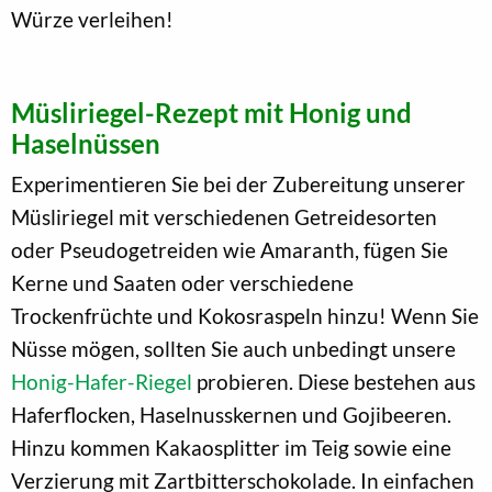
Würze verleihen!
Müsliriegel-Rezept mit Honig und
Haselnüssen
Experimentieren Sie bei der Zubereitung unserer
Müsliriegel mit verschiedenen Getreidesorten
oder Pseudogetreiden wie Amaranth, fügen Sie
Kerne und Saaten oder verschiedene
Trockenfrüchte und Kokosraspeln hinzu! Wenn Sie
Nüsse mögen, sollten Sie auch unbedingt unsere
Honig-Hafer-Riegel
probieren. Diese bestehen aus
Haferflocken, Haselnusskernen und Gojibeeren.
Hinzu kommen Kakaosplitter im Teig sowie eine
Verzierung mit Zartbitterschokolade. In einfachen