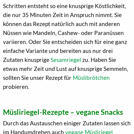
Schritten entsteht so eine knusprige Köstlichkeit,
die nur 35 Minuten Zeit in Anspruch nimmt. Sie
können das Rezept natürlich auch mit anderen
Nüssen wie Mandeln, Cashew- oder Paranüssen
variieren. Oder Sie entscheiden sich für eine ganz
einfache Variante und bereiten aus nur drei
Zutaten knusprige
Sesamriegel
zu. Haben Sie
etwas mehr Zeit und Lust auf knusprige Semmeln,
sollten Sie unser Rezept für
Müslibrötchen
probieren.
Müsliriegel-Rezepte – vegane Snacks
Durch das Austauschen einiger Zutaten lassen sich
im Handumdrehen auch
vegane Müsliriegel