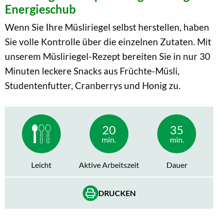
Energieschub
Wenn Sie Ihre Müsliriegel selbst herstellen, haben
Sie volle Kontrolle über die einzelnen Zutaten. Mit
unserem Müsliriegel-Rezept bereiten Sie in nur 30
Minuten leckere Snacks aus Früchte-Müsli,
Studentenfutter, Cranberrys und Honig zu.
20
35
min.
min.
Leicht
Aktive Arbeitszeit
Dauer
DRUCKEN