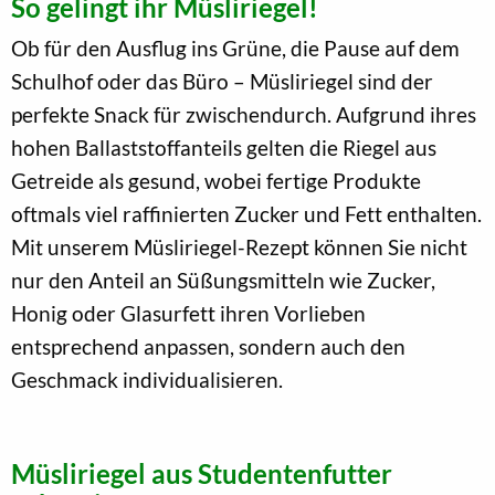
So gelingt ihr Müsliriegel!
Ob für den Ausflug ins Grüne, die Pause auf dem
Schulhof oder das Büro – Müsliriegel sind der
perfekte Snack für zwischendurch. Aufgrund ihres
hohen Ballaststoffanteils gelten die Riegel aus
Getreide als gesund, wobei fertige Produkte
oftmals viel raffinierten Zucker und Fett enthalten.
Mit unserem Müsliriegel-Rezept können Sie nicht
nur den Anteil an Süßungsmitteln wie Zucker,
Honig oder Glasurfett ihren Vorlieben
entsprechend anpassen, sondern auch den
Geschmack individualisieren.
Müsliriegel aus Studentenfutter