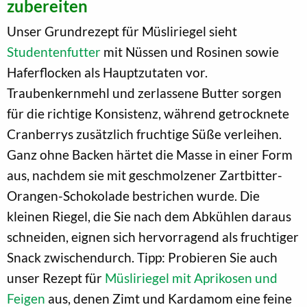
zubereiten
Unser Grundrezept für Müsliriegel sieht
Studentenfutter
mit Nüssen und Rosinen sowie
Haferflocken als Hauptzutaten vor.
Traubenkernmehl und zerlassene Butter sorgen
für die richtige Konsistenz, während getrocknete
Cranberrys zusätzlich fruchtige Süße verleihen.
Ganz ohne Backen härtet die Masse in einer Form
aus, nachdem sie mit geschmolzener Zartbitter-
Orangen-Schokolade bestrichen wurde. Die
kleinen Riegel, die Sie nach dem Abkühlen daraus
schneiden, eignen sich hervorragend als fruchtiger
Snack zwischendurch. Tipp: Probieren Sie auch
unser Rezept für
Müsliriegel mit Aprikosen und
Feigen
aus, denen Zimt und Kardamom eine feine