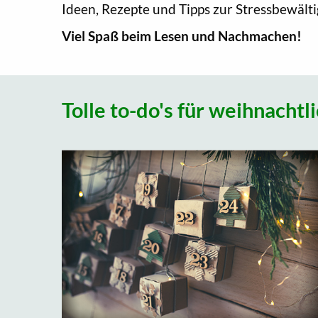
Ideen, Rezepte und Tipps zur Stressbewält
Viel Spaß beim Lesen und Nachmachen!
Tolle to-do's für weihnacht