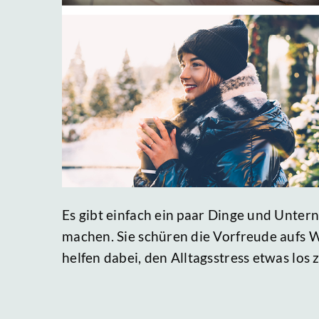
Es gibt einfach ein paar Dinge und Unte
machen. Sie schüren die Vorfreude aufs 
helfen dabei, den Alltagsstress etwas los z