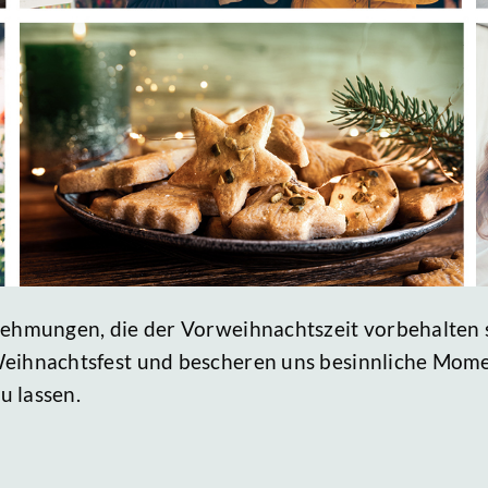
rnehmungen, die der Vorweihnachtszeit vorbehalten 
Weihnachtsfest und bescheren uns besinnliche Mom
u lassen.