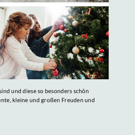
sind und diese so besonders schön
ente, kleine und großen Freuden und