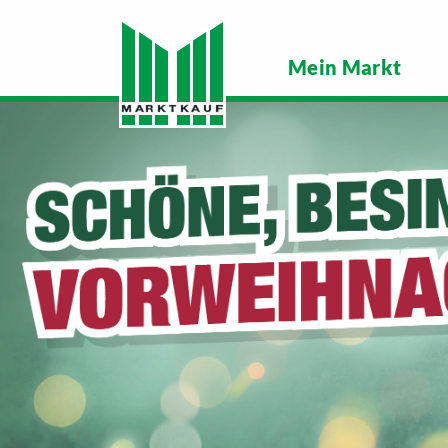
Mein Markt