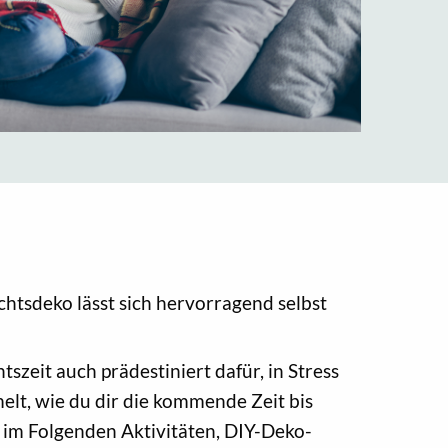
chtsdeko lässt sich hervorragend selbst
szeit auch prädestiniert dafür, in Stress
elt, wie du dir die kommende Zeit bis
 im Folgenden Aktivitäten, DIY-Deko-