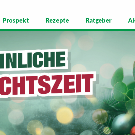
Prospekt
Rezepte
Ratgeber
Ak