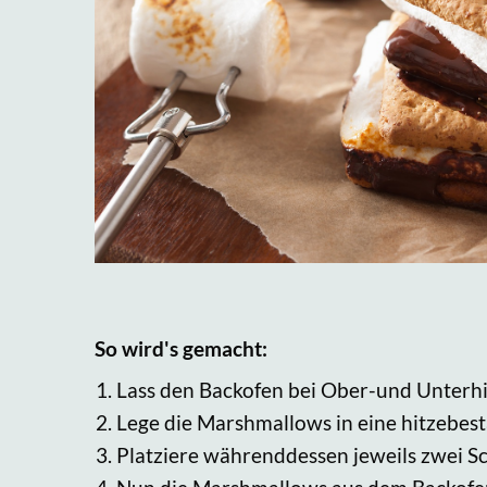
So wird's gemacht:
Lass den Backofen bei Ober-und Unterhi
Lege die Marshmallows in eine hitzebest
Platziere währenddessen jeweils zwei S