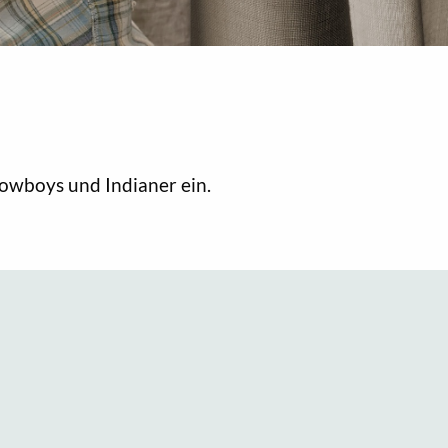
owboys und Indianer ein.