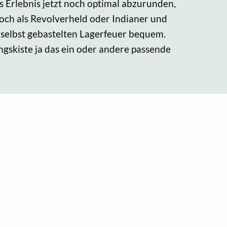
 Erlebnis jetzt noch optimal abzurunden,
och als Revolverheld oder Indianer und
 selbst gebastelten Lagerfeuer bequem.
ingskiste ja das ein oder andere passende