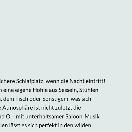
chere Schlafplatz, wenn die Nacht eintritt!
eine eigene Höhle aus Sesseln, Stühlen,
, dem Tisch oder Sonstigem, was sich
e Atmosphäre ist nicht zuletzt die
nd O – mit unterhaltsamer Saloon-Musik
en lässt es sich perfekt in den wilden