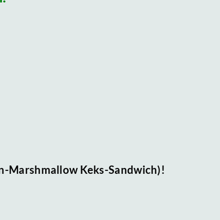
n-Marshmallow Keks-Sandwich)!