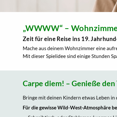
„WWWW“ – Wohnzimmer 
Zeit für eine Reise ins 19. Jahrhun
Mache aus deinem Wohnzimmer eine aufreg
Mit dieser Spielidee sind einige Stunden Sp
Carpe diem! – Genieße den 
Bringe mit deinen Kindern etwas Leben in
Für die gewisse Wild-West-Atmosphäre be