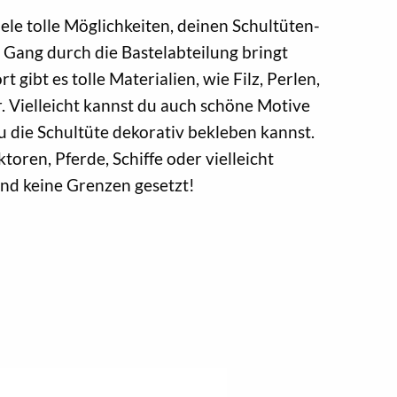
iele tolle Möglichkeiten, deinen Schultüten-
n Gang durch die Bastelabteilung bringt
rt gibt es tolle Materialien, wie Filz, Perlen,
. Vielleicht kannst du auch schöne Motive
 die Schultüte dekorativ bekleben kannst.
oren, Pferde, Schiffe oder vielleicht
ind keine Grenzen gesetzt!