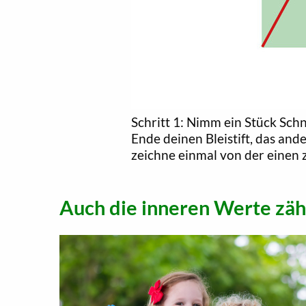
Schritt 1: Nimm ein Stück Schn
Ende deinen Bleistift, das and
zeichne einmal von der einen 
Auch die inneren Werte zäh