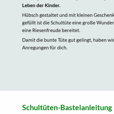
Leben der Kinder.
Hübsch gestaltet und mit kleinen Geschen
gefüllt ist die Schultüte eine große Wunde
eine Riesenfreude bereitet.
Damit die bunte Tüte gut gelingt, haben wir
Anregungen für dich.
Schultüten-Bastelanleitung 