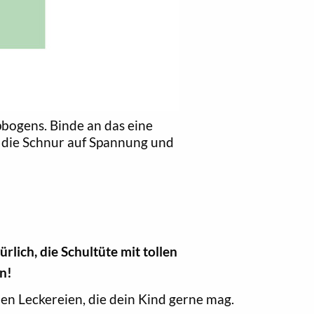
ppbogens. Binde an das eine
te die Schnur auf Spannung und
ürlich, die Schultüte mit tollen
n!
hen Leckereien, die dein Kind gerne mag.