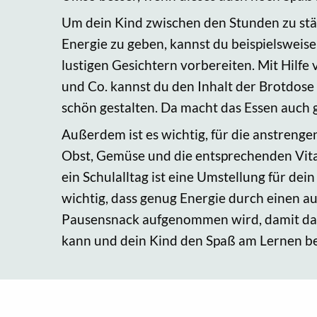
Um dein Kind zwischen den Stunden zu st
Energie zu geben, kannst du beispielsweis
lustigen Gesichtern vorbereiten. Mit Hilf
und Co. kannst du den Inhalt der Brotdose 
schön gestalten. Da macht das Essen auch g
Außerdem ist es wichtig, für die anstreng
Obst, Gemüse und die entsprechenden Vit
ein Schulalltag ist eine Umstellung für dein
wichtig, dass genug Energie durch einen 
Pausensnack aufgenommen wird, damit das
kann und dein Kind den Spaß am Lernen be