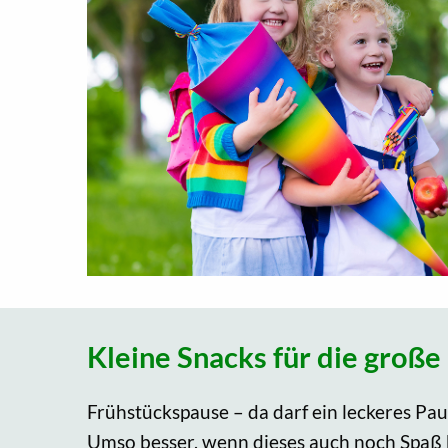
Kleine Snacks für die große
Frühstückspause – da darf ein leckeres Pau
Umso besser, wenn dieses auch noch Spaß 