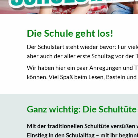
Die Schule geht los!
Der Schulstart steht wieder bevor: Für vie
aber auch der aller erste Schultag vor der 
Wir haben hier ein paar Anregungen und Ti
können. Viel Spaß beim Lesen, Basteln und
Ganz wichtig: Die Schultüte
Mit der traditionellen Schultüte versüßen 
Einstieg in den Schulalltag – mit ihr begin