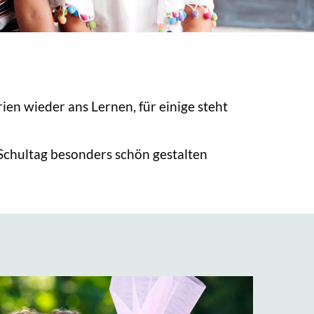
en wieder ans Lernen, für einige steht
Schultag besonders schön gestalten