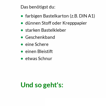
Das benötigst du:
farbigen Bastelkarton (z.B. DIN A1)
dünnen Stoff oder Krepppapier
starken Bastelkleber
Geschenkband
eine Schere
einen Bleistift
etwas Schnur
Und so geht's: