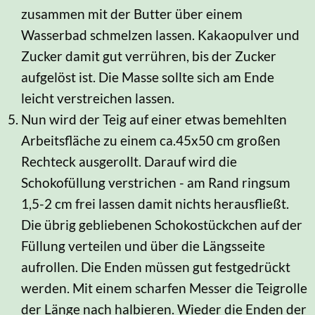
zusammen mit der Butter über einem
Wasserbad schmelzen lassen. Kakaopulver und
Zucker damit gut verrühren, bis der Zucker
aufgelöst ist. Die Masse sollte sich am Ende
leicht verstreichen lassen.
Nun wird der Teig auf einer etwas bemehlten
Arbeitsfläche zu einem ca.45x50 cm großen
Rechteck ausgerollt. Darauf wird die
Schokofüllung verstrichen - am Rand ringsum
1,5-2 cm frei lassen damit nichts herausfließt.
Die übrig gebliebenen Schokostückchen auf der
Füllung verteilen und über die Längsseite
aufrollen. Die Enden müssen gut festgedrückt
werden. Mit einem scharfen Messer die Teigrolle
der Länge nach halbieren. Wieder die Enden der