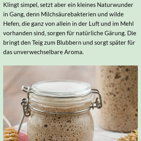
Klingt simpel, setzt aber ein kleines Naturwunder
in Gang, denn Milchsäurebakterien und wilde
Hefen, die ganz von allein in der Luft und im Mehl
vorhanden sind, sorgen für natürliche Gärung. Die
bringt den Teig zum Blubbern und sorgt später für
das unverwechselbare Aroma.