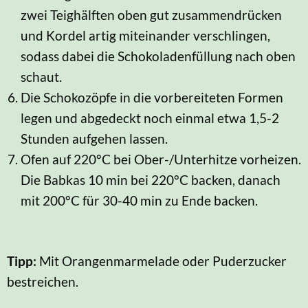
zwei Teighälften oben gut zusammendrücken
und Kordel artig miteinander verschlingen,
sodass dabei die Schokoladenfüllung nach oben
schaut.
Die Schokozöpfe in die vorbereiteten Formen
legen und abgedeckt noch einmal etwa 1,5-2
Stunden aufgehen lassen.
Ofen auf 220°C bei Ober-/Unterhitze vorheizen.
Die Babkas 10 min bei 220°C backen, danach
mit 200°C für 30-40 min zu Ende backen.
Tipp:
Mit Orangenmarmelade oder Puderzucker
bestreichen.