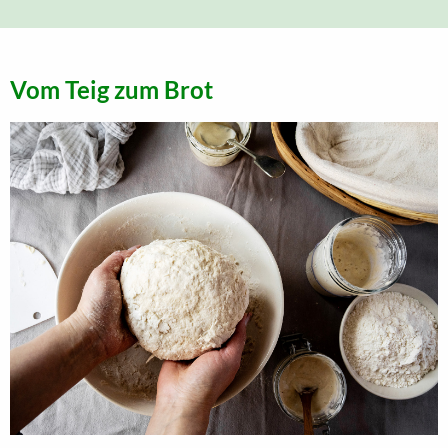
Vom Teig zum Brot