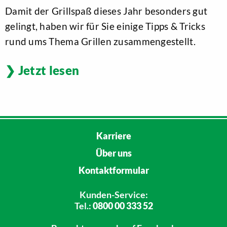
Damit der Grillspaß dieses Jahr besonders gut
gelingt, haben wir für Sie einige Tipps & Tricks
rund ums Thema Grillen zusammengestellt.
Jetzt lesen
Karriere
Über uns
Kontaktformular
Kunden-Service:
Tel.:
0800 00 333 52