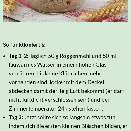
So funktioniert's:
Tag 1-2:
Täglich 50 g Roggenmehl und 50 ml
lauwarmes Wasser in einem hohen Glas
verrühren, bis keine Klümpchen mehr
vorhanden sind, locker mit dem Deckel
abdecken damit der Teig Luft bekommt (er darf
nicht luftdicht verschlossen sein) und bei
Zimmertemperatur 24h stehen lassen.
Tag 3:
Jetzt sollte sich so langsam etwas tun,
indem sich die ersten kleinen Bläschen bilden, er