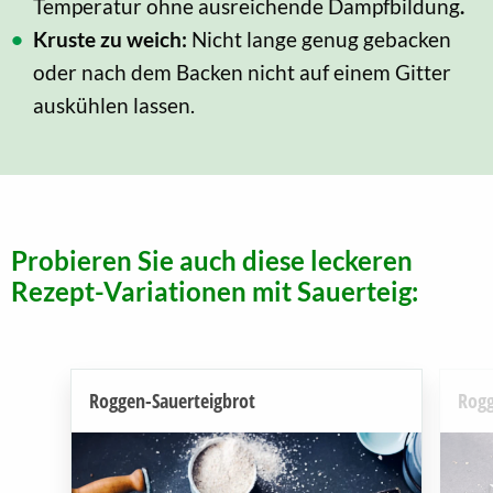
Temperatur ohne ausreichende Dampfbildung
.
Kruste zu weich:
Nicht lange genug gebacken
oder nach dem Backen nicht auf einem Gitter
auskühlen lassen.
Probieren Sie auch diese leckeren
Rezept-Variationen mit Sauerteig:
Roggen-Sauerteigbrot
Rogg