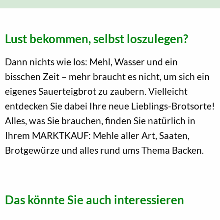
Lust bekommen, selbst loszulegen?
Dann nichts wie los: Mehl, Wasser und ein
bisschen Zeit – mehr braucht es nicht, um sich ein
eigenes Sauerteigbrot zu zaubern. Vielleicht
entdecken Sie dabei Ihre neue Lieblings-Brotsorte!
Alles, was Sie brauchen, finden Sie natürlich in
Ihrem MARKTKAUF: Mehle aller Art, Saaten,
Brotgewürze und alles rund ums Thema Backen.
Das könnte Sie auch interessieren