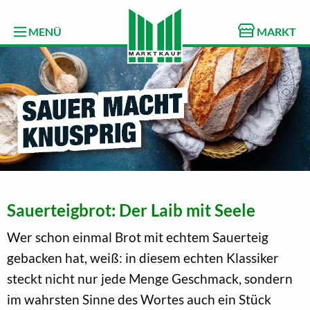
MENÜ
MARKT
Sauerteigbrot: Der Laib mit Seele
Wer schon einmal Brot mit echtem Sauerteig
gebacken hat, weiß: in diesem echten Klassiker
steckt nicht nur jede Menge Geschmack, sondern
im wahrsten Sinne des Wortes auch ein Stück