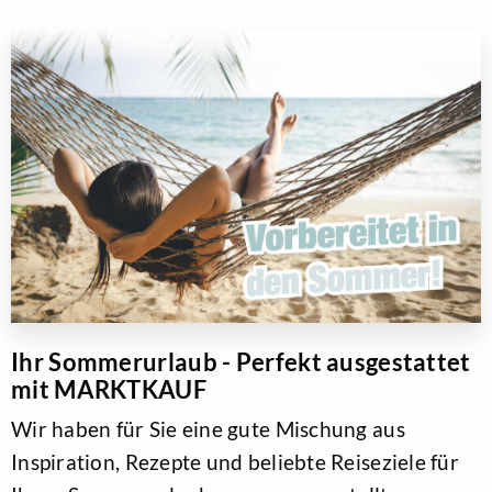
Ihr Sommerurlaub - Perfekt ausgestattet
mit MARKTKAUF
Wir haben für Sie eine gute Mischung aus
Inspiration, Rezepte und beliebte Reiseziele für