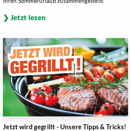
Ihren Sommerurlaub zusammengestellt.
Jetzt lesen
Jetzt wird gegrillt - Unsere Tipps & Tricks!