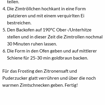
teilen.
Die Zimtröllchen hochkant in eine Form
platzieren und mit einem verquirlten Ei
bestreichen.
Den Backofen auf 190°C Ober-/Unterhitze
stellen und in dieser Zeit die Zimtrollen nochmal
30 Minuten ruhen lassen.
Die Form in den Ofen geben und auf mittlerer
Schiene für 25-30 min goldbraun backen.
Für das Frosting den Zitronensaft und
Puderzucker glatt verrühren und über die noch
warmen Zimtschnecken geben. Fertig!