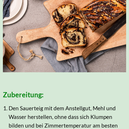
Zubereitung:
Den Sauerteig mit dem Anstellgut, Mehl und
Wasser herstellen, ohne dass sich Klumpen
bilden und bei Zimmertemperatur am besten