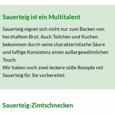
Sauerteig ist ein Multitalent
Sauerteig eignet sich nicht nur zum Backen von
herzhaftem Brot. Auch Teilchen und Kuchen
bekommen durch seine charakteristische Säure
und luftige Konsistenz einen außergewöhnlichen
Touch.
Wir haben noch zwei leckere süße Rezepte mit
Sauerteig für Sie vorbereitet:
Sauerteig-Zimtschnecken