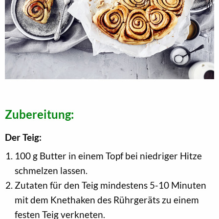
Zubereitung:
Der Teig:
100 g Butter in einem Topf bei niedriger Hitze
schmelzen lassen.
Zutaten für den Teig mindestens 5-10 Minuten
mit dem Knethaken des Rührgeräts zu einem
festen Teig verkneten.