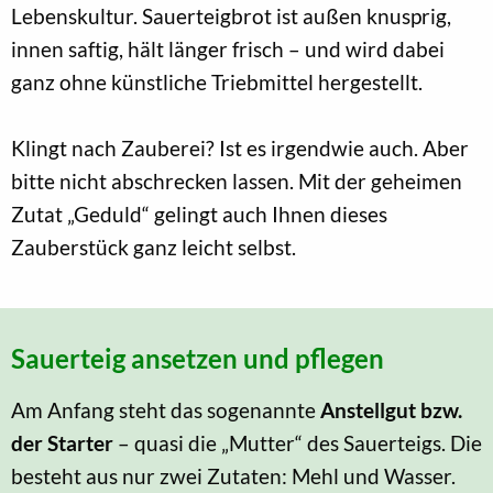
Lebenskultur. Sauerteigbrot ist außen knusprig,
innen saftig, hält länger frisch – und wird dabei
ganz ohne künstliche Triebmittel hergestellt.
Klingt nach Zauberei? Ist es irgendwie auch. Aber
bitte nicht abschrecken lassen. Mit der geheimen
Zutat „Geduld“ gelingt auch Ihnen dieses
Zauberstück ganz leicht selbst.
Sauerteig ansetzen und pflegen
Am Anfang steht das sogenannte
Anstellgut
bzw.
der Starter
– quasi die „Mutter“ des Sauerteigs. Die
besteht aus nur zwei Zutaten: Mehl und Wasser.