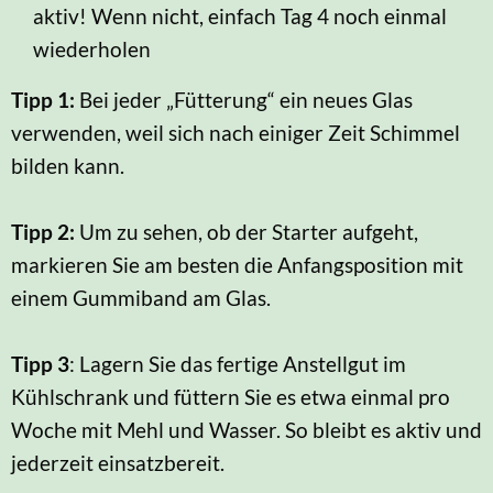
aktiv! Wenn nicht, einfach Tag 4 noch einmal
wiederholen
Tipp 1:
Bei jeder „Fütterung“ ein neues Glas
verwenden, weil sich nach einiger Zeit Schimmel
bilden kann.
Tipp 2:
Um zu sehen, ob der Starter aufgeht,
markieren Sie am besten die Anfangsposition mit
einem Gummiband am Glas.
Tipp 3
: Lagern Sie das fertige Anstellgut im
Kühlschrank und füttern Sie es etwa einmal pro
Woche mit Mehl und Wasser. So bleibt es aktiv und
jederzeit einsatzbereit.