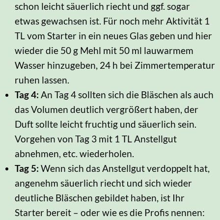
schon leicht säuerlich riecht und ggf. sogar
etwas gewachsen ist. Für noch mehr Aktivität 1
TL vom Starter in ein neues Glas geben und hier
wieder die 50 g Mehl mit 50 ml lauwarmem
Wasser hinzugeben, 24 h bei Zimmertemperatur
ruhen lassen.
Tag 4:
An Tag 4 sollten sich die Bläschen als auch
das Volumen deutlich vergrößert haben, der
Duft sollte leicht fruchtig und säuerlich sein.
Vorgehen von Tag 3 mit 1 TL Anstellgut
abnehmen, etc. wiederholen.
Tag 5:
Wenn sich das Anstellgut verdoppelt hat,
angenehm säuerlich riecht und sich wieder
deutliche Bläschen gebildet haben, ist Ihr
Starter bereit – oder wie es die Profis nennen: