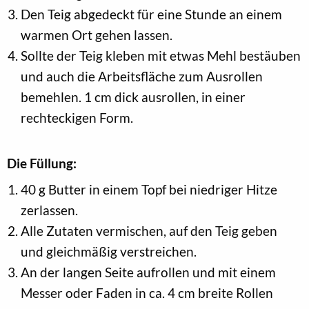
Den Teig abgedeckt für eine Stunde an einem
warmen Ort gehen lassen.
Sollte der Teig kleben mit etwas Mehl bestäuben
und auch die Arbeitsfläche zum Ausrollen
bemehlen. 1 cm dick ausrollen, in einer
rechteckigen Form.
Die Füllung:
40 g Butter in einem Topf bei niedriger Hitze
zerlassen.
Alle Zutaten vermischen, auf den Teig geben
und gleichmäßig verstreichen.
An der langen Seite aufrollen und mit einem
Messer oder Faden in ca. 4 cm breite Rollen