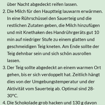
über Nacht abgedeckt reifen lassen.
Die Milch für den Hauptteig lauwarm erwärmen.
In eine Rührschüssel den Sauerteig und die
restlichen Zutaten geben, die Milch hinzufügen
und mit Knethaken des Handrührgeräts gut 10
min auf niedriger Stufe zu einem glatten und
geschmeidigen Teig kneten. Am Ende sollte der
Teig dehnbar sein und sich schön ausrollen
lassen.
Der Teig sollte abgedeckt an einem warmen Ort
gehen, bis er sich verdoppelt hat. Zeitlich hängt
dies von der Umgebungstemperatur und der
Aktivität vom Sauerteig ab. Optimal sind 28-
30°C.
Die Schokolade grob hacken und 130 g davon