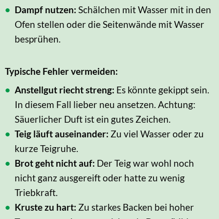
Dampf nutzen:
Schälchen mit Wasser mit in den
Ofen stellen oder die Seitenwände mit Wasser
besprühen.
Typische Fehler vermeiden:
Anstellgut riecht streng:
Es könnte gekippt sein.
In diesem Fall lieber neu ansetzen. Achtung:
Säuerlicher Duft ist ein gutes Zeichen.
Teig läuft auseinander:
Zu viel Wasser oder zu
kurze Teigruhe.
Brot geht nicht auf:
Der Teig war wohl noch
nicht ganz ausgereift oder hatte zu wenig
Triebkraft.
Kruste zu hart:
Zu starkes Backen bei hoher