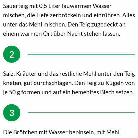
Sauerteig mit 0,5 Liter lauwarmen Wasser
mischen, die Hefe zerbröckeln und einrühren. Alles
unter das Mehl mischen. Den Teig zugedeckt an
einem warmen Ort über Nacht stehen lassen.
Salz, Kräuter und das restliche Mehl unter den Teig
kneten, gut durchschlagen. Den Teig zu Kugeln von
je 50 g formen und auf ein bemehltes Blech setzen.
Die Brötchen mit Wasser bepinseln, mit Mehl