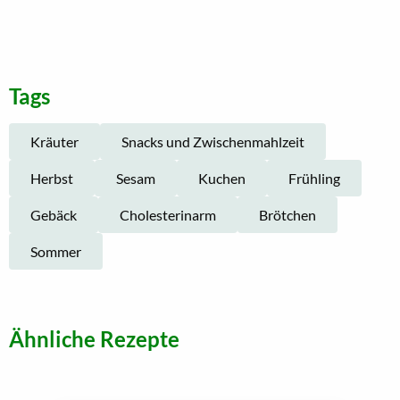
Tags
Kräuter
Snacks und Zwischenmahlzeit
Herbst
Sesam
Kuchen
Frühling
Gebäck
Cholesterinarm
Brötchen
Sommer
Ähnliche Rezepte