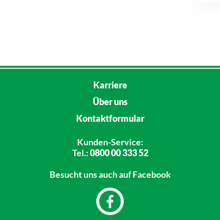
Karriere
Über uns
Kontaktformular
Kunden-Service:
Tel.:
0800 00 333 52
Besucht uns
auch auf Facebook