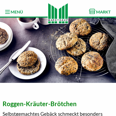
MENÜ
MARKT
Roggen-Kräuter-Brötchen
Selbstgemachtes Gebäck schmeckt besonders