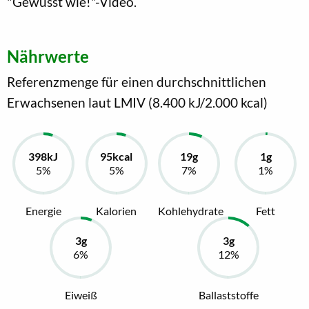
"Gewusst wie!"-Video.
Nährwerte
Referenzmenge für einen durchschnittlichen
Erwachsenen laut LMIV (8.400 kJ/2.000 kcal)
Energie
Kalorien
Kohlehydrate
Fett
Eiweiß
Ballaststoffe