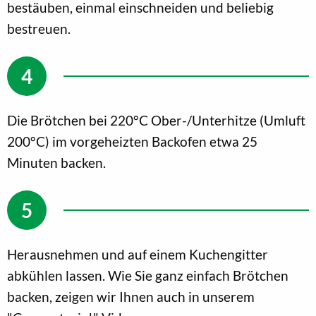
bestäuben, einmal einschneiden und beliebig
bestreuen.
Die Brötchen bei 220°C Ober-/Unterhitze (Umluft
200°C) im vorgeheizten Backofen etwa 25
Minuten backen.
Herausnehmen und auf einem Kuchengitter
abkühlen lassen. Wie Sie ganz einfach Brötchen
backen, zeigen wir Ihnen auch in unserem