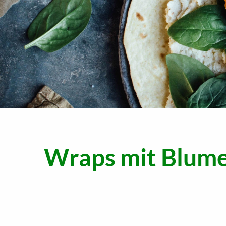
Wraps mit Blum