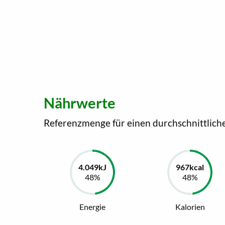
Nährwerte
Referenzmenge für einen durchschnittlich
Energie
Kalorien