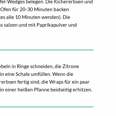
ffel-Wedges belegen. Die Kichererbsen und
 Ofen für 20-30 Minuten backen
s alle 10 Minuten wenden). Die
s salzen und mit Paprikapulver und
eln in Ringe schneiden, die Zitrone
 in eine Schale umfüllen. Wenn die
erbsen fertig sind, die Wraps für ein paar
 einer heißen Pfanne beidseitig erhitzen.