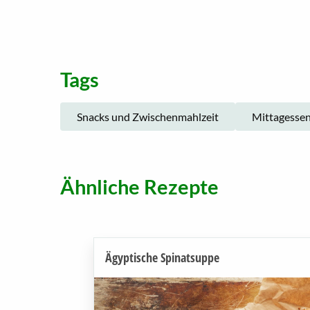
Tags
Snacks und Zwischenmahlzeit
Mittagesse
Ähnliche Rezepte
Ägyptische Spinatsuppe