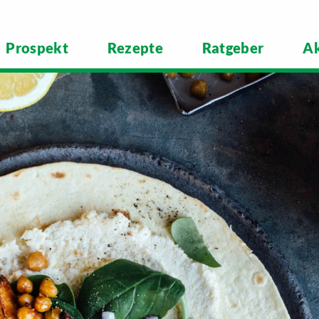
Prospekt
Rezepte
Ratgeber
Ak