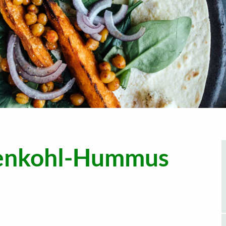
enkohl-Hummus