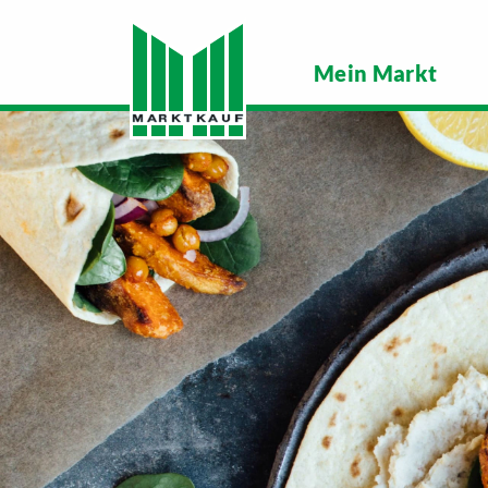
Mein Markt