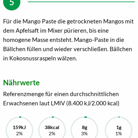
Für die Mango Paste die getrockneten Mangos mit
dem Apfelsaft im Mixer pürieren, bis eine
homogene Masse entsteht. Mango-Paste in die
Bällchen füllen und wieder verschließen. Bällchen
in Kokosnussraspeln wälzen.
Nährwerte
Referenzmenge für einen durchschnittlichen
Erwachsenen laut LMIV (8.400 kJ/2.000 kcal)