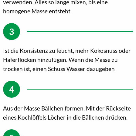
verwenden. Alles so lange mixen, bis eine
homogene Masse entsteht.
Ist die Konsistenz zu feucht, mehr Kokosnuss oder
Haferflocken hinzufügen. Wenn die Masse zu
trocken ist, einen Schuss Wasser dazugeben
Aus der Masse Bällchen formen. Mit der Rückseite
eines Kochlöffels Löcher in die Bällchen drücken.