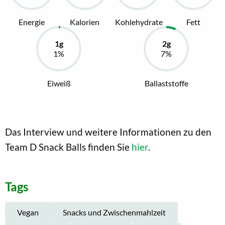
Energie
Kalorien
Kohlehydrate
Fett
Eiweiß
Ballaststoffe
Das Interview und weitere Informationen zu den
Team D Snack Balls finden Sie
hier
.
Tags
Vegan
Snacks und Zwischenmahlzeit