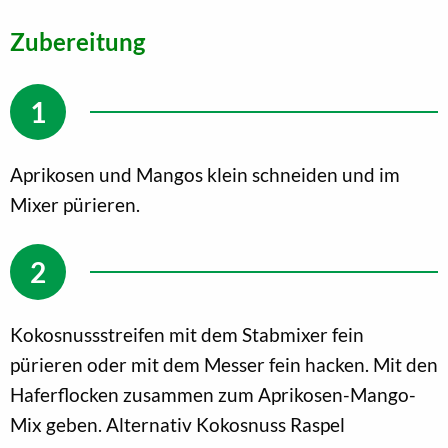
Zubereitung
Aprikosen und Mangos klein schneiden und im
Mixer pürieren.
Kokosnussstreifen mit dem Stabmixer fein
pürieren oder mit dem Messer fein hacken. Mit den
Haferflocken zusammen zum Aprikosen-Mango-
Mix geben. Alternativ Kokosnuss Raspel