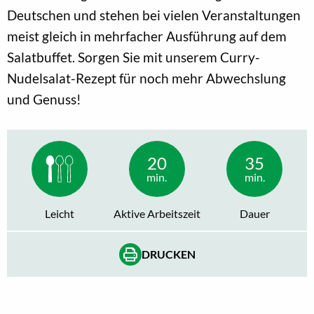
Deutschen und stehen bei vielen Veranstaltungen
meist gleich in mehrfacher Ausführung auf dem
Salatbuffet. Sorgen Sie mit unserem Curry-
Nudelsalat-Rezept für noch mehr Abwechslung
und Genuss!
20
35
min.
min.
Leicht
Aktive Arbeitszeit
Dauer
DRUCKEN