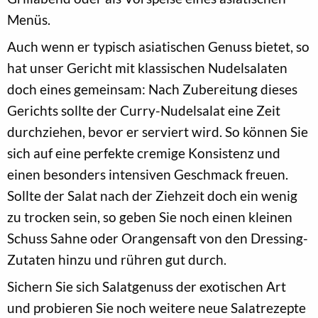
Menüs.
Auch wenn er typisch asiatischen Genuss bietet, so
hat unser Gericht mit klassischen Nudelsalaten
doch eines gemeinsam: Nach Zubereitung dieses
Gerichts sollte der Curry-Nudelsalat eine Zeit
durchziehen, bevor er serviert wird. So können Sie
sich auf eine perfekte cremige Konsistenz und
einen besonders intensiven Geschmack freuen.
Sollte der Salat nach der Ziehzeit doch ein wenig
zu trocken sein, so geben Sie noch einen kleinen
Schuss Sahne oder Orangensaft von den Dressing-
Zutaten hinzu und rühren gut durch.
Sichern Sie sich Salatgenuss der exotischen Art
und probieren Sie noch weitere neue Salatrezepte