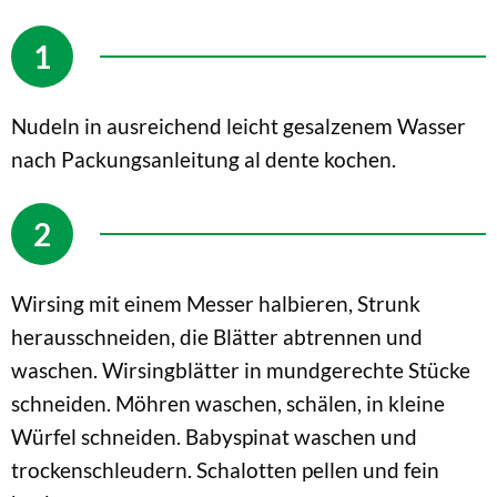
Nudeln in ausreichend leicht gesalzenem Wasser
nach Packungsanleitung al dente kochen.
Wirsing mit einem Messer halbieren, Strunk
herausschneiden, die Blätter abtrennen und
waschen. Wirsingblätter in mundgerechte Stücke
schneiden. Möhren waschen, schälen, in kleine
Würfel schneiden. Babyspinat waschen und
trockenschleudern. Schalotten pellen und fein