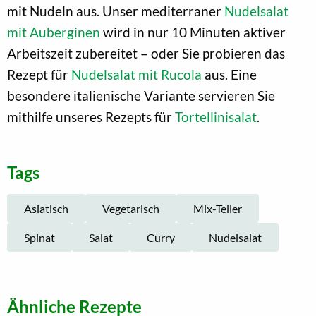
mit Nudeln aus. Unser mediterraner
Nudelsalat
mit Auberginen
wird in nur 10 Minuten aktiver
Arbeitszeit zubereitet – oder Sie probieren das
Rezept für
Nudelsalat mit Rucola
aus. Eine
besondere italienische Variante servieren Sie
mithilfe unseres Rezepts für
Tortellinisalat
.
Tags
Asiatisch
Vegetarisch
Mix-Teller
Spinat
Salat
Curry
Nudelsalat
Ähnliche Rezepte