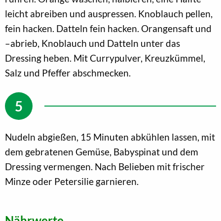
leicht abreiben und auspressen. Knoblauch pellen,
fein hacken. Datteln fein hacken. Orangensaft und
–abrieb, Knoblauch und Datteln unter das
Dressing heben. Mit Currypulver, Kreuzkümmel,
Salz und Pfeffer abschmecken.
Nudeln abgießen, 15 Minuten abkühlen lassen, mit
dem gebratenen Gemüse, Babyspinat und dem
Dressing vermengen. Nach Belieben mit frischer
Minze oder Petersilie garnieren.
Nährwerte