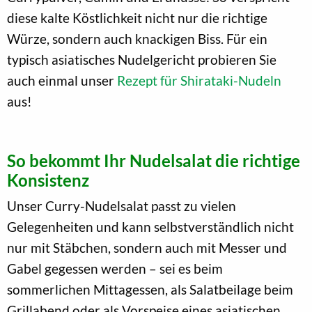
diese kalte Köstlichkeit nicht nur die richtige
Würze, sondern auch knackigen Biss. Für ein
typisch asiatisches Nudelgericht probieren Sie
auch einmal unser
Rezept für Shirataki-Nudeln
aus!
So bekommt Ihr Nudelsalat die richtige
Konsistenz
Unser Curry-Nudelsalat passt zu vielen
Gelegenheiten und kann selbstverständlich nicht
nur mit Stäbchen, sondern auch mit Messer und
Gabel gegessen werden – sei es beim
sommerlichen Mittagessen, als Salatbeilage beim
Grillabend oder als Vorspeise eines asiatischen