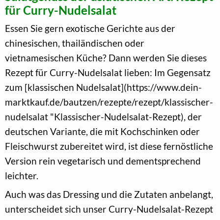
für Curry-Nudelsalat
Essen Sie gern exotische Gerichte aus der
chinesischen, thailändischen oder
vietnamesischen Küche? Dann werden Sie dieses
Rezept für Curry-Nudelsalat lieben: Im Gegensatz
zum [klassischen Nudelsalat](https://www.dein-
marktkauf.de/bautzen/rezepte/rezept/klassischer-
nudelsalat "Klassischer-Nudelsalat-Rezept), der
deutschen Variante, die mit Kochschinken oder
Fleischwurst zubereitet wird, ist diese fernöstliche
Version rein vegetarisch und dementsprechend
leichter.
Auch was das Dressing und die Zutaten anbelangt,
unterscheidet sich unser Curry-Nudelsalat-Rezept