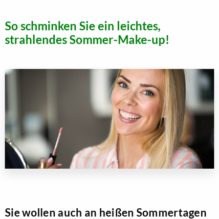
So schminken Sie ein leichtes,
strahlendes Sommer-Make-up!
Sie wollen auch an heißen Sommertagen