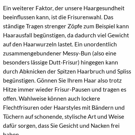
Ein weiterer Faktor, der unsere Haargesundheit
beeinflussen kann, ist die Frisurenwahl. Das
ständige Tragen strenger Zöpfe zum Beispiel kann
Haarausfall begünstigen, da dadurch viel Gewicht
auf den Haarwurzeln lastet. Ein unordentlich
zusammengebundener Messy-Bun (also eine
besonders lässige Dutt-Frisur) hingegen kann
durch Abknicken der Spitzen Haarbruch und Spliss
begünstigen. Gönnen Sie Ihrem Haar also trotz
Hitze immer wieder Frisur-Pausen und tragen es
offen. Wahlweise können auch lockere
Flechtfrisuren oder Haarstyles mit Bändern und
Tüchern auf schonende, stylische Art und Weise
dafür sorgen, dass Sie Gesicht und Nacken frei
haben.