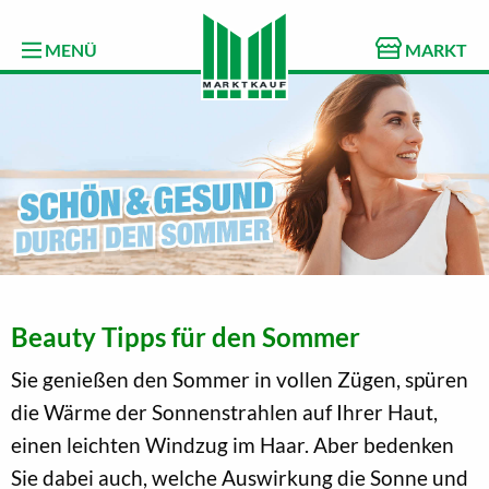
MENÜ
MARKT
Beauty Tipps für den Sommer
Sie genießen den Sommer in vollen Zügen, spüren
die Wärme der Sonnenstrahlen auf Ihrer Haut,
einen leichten Windzug im Haar. Aber bedenken
Sie dabei auch, welche Auswirkung die Sonne und