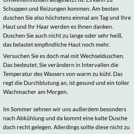
Schuppen und Reizungen kommen. Am besten
duschen Sie also höchstens einmal am Tag und Ihre
Haut und Ihr Haar werden es Ihnen danken.
Duschen Sie auch nicht zu lange oder sehr heiß,
das belastet empfindliche Haut noch mehr.
Versuchen Sie es doch mal mit Wechselduschen.
Das bedeutet, Sie verändern in Intervallen die
Temperatur des Wassers von warm zu kühl. Das
regt die Durchblutung an, ist gesund und ein toller
Wachmacher am Morgen.
Im Sommer sehnen wir uns außerdem besonders
nach Abkühlung und da kommt eine kalte Dusche
doch recht gelegen. Allerdings sollte diese nicht zu