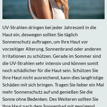
UV-Strahlen dringen bei jeder Jahreszeit in die
Haut ein, deswegen sollten Sie täglich
Sonnenschutz auftragen, um Ihre Haut vor
vorzeitiger Alterung, Sonnenbrand oder anderen
Irritationen zu schützen. Gerade im Sommer sind
die UV-Strahlen sehr intensiv und können somit
noch schädlicher für die Haut sein. Schützen Sie
Ihre Haut nicht ausreichend, kann dies langfristige
Schäden mit sich bringen. Tragen Sie lieber ein Mal
mehr Sonnenschutz auf und genießen Sie die
Sonne ohne Bedenken. Des Weiteren sollten Sie
Ihre Haut nach dem Sonnenbad mit genügend