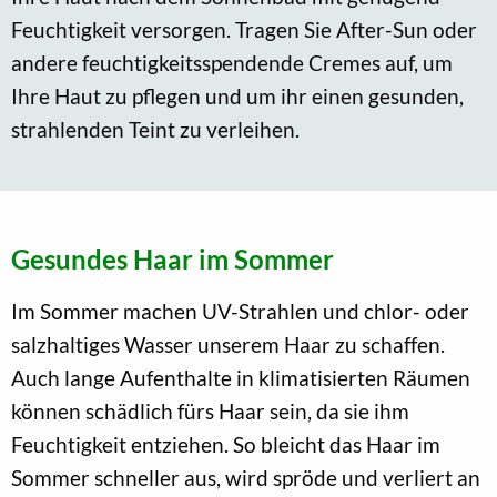
Feuchtigkeit versorgen. Tragen Sie After-Sun oder
andere feuchtigkeitsspendende Cremes auf, um
Ihre Haut zu pflegen und um ihr einen gesunden,
strahlenden Teint zu verleihen.
Gesundes Haar im Sommer
Im Sommer machen UV-Strahlen und chlor- oder
salzhaltiges Wasser unserem Haar zu schaffen.
Auch lange Aufenthalte in klimatisierten Räumen
können schädlich fürs Haar sein, da sie ihm
Feuchtigkeit entziehen. So bleicht das Haar im
Sommer schneller aus, wird spröde und verliert an