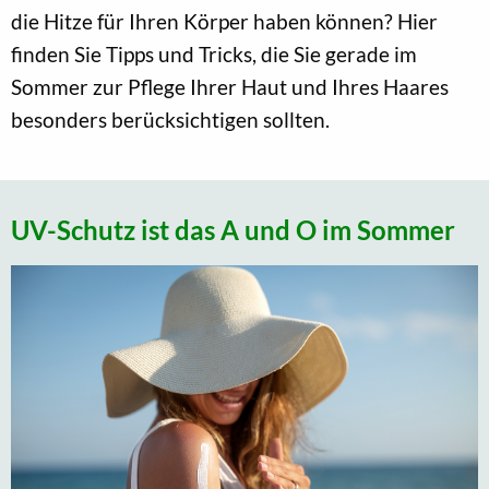
die Hitze für Ihren Körper haben können? Hier
finden Sie Tipps und Tricks, die Sie gerade im
Sommer zur Pflege Ihrer Haut und Ihres Haares
besonders berücksichtigen sollten.
UV-Schutz ist das A und O im Sommer