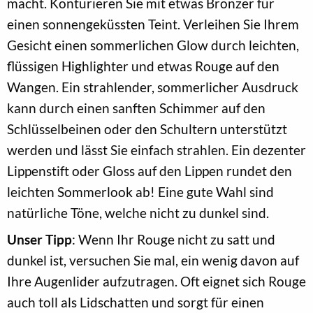
macht. Konturieren Sie mit etwas Bronzer für
einen sonnengeküssten Teint. Verleihen Sie Ihrem
Gesicht einen sommerlichen Glow durch leichten,
flüssigen Highlighter und etwas Rouge auf den
Wangen. Ein strahlender, sommerlicher Ausdruck
kann durch einen sanften Schimmer auf den
Schlüsselbeinen oder den Schultern unterstützt
werden und lässt Sie einfach strahlen. Ein dezenter
Lippenstift oder Gloss auf den Lippen rundet den
leichten Sommerlook ab! Eine gute Wahl sind
natürliche Töne, welche nicht zu dunkel sind.
Unser Tipp
: Wenn Ihr Rouge nicht zu satt und
dunkel ist, versuchen Sie mal, ein wenig davon auf
Ihre Augenlider aufzutragen. Oft eignet sich Rouge
auch toll als Lidschatten und sorgt für einen