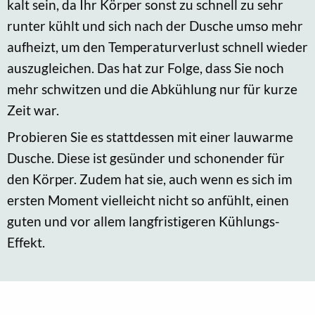
kalt sein, da Ihr Körper sonst zu schnell zu sehr
runter kühlt und sich nach der Dusche umso mehr
aufheizt, um den Temperaturverlust schnell wieder
auszugleichen. Das hat zur Folge, dass Sie noch
mehr schwitzen und die Abkühlung nur für kurze
Zeit war.
Probieren Sie es stattdessen mit einer lauwarme
Dusche. Diese ist gesünder und schonender für
den Körper. Zudem hat sie, auch wenn es sich im
ersten Moment vielleicht nicht so anfühlt, einen
guten und vor allem langfristigeren Kühlungs-
Effekt.