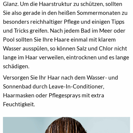
Glanz. Um die Haarstruktur zu schützen, sollten
Sie also gerade in den heißen Sommermonaten zu
besonders reichhaltiger Pflege und einigen Tipps
und Tricks greifen. Nach jedem Bad im Meer oder
Pool sollten Sie Ihre Haare einmal mit klarem
Wasser ausspülen, so können Salz und Chlor nicht
lange im Haar verweilen, eintrocknen und es lange
schädigen.
Versorgen Sie Ihr Haar nach dem Wasser- und
Sonnenbad durch Leave-In-Conditioner,
Haarmasken oder Pflegesprays mit extra
Feuchtigkeit.