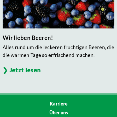
Wir lieben Beeren!
Alles rund um die leckeren fruchtigen Beeren, die
die warmen Tage so erfrischend machen.
Jetzt lesen
Karriere
Über uns