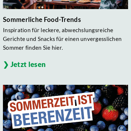
Sommerliche Food-Trends
Inspiration für leckere, abwechslungsreiche
Gerichte und Snacks für einen unvergesslichen
Sommer finden Sie hier.
Jetzt lesen