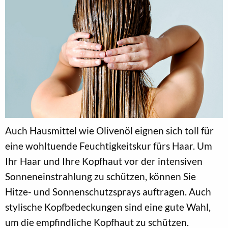
Auch Hausmittel wie Olivenöl eignen sich toll für
eine wohltuende Feuchtigkeitskur fürs Haar. Um
Ihr Haar und Ihre Kopfhaut vor der intensiven
Sonneneinstrahlung zu schützen, können Sie
Hitze- und Sonnenschutzsprays auftragen. Auch
stylische Kopfbedeckungen sind eine gute Wahl,
um die empfindliche Kopfhaut zu schützen.