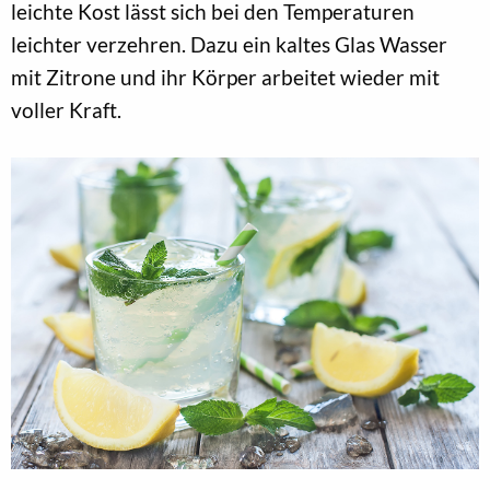
leichte Kost lässt sich bei den Temperaturen
leichter verzehren. Dazu ein kaltes Glas Wasser
mit Zitrone und ihr Körper arbeitet wieder mit
voller Kraft.