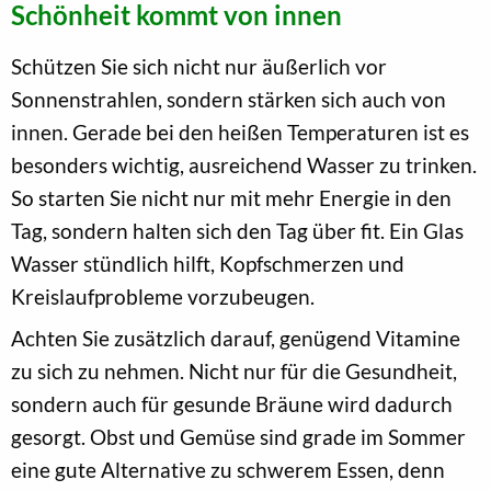
Schönheit kommt von innen
Schützen Sie sich nicht nur äußerlich vor
Sonnenstrahlen, sondern stärken sich auch von
innen. Gerade bei den heißen Temperaturen ist es
besonders wichtig, ausreichend Wasser zu trinken.
So starten Sie nicht nur mit mehr Energie in den
Tag, sondern halten sich den Tag über fit. Ein Glas
Wasser stündlich hilft, Kopfschmerzen und
Kreislaufprobleme vorzubeugen.
Achten Sie zusätzlich darauf, genügend Vitamine
zu sich zu nehmen. Nicht nur für die Gesundheit,
sondern auch für gesunde Bräune wird dadurch
gesorgt. Obst und Gemüse sind grade im Sommer
eine gute Alternative zu schwerem Essen, denn