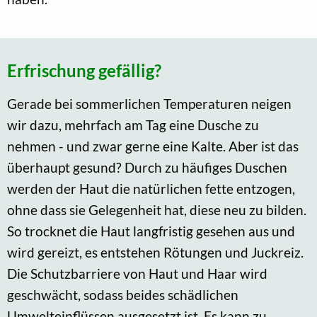
Erfrischung gefällig?
Gerade bei sommerlichen Temperaturen neigen
wir dazu, mehrfach am Tag eine Dusche zu
nehmen - und zwar gerne eine Kalte. Aber ist das
überhaupt gesund? Durch zu häufiges Duschen
werden der Haut die natürlichen fette entzogen,
ohne dass sie Gelegenheit hat, diese neu zu bilden.
So trocknet die Haut langfristig gesehen aus und
wird gereizt, es entstehen Rötungen und Juckreiz.
Die Schutzbarriere von Haut und Haar wird
geschwächt, sodass beides schädlichen
Umwelteinflüssen ausgesetzt ist. Es kann zu