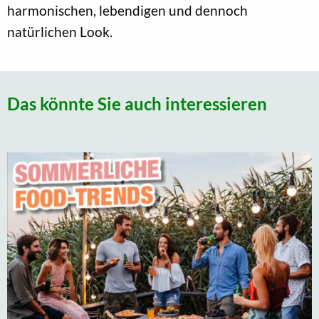
harmonischen, lebendigen und dennoch
natürlichen Look.
Das könnte Sie auch interessieren