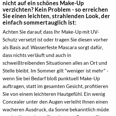
nicht auf ein schönes Make-Up
verzichten? Kein Problem - so erreichen
Sie einen leichten, strahlenden Look, der
einfach sommertauglich ist:
Achten Sie darauf, dass Ihr Make-Up mit UV-
Schutz versetzt ist oder tragen Sie diesen vorher
als Basis auf. Wasserfeste Mascara sorgt dafür,
dass nichts verläuft und auch in
schweißtreibenden Situationen alles an Ort und
Stelle bleibt. Im Sommer gilt "weniger ist mehr" -
wenn Sie bei Bedarf bloß punktuell Make-Up
auftragen, statt im gesamten Gesicht, profitieren
Sie von einem leichteren Hautgefühl. Ein wenig
Concealer unter den Augen verleiht Ihnen einen
wacheren Ausdruck, da Sonne bekanntlich müde