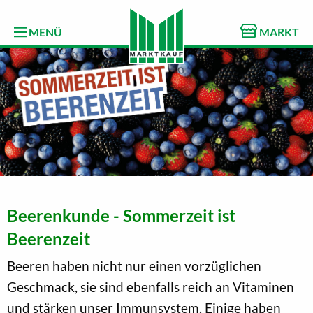
MENÜ
MARKT
Beerenkunde - Sommerzeit ist
Beerenzeit
Beeren haben nicht nur einen vorzüglichen
Geschmack, sie sind ebenfalls reich an Vitaminen
und stärken unser Immunsystem. Einige haben