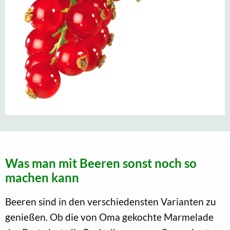
Was man mit Beeren sonst noch so
machen kann
Beeren sind in den verschiedensten Varianten zu
genießen. Ob die von Oma gekochte Marmelade