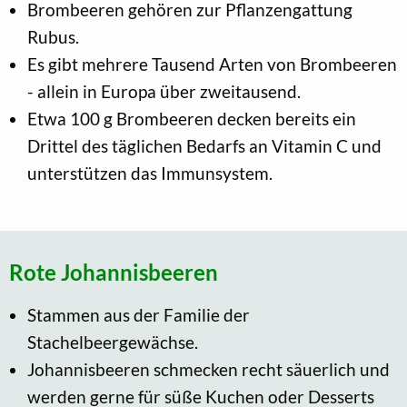
Brombeeren gehören zur Pflanzengattung
Rubus.
Es gibt mehrere Tausend Arten von Brombeeren
- allein in Europa über zweitausend.
Etwa 100 g Brombeeren decken bereits ein
Drittel des täglichen Bedarfs an Vitamin C und
unterstützen das Immunsystem.
Rote Johannisbeeren
Stammen aus der Familie der
Stachelbeergewächse.
Johannisbeeren schmecken recht säuerlich und
werden gerne für süße Kuchen oder Desserts