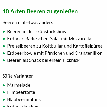
10 Arten Beeren zu genießen
Beeren mal etwas anders
Beeren in der Frühstücksbowl
Erdbeer-Radieschen-Salat mit Mozzarella
Preiselbeeren zu Köttbullar und Kartoffelpüree
Erdbeerbowle mit Pfirsichen und Orangenlikör
Beeren als Snack bei einem Picknick
Süße Varianten
Marmelade
Himbeertorte
Blaubeermuffins
Erdbeerkuchen