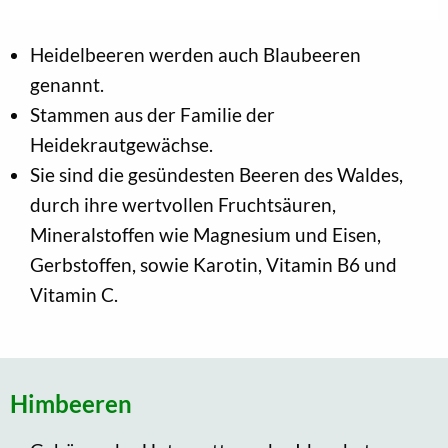
Heidelbeeren werden auch Blaubeeren
genannt.
Stammen aus der Familie der
Heidekrautgewächse.
Sie sind die gesündesten Beeren des Waldes,
durch ihre wertvollen Fruchtsäuren,
Mineralstoffen wie Magnesium und Eisen,
Gerbstoffen, sowie Karotin, Vitamin B6 und
Vitamin C.
Himbeeren