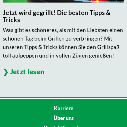
Jetzt wird gegrillt! Die besten Tipps &
Tricks
Was gibt es schöneres, als mit den Liebsten einen
schönen Tag beim Grillen zu verbringen? Mit
unseren Tipps & Tricks können Sie den Grillspaß
toll aufpeppen und in vollen Zügen genießen!
Jetzt lesen
Karriere
Über uns