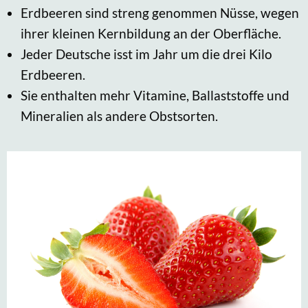
Erdbeeren sind streng genommen Nüsse, wegen
ihrer kleinen Kernbildung an der Oberfläche.
Jeder Deutsche isst im Jahr um die drei Kilo
Erdbeeren.
Sie enthalten mehr Vitamine, Ballaststoffe und
Mineralien als andere Obstsorten.