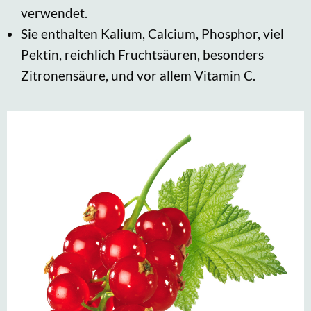
verwendet.
Sie enthalten Kalium, Calcium, Phosphor, viel
Pektin, reichlich Fruchtsäuren, besonders
Zitronensäure, und vor allem Vitamin C.