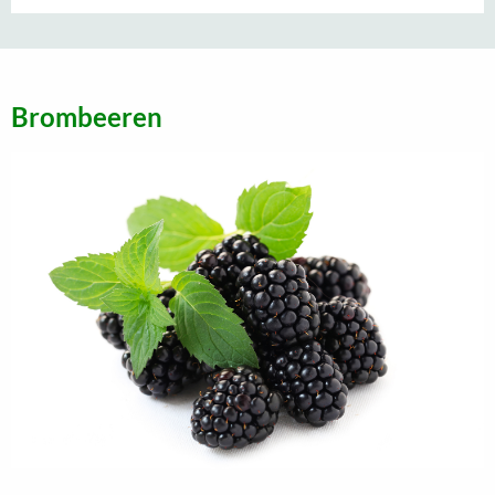
Brombeeren