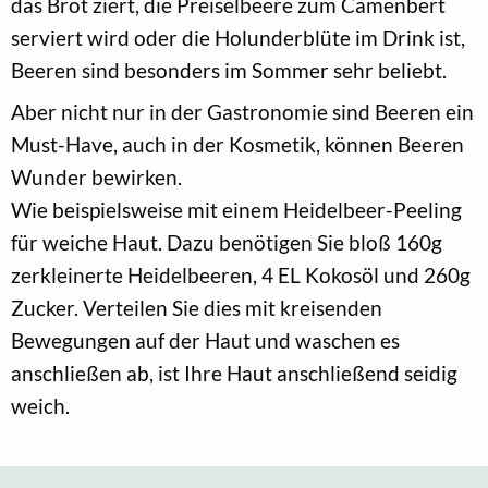
das Brot ziert, die Preiselbeere zum Camenbert
serviert wird oder die Holunderblüte im Drink ist,
Beeren sind besonders im Sommer sehr beliebt.
Aber nicht nur in der Gastronomie sind Beeren ein
Must-Have, auch in der Kosmetik, können Beeren
Wunder bewirken.
Wie beispielsweise mit einem Heidelbeer-Peeling
für weiche Haut. Dazu benötigen Sie bloß 160g
zerkleinerte Heidelbeeren, 4 EL Kokosöl und 260g
Zucker. Verteilen Sie dies mit kreisenden
Bewegungen auf der Haut und waschen es
anschließen ab, ist Ihre Haut anschließend seidig
weich.