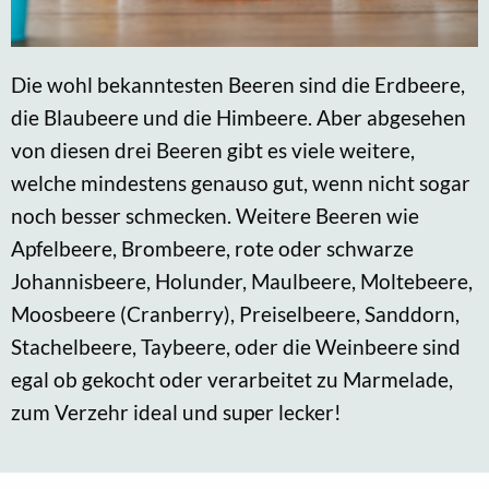
Die wohl bekanntesten Beeren sind die Erdbeere,
die Blaubeere und die Himbeere. Aber abgesehen
von diesen drei Beeren gibt es viele weitere,
welche mindestens genauso gut, wenn nicht sogar
noch besser schmecken. Weitere Beeren wie
Apfelbeere, Brombeere, rote oder schwarze
Johannisbeere, Holunder, Maulbeere, Moltebeere,
Moosbeere (Cranberry), Preiselbeere, Sanddorn,
Stachelbeere, Taybeere, oder die Weinbeere sind
egal ob gekocht oder verarbeitet zu Marmelade,
zum Verzehr ideal und super lecker!