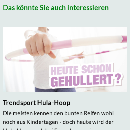
Das könnte Sie auch interessieren
Trendsport Hula-Hoop
Die meisten kennen den bunten Reifen wohl
noch aus Kindertagen - doch heute wird der