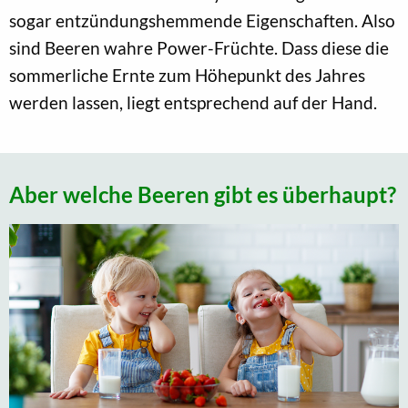
sogar entzündungshemmende Eigenschaften. Also
sind Beeren wahre Power-Früchte. Dass diese die
sommerliche Ernte zum Höhepunkt des Jahres
werden lassen, liegt entsprechend auf der Hand.
Aber welche Beeren gibt es überhaupt?