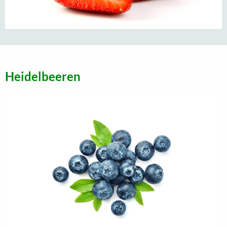
Heidelbeeren