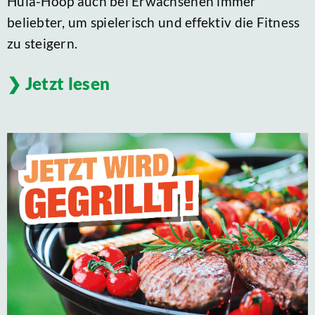
Hula-Hoop auch bei Erwachsenen immer
beliebter, um spielerisch und effektiv die Fitness
zu steigern.
Jetzt lesen