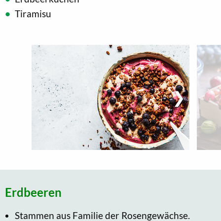
Tiramisu
Erdbeeren
Stammen aus Familie der Rosengewächse.