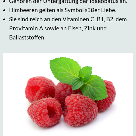
Gehören der Untergattung der Idaeobatus an.
Himbeeren gelten als Symbol süßer Liebe.
Sie sind reich an den Vitaminen C, B1, B2, dem
Provitamin A sowie an Eisen, Zink und
Ballaststoffen.