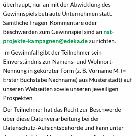
überhaupt, nur an mit der Abwicklung des
Gewinnspiels betraute Unternehmen statt.
Sämtliche Fragen, Kommentare oder
Beschwerden zum Gewinnspiel sind an
nst-
projekte-kampagnen@edeka.de
zu richten.
Im Gewinnfall gibt der Teilnehmer sein
Einverständnis zur Namens- und Wohnort-
Nennung in gekürzter Form (z. B. Vorname M. (=
Erster Buchstabe Nachname) aus Musterstadt) auf
unseren Webseiten sowie unseren jeweiligen
Prospekten.
Der Teilnehmer hat das Recht zur Beschwerde
über diese Datenverarbeitung bei der
Datenschutz-Aufsichtsbehörde und kann unter