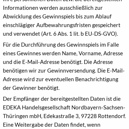
Informationen werden ausschließlich zur
Abwicklung des Gewinnspiels bis zum Ablauf
einschlägiger Aufbewahrungsfristen gespeichert
und verwendet (Art. 6 Abs. 1 lit. b EU-DS-GVO).
Für die Durchführung des Gewinnspiels im Falle
eines Gewinnes werden Name, Vorname, Adresse
und die E-Mail-Adresse benötigt. Die Adresse
benötigen wir zur Gewinnversendung. Die E-Mail-
Adresse wird zur eventuellen Benachrichtigung
der Gewinner benötigt.
Der Empfänger der bereitgestellten Daten ist die
EDEKA Handelsgesellschaft Nordbayern-Sachsen-
Thüringen mbH, Edekastraße 3, 97228 Rottendorf.
Eine Weitergabe der Daten findet, wenn