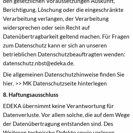
den gesetzlichen Voraussetzungen Auskunft,
Berichtigung, Löschung oder die eingeschränkte
Verarbeitung verlangen, der Verarbeitung
widersprechen oder sein Recht auf
Datenübertragbarkeit geltend machen. Für Fragen
zum Datenschutz kann er sich an unseren
betrieblichen Datenschutzbeauftragten wenden:
datenschutz.nbst@edeka.de.
Die allgemeinen Datenschutzhinweise finden Sie
hier. >> MK Datenschutzseite hinterlegen
8. Haftungsausschluss
EDEKA übernimmt keine Verantwortung für
Datenverluste. Vor allem solche, die auf dem Wege
der Datenübertragung entstanden sind. Des
Weiteren technische Defekte sowie verloren