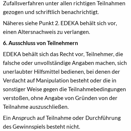
Zufallsverfahren unter allen richtigen Teilnahmen
gezogen und schriftlich benachrichtigt.
Näheres siehe Punkt 2. EDEKA behält sich vor,
einen Altersnachweis zu verlangen.
6. Ausschluss von Teilnehmern
EDEKA behält sich das Recht vor, Teilnehmer, die
falsche oder unvollständige Angaben machen, sich
unerlaubter Hilfsmittel bedienen, bei denen der
Verdacht auf Manipulation besteht oder die in
sonstiger Weise gegen die Teilnahmebedingungen
verstoßen, ohne Angabe von Gründen von der
Teilnahme auszuschließen.
Ein Anspruch auf Teilnahme oder Durchführung
des Gewinnspiels besteht nicht.