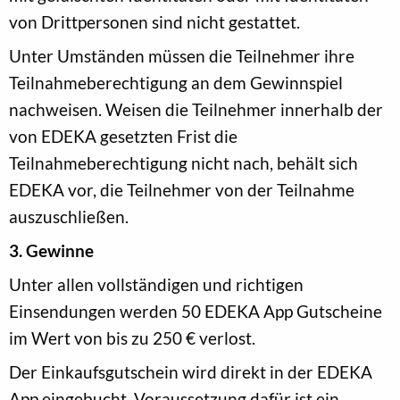
von Drittpersonen sind nicht gestattet.
Unter Umständen müssen die Teilnehmer ihre
Teilnahmeberechtigung an dem Gewinnspiel
nachweisen. Weisen die Teilnehmer innerhalb der
von EDEKA gesetzten Frist die
Teilnahmeberechtigung nicht nach, behält sich
EDEKA vor, die Teilnehmer von der Teilnahme
auszuschließen.
3. Gewinne
Unter allen vollständigen und richtigen
Einsendungen werden 50 EDEKA App Gutscheine
im Wert von bis zu 250 € verlost.
Der Einkaufsgutschein wird direkt in der EDEKA
App eingebucht, Voraussetzung dafür ist ein