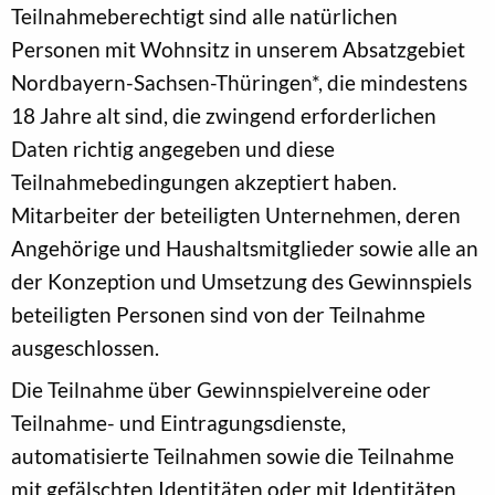
Teilnahmeberechtigt sind alle natürlichen
Personen mit Wohnsitz in unserem Absatzgebiet
Nordbayern-Sachsen-Thüringen*, die mindestens
18 Jahre alt sind, die zwingend erforderlichen
Daten richtig angegeben und diese
Teilnahmebedingungen akzeptiert haben.
Mitarbeiter der beteiligten Unternehmen, deren
Angehörige und Haushaltsmitglieder sowie alle an
der Konzeption und Umsetzung des Gewinnspiels
beteiligten Personen sind von der Teilnahme
ausgeschlossen.
Die Teilnahme über Gewinnspielvereine oder
Teilnahme- und Eintragungsdienste,
automatisierte Teilnahmen sowie die Teilnahme
mit gefälschten Identitäten oder mit Identitäten