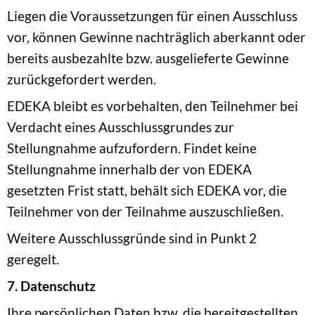
Liegen die Voraussetzungen für einen Ausschluss
vor, können Gewinne nachträglich aberkannt oder
bereits ausbezahlte bzw. ausgelieferte Gewinne
zurückgefordert werden.
EDEKA bleibt es vorbehalten, den Teilnehmer bei
Verdacht eines Ausschlussgrundes zur
Stellungnahme aufzufordern. Findet keine
Stellungnahme innerhalb der von EDEKA
gesetzten Frist statt, behält sich EDEKA vor, die
Teilnehmer von der Teilnahme auszuschließen.
Weitere Ausschlussgründe sind in Punkt 2
geregelt.
7. Datenschutz
Ihre persönlichen Daten bzw. die bereitgestellten