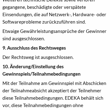
gegangene, beschädigte oder verspätete
Einsendungen, die auf Netzwerk-, Hardware- oder
Softwareprobleme zurückzuführen sind.
Etwaige Gewährleistungsansprüche der Gewinner
sind ausgeschlossen.
9. Ausschluss des Rechtsweges
Der Rechtsweg ist ausgeschlossen.
10. Änderung/Einstellung des
Gewinnspiels/Teilnahmebedingungen
Mit der Teilnahme am Gewinnspiel mit Abschicken
der Teilnahmeabsicht akzeptiert der Teilnehmer
diese Teilnahmebedingungen. EDEKA behält sich
vor, diese Teilnahmebedingungen ohne