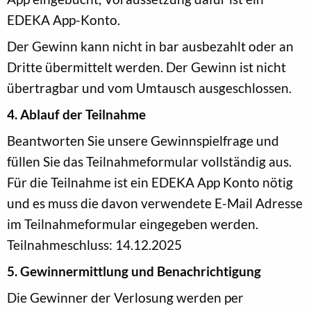
EDEKA App-Konto.
Der Gewinn kann nicht in bar ausbezahlt oder an
Dritte übermittelt werden. Der Gewinn ist nicht
übertragbar und vom Umtausch ausgeschlossen.
4. Ablauf der Teilnahme
Beantworten Sie unsere Gewinnspielfrage und
füllen Sie das Teilnahmeformular vollständig aus.
Für die Teilnahme ist ein EDEKA App Konto nötig
und es muss die davon verwendete E-Mail Adresse
im Teilnahmeformular eingegeben werden.
Teilnahmeschluss: 14.12.2025
5. Gewinnermittlung und Benachrichtigung
Die Gewinner der Verlosung werden per