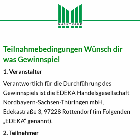
Teilnahmebedingungen Wünsch dir
was Gewinnspiel
1. Veranstalter
Verantwortlich für die Durchführung des
Gewinnspiels ist die EDEKA Handelsgesellschaft
Nordbayern-Sachsen-Thüringen mbH,
Edekastraße 3, 97228 Rottendorf (im Folgenden
„EDEKA“ genannt).
2. Teilnehmer