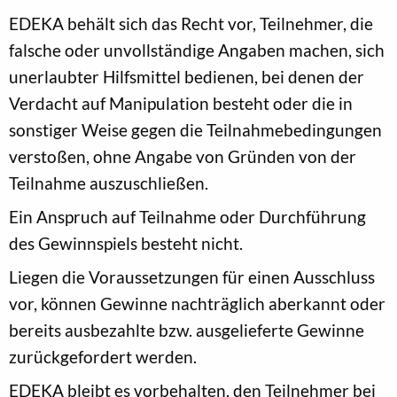
EDEKA behält sich das Recht vor, Teilnehmer, die
falsche oder unvollständige Angaben machen, sich
unerlaubter Hilfsmittel bedienen, bei denen der
Verdacht auf Manipulation besteht oder die in
sonstiger Weise gegen die Teilnahmebedingungen
verstoßen, ohne Angabe von Gründen von der
Teilnahme auszuschließen.
Ein Anspruch auf Teilnahme oder Durchführung
des Gewinnspiels besteht nicht.
Liegen die Voraussetzungen für einen Ausschluss
vor, können Gewinne nachträglich aberkannt oder
bereits ausbezahlte bzw. ausgelieferte Gewinne
zurückgefordert werden.
EDEKA bleibt es vorbehalten, den Teilnehmer bei