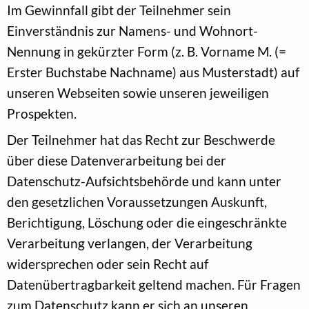
Im Gewinnfall gibt der Teilnehmer sein
Einverständnis zur Namens- und Wohnort-
Nennung in gekürzter Form (z. B. Vorname M. (=
Erster Buchstabe Nachname) aus Musterstadt) auf
unseren Webseiten sowie unseren jeweiligen
Prospekten.
Der Teilnehmer hat das Recht zur Beschwerde
über diese Datenverarbeitung bei der
Datenschutz-Aufsichtsbehörde und kann unter
den gesetzlichen Voraussetzungen Auskunft,
Berichtigung, Löschung oder die eingeschränkte
Verarbeitung verlangen, der Verarbeitung
widersprechen oder sein Recht auf
Datenübertragbarkeit geltend machen. Für Fragen
zum Datenschutz kann er sich an unseren