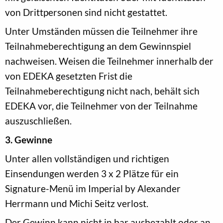
von Drittpersonen sind nicht gestattet.
Unter Umständen müssen die Teilnehmer ihre
Teilnahmeberechtigung an dem Gewinnspiel
nachweisen. Weisen die Teilnehmer innerhalb der
von EDEKA gesetzten Frist die
Teilnahmeberechtigung nicht nach, behält sich
EDEKA vor, die Teilnehmer von der Teilnahme
auszuschließen.
3. Gewinne
Unter allen vollständigen und richtigen
Einsendungen werden 3 x 2 Plätze für ein
Signature-Menü im Imperial by Alexander
Herrmann und Michi Seitz verlost.
Der Gewinn kann nicht in bar ausbezahlt oder an