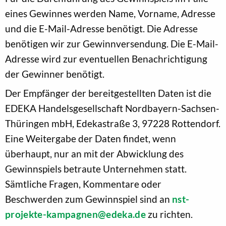
eines Gewinnes werden Name, Vorname, Adresse
und die E-Mail-Adresse benötigt. Die Adresse
benötigen wir zur Gewinnversendung. Die E-Mail-
Adresse wird zur eventuellen Benachrichtigung
der Gewinner benötigt.
Der Empfänger der bereitgestellten Daten ist die
EDEKA Handelsgesellschaft Nordbayern-Sachsen-
Thüringen mbH, Edekastraße 3, 97228 Rottendorf.
Eine Weitergabe der Daten findet, wenn
überhaupt, nur an mit der Abwicklung des
Gewinnspiels betraute Unternehmen statt.
Sämtliche Fragen, Kommentare oder
Beschwerden zum Gewinnspiel sind an
nst-
projekte-kampagnen@edeka.de
zu richten.