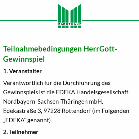
Teilnahmebedingungen HerrGott-
Gewinnspiel
1. Veranstalter
Verantwortlich für die Durchführung des
Gewinnspiels ist die EDEKA Handelsgesellschaft
Nordbayern-Sachsen-Thüringen mbH,
Edekastraße 3, 97228 Rottendorf (im Folgenden
„EDEKA“ genannt).
2. Teilnehmer