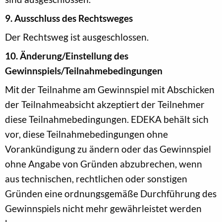
9. Ausschluss des Rechtsweges
Der Rechtsweg ist ausgeschlossen.
10. Änderung/Einstellung des
Gewinnspiels/Teilnahmebedingungen
Mit der Teilnahme am Gewinnspiel mit Abschicken
der Teilnahmeabsicht akzeptiert der Teilnehmer
diese Teilnahmebedingungen. EDEKA behält sich
vor, diese Teilnahmebedingungen ohne
Vorankündigung zu ändern oder das Gewinnspiel
ohne Angabe von Gründen abzubrechen, wenn
aus technischen, rechtlichen oder sonstigen
Gründen eine ordnungsgemäße Durchführung des
Gewinnspiels nicht mehr gewährleistet werden