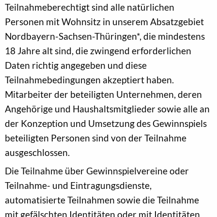
Teilnahmeberechtigt sind alle natürlichen
Personen mit Wohnsitz in unserem Absatzgebiet
Nordbayern-Sachsen-Thüringen*, die mindestens
18 Jahre alt sind, die zwingend erforderlichen
Daten richtig angegeben und diese
Teilnahmebedingungen akzeptiert haben.
Mitarbeiter der beteiligten Unternehmen, deren
Angehörige und Haushaltsmitglieder sowie alle an
der Konzeption und Umsetzung des Gewinnspiels
beteiligten Personen sind von der Teilnahme
ausgeschlossen.
Die Teilnahme über Gewinnspielvereine oder
Teilnahme- und Eintragungsdienste,
automatisierte Teilnahmen sowie die Teilnahme
mit gefälschten Identitäten oder mit Identitäten