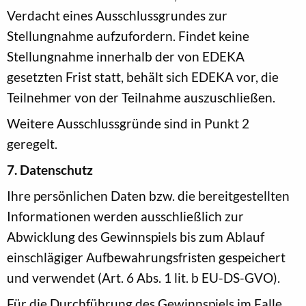
Verdacht eines Ausschlussgrundes zur
Stellungnahme aufzufordern. Findet keine
Stellungnahme innerhalb der von EDEKA
gesetzten Frist statt, behält sich EDEKA vor, die
Teilnehmer von der Teilnahme auszuschließen.
Weitere Ausschlussgründe sind in Punkt 2
geregelt.
7. Datenschutz
Ihre persönlichen Daten bzw. die bereitgestellten
Informationen werden ausschließlich zur
Abwicklung des Gewinnspiels bis zum Ablauf
einschlägiger Aufbewahrungsfristen gespeichert
und verwendet (Art. 6 Abs. 1 lit. b EU-DS-GVO).
Für die Durchführung des Gewinnspiels im Falle