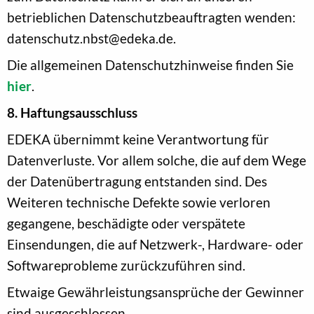
betrieblichen Datenschutzbeauftragten wenden:
datenschutz.nbst@edeka.de.
Die allgemeinen Datenschutzhinweise finden Sie
hier
.
8. Haftungsausschluss
EDEKA übernimmt keine Verantwortung für
Datenverluste. Vor allem solche, die auf dem Wege
der Datenübertragung entstanden sind. Des
Weiteren technische Defekte sowie verloren
gegangene, beschädigte oder verspätete
Einsendungen, die auf Netzwerk-, Hardware- oder
Softwareprobleme zurückzuführen sind.
Etwaige Gewährleistungsansprüche der Gewinner
sind ausgeschlossen.