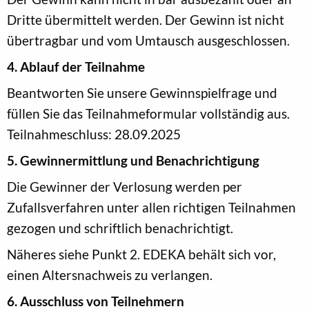
Dritte übermittelt werden. Der Gewinn ist nicht
übertragbar und vom Umtausch ausgeschlossen.
4. Ablauf der Teilnahme
Beantworten Sie unsere Gewinnspielfrage und
füllen Sie das Teilnahmeformular vollständig aus.
Teilnahmeschluss: 28.09.2025
5. Gewinnermittlung und Benachrichtigung
Die Gewinner der Verlosung werden per
Zufallsverfahren unter allen richtigen Teilnahmen
gezogen und schriftlich benachrichtigt.
Näheres siehe Punkt 2. EDEKA behält sich vor,
einen Altersnachweis zu verlangen.
6. Ausschluss von Teilnehmern