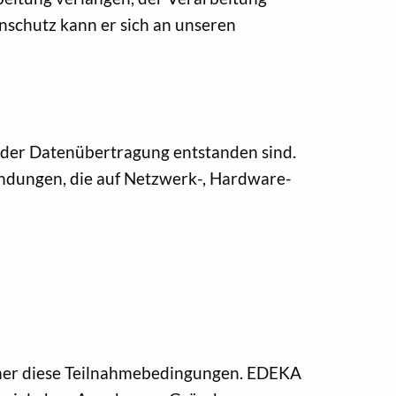
nschutz kann er sich an unseren
 der Datenübertragung entstanden sind.
endungen, die auf Netzwerk-, Hardware-
hmer diese Teilnahmebedingungen. EDEKA