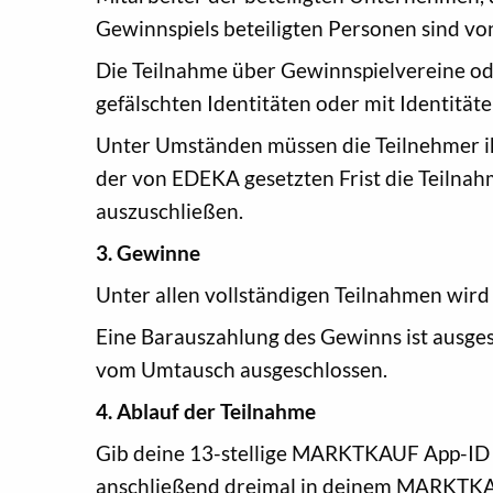
Gewinnspiels beteiligten Personen sind vo
Die Teilnahme über Gewinnspielvereine od
gefälschten Identitäten oder mit Identitäte
Unter Umständen müssen die Teilnehmer i
der von EDEKA gesetzten Frist die Teilnah
auszuschließen.
3. Gewinne
Unter allen vollständigen Teilnahmen wird
Eine Barauszahlung des Gewinns ist ausges
vom Umtausch ausgeschlossen.
4. Ablauf der Teilnahme
Gib deine 13-stellige MARKTKAUF App-ID un
anschließend dreimal in deinem MARKTK