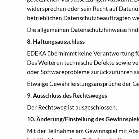
widersprechen oder sein Recht auf Datenü
betrieblichen Datenschutzbeauftragten w
Die allgemeinen Datenschutzhinweise find
8. Haftungsausschluss
EDEKA übernimmt keine Verantwortung für 
Des Weiteren technische Defekte sowie ve
oder Softwareprobleme zurückzuführen si
Etwaige Gewährleistungsansprüche der Ge
9. Ausschluss des Rechtsweges
Der Rechtsweg ist ausgeschlossen.
10. Änderung/Einstellung des Gewinnspie
Mit der Teilnahme am Gewinnspiel mit Abs