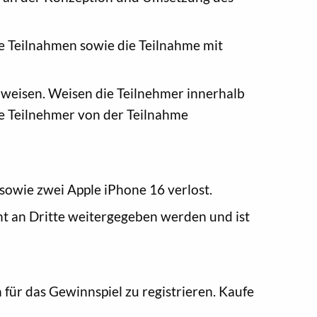
e Teilnahmen sowie die Teilnahme mit
weisen. Weisen die Teilnehmer innerhalb
ie Teilnehmer von der Teilnahme
sowie zwei Apple iPhone 16 verlost.
ht an Dritte weitergegeben werden und ist
ür das Gewinnspiel zu registrieren. Kaufe