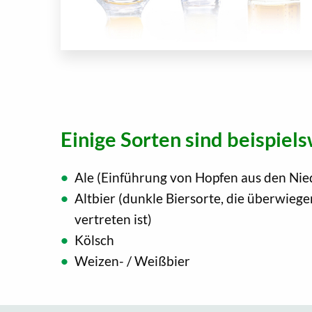
Einige Sorten sind beispiels
Ale (Einführung von Hopfen aus den Nie
Altbier (dunkle Biersorte, die überwieg
vertreten ist)
Kölsch
Weizen- / Weißbier