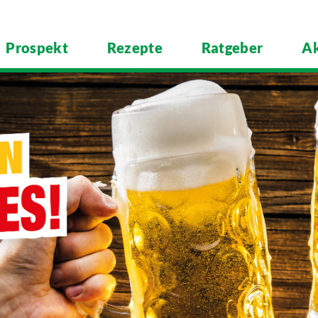
Prospekt
Rezepte
Ratgeber
Ak