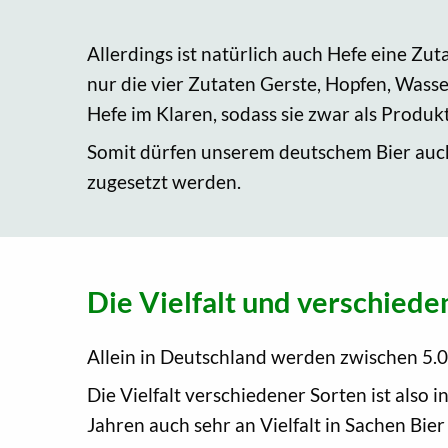
Allerdings ist natürlich auch Hefe eine Zu
nur die vier Zutaten Gerste, Hopfen, Wass
Hefe im Klaren, sodass sie zwar als Produk
Somit dürfen unserem deutschem Bier auch
zugesetzt werden.
Die Vielfalt und verschiede
Allein in Deutschland werden zwischen 5.0
Die Vielfalt verschiedener Sorten ist also 
Jahren auch sehr an Vielfalt in Sachen Bie