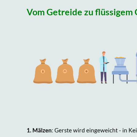
Vom Getreide zu flüssigem 
1.
Mälzen
: Gerste wird eingeweicht - in 