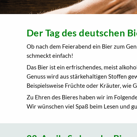
Der Tag des deutschen Bi
Ob nach dem Feierabend ein Bier zum Genus
schmeckt einfach!
Das Bier ist ein erfrischendes, meist alko
Genuss wird aus stärkehaltigen Stoffen ge
Beispielsweise Früchte oder Kräuter, wie 
Zu Ehren des Bieres haben wir im Folgend
Wir wünschen viel Spaß beim Lesen und gu