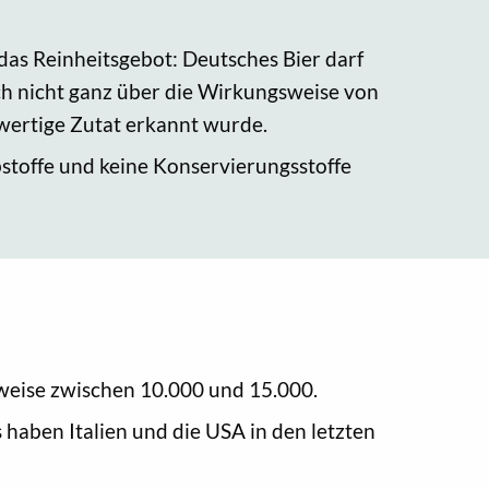
 das Reinheitsgebot: Deutsches Bier darf
ch nicht ganz über die Wirkungsweise von
lwertige Zutat erkannt wurde.
stoffe und keine Konservierungsstoffe
sweise zwischen 10.000 und 15.000.
s haben Italien und die USA in den letzten