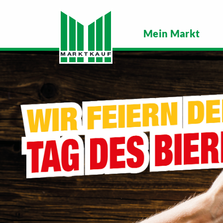
Mein Markt