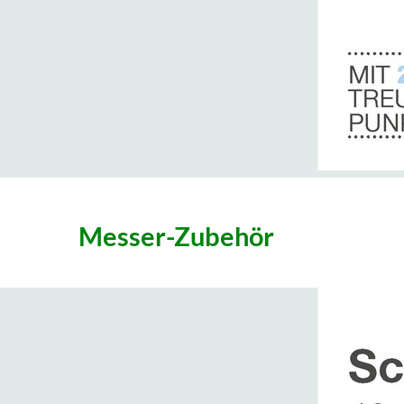
Messer-Zubehör