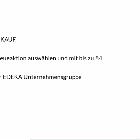
TKAUF.
eueaktion auswählen und mit bis zu 84
 der EDEKA Unternehmensgruppe