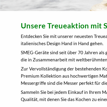
Unsere Treueaktion mit
Entdecken Sie mit unserer neuesten Treuea
italienisches Design Hand in Hand gehen.
SMEG-Geräte sind seit über 70 Jahren als
die in Zusammenarbeit mit weltberühmten
Zur Vervollständigung der bestehenden Ko
Premium Kollektion aus hochwertigen Mate
Messergriffe sind die Messer perfekt für di
Sammeln Sie bei jedem Einkauf in Ihrem M
Qualität, mit denen Sie das Kochen zu ein