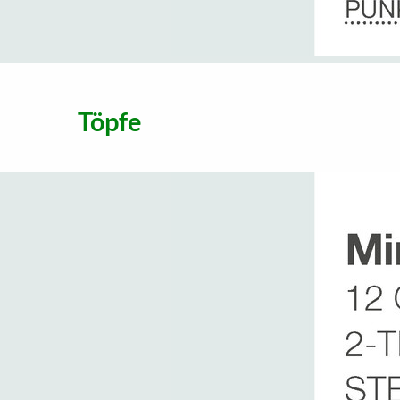
Töpfe