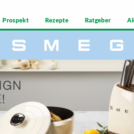
Prospekt
Rezepte
Ratgeber
Ak