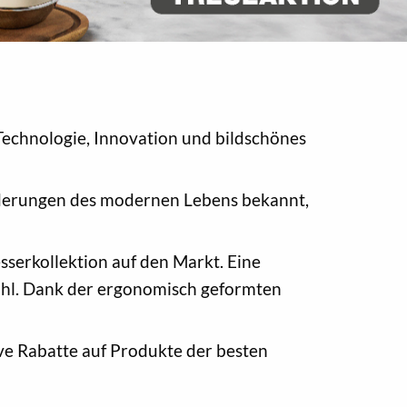
Technologie, Innovation und bildschönes
rderungen des modernen Lebens bekannt,
serkollektion auf den Markt. Eine
ahl. Dank der ergonomisch geformten
ve Rabatte auf Produkte der besten