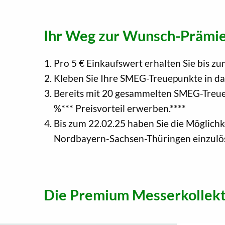
Ihr Weg zur Wunsch-Prämie
Pro 5 € Einkaufswert erhalten Sie bis
Kleben Sie Ihre SMEG-Treuepunkte in da
Bereits mit 20 gesammelten SMEG-Treuep
%*** Preisvorteil erwerben.****
Bis zum 22.02.25 haben Sie die Möglic
Nordbayern-Sachsen-Thüringen einzulö
Die Premium Messerkollekt