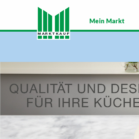
Mein Markt