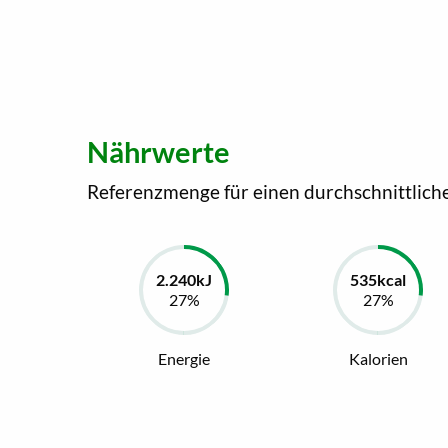
Nährwerte
Referenzmenge für einen durchschnittlich
Energie
Kalorien