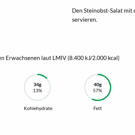
Den Steinobst-Salat mit
servieren.
en Erwachsenen laut LMIV (8.400 kJ/2.000 kcal)
Kohlehydrate
Fett