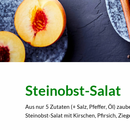
Steinobst-Salat
Aus nur 5 Zutaten (+ Salz, Pfeffer, Öl) za
Steinobst-Salat mit Kirschen, Pfirsich, Zi