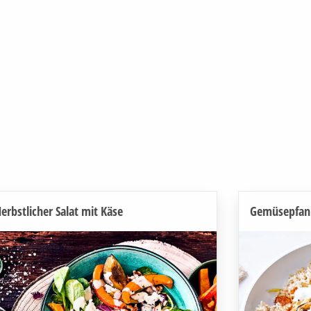
erbstlicher Salat mit Käse
Gemüsepfan