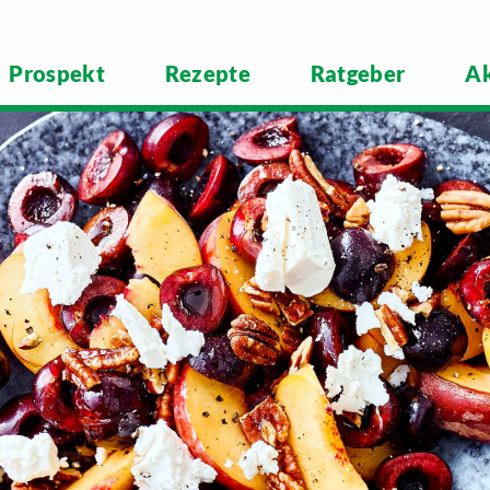
Prospekt
Rezepte
Ratgeber
Ak