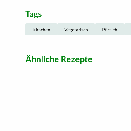
Tags
Kirschen
Vegetarisch
Pfirsich
Ähnliche Rezepte