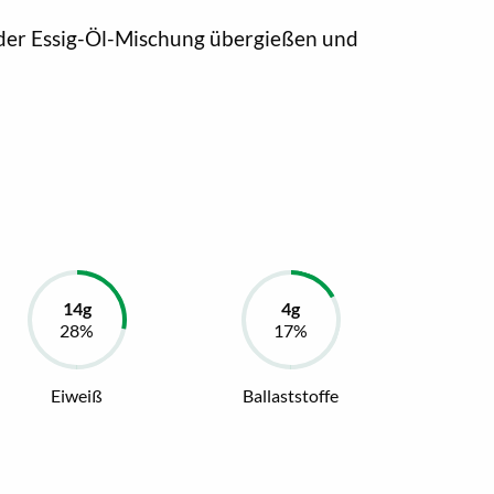
 der Essig-Öl-Mischung übergießen und
Eiweiß
Ballaststoffe