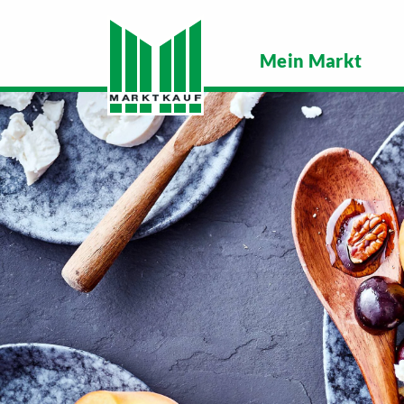
Mein Markt