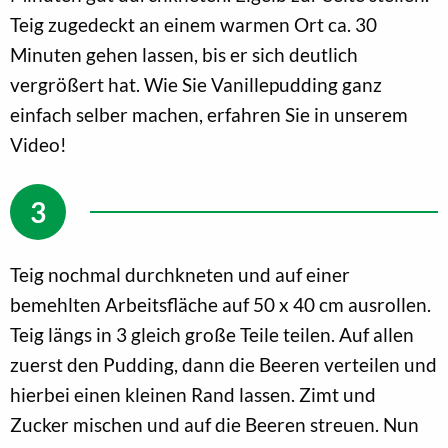
Teig zugedeckt an einem warmen Ort ca. 30
Minuten gehen lassen, bis er sich deutlich
vergrößert hat. Wie Sie Vanillepudding ganz
einfach selber machen, erfahren Sie in unserem
Video!
Teig nochmal durchkneten und auf einer
bemehlten Arbeitsfläche auf 50 x 40 cm ausrollen.
Teig längs in 3 gleich große Teile teilen. Auf allen
zuerst den Pudding, dann die Beeren verteilen und
hierbei einen kleinen Rand lassen. Zimt und
Zucker mischen und auf die Beeren streuen. Nun