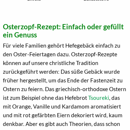
Osterzopf-Rezept: Einfach oder gefüllt
ein Genuss
Für viele Familien gehört Hefegebäck einfach zu
den Oster-Feiertagen dazu. Osterzopf-Rezepte
können auf unsere christliche Tradition
zurückgeführt werden: Das süße Gebäck wurde
früher hergestellt, um das Ende der Fastenzeit zu
Ostern zu feiern. Das griechisch-orthodoxe Ostern
ist zum Beispiel ohne das Hefebrot
Tsoureki
, das
mit Orange, Vanille und Kardamom aromatisiert
und mit rot gefärbten Eiern dekoriert wird, kaum
denkbar. Aber es gibt auch Theorien, dass schon