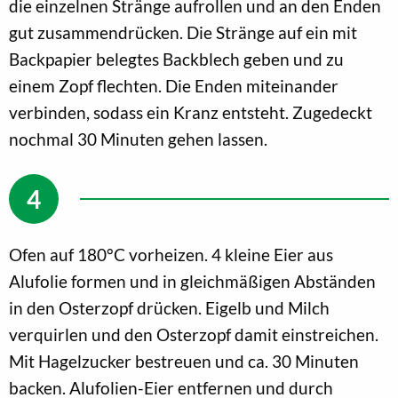
die einzelnen Stränge aufrollen und an den Enden
gut zusammendrücken. Die Stränge auf ein mit
Backpapier belegtes Backblech geben und zu
einem Zopf flechten. Die Enden miteinander
verbinden, sodass ein Kranz entsteht. Zugedeckt
nochmal 30 Minuten gehen lassen.
Ofen auf 180°C vorheizen. 4 kleine Eier aus
Alufolie formen und in gleichmäßigen Abständen
in den Osterzopf drücken. Eigelb und Milch
verquirlen und den Osterzopf damit einstreichen.
Mit Hagelzucker bestreuen und ca. 30 Minuten
backen. Alufolien-Eier entfernen und durch