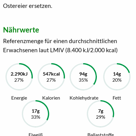
Ostereier ersetzen.
Nährwerte
Referenzmenge für einen durchschnittlichen
Erwachsenen laut LMIV (8.400 kJ/2.000 kcal)
Energie
Kalorien
Kohlehydrate
Fett
Eiweiß
Ballaststoffe