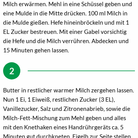
Milch erwärmen. Mehl in eine Schüssel geben und
eine Mulde in die Mitte drücken. 100 ml Milch in
die Mulde gießen. Hefe hineinbröckeln und mit 1
EL Zucker bestreuen. Mit einer Gabel vorsichtig
die Hefe und die Milch verrühren. Abdecken und
15 Minuten gehen lassen.
Butter in restlicher warmer Milch zergehen lassen.
Nun 1 Ei, 1 Eiweiß, restlichen Zucker (3 EL),
Vanillezucker, Salz und Zitronenabrieb, sowie die
Milch-Fett-Mischung zum Mehl geben und alles
mit den Knethaken eines Handrührgeräts ca. 5
Minuten gut durchkneten. Eigelb zur Seite stellen.