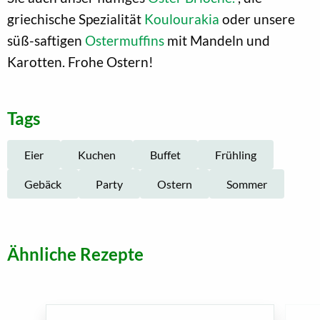
griechische Spezialität
Koulourakia
oder unsere
süß-saftigen
Ostermuffins
mit Mandeln und
Karotten. Frohe Ostern!
Tags
Eier
Kuchen
Buffet
Frühling
Gebäck
Party
Ostern
Sommer
Ähnliche Rezepte