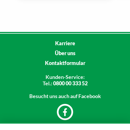
Karriere
Über uns
Kontaktformular
Kunden-Service:
Tel.:
0800 00 333 52
Besucht uns
auch auf Facebook
Dein Markt: