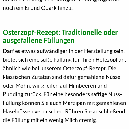
noch ein Ei und Quark hinzu.
Osterzopf-Rezept: Traditionelle oder
ausgefallene Füllungen
Darf es etwas aufwändiger in der Herstellung sein,
bietet sich eine süße Füllung für Ihren Hefezopf an,
ähnlich wie bei unserem Osterzopf-Rezept. Die
klassischen Zutaten sind dafür gemahlene Nüsse
oder Mohn, wir greifen auf Himbeeren und
Pudding zurück. Für eine besonders saftige Nuss-
Füllung können Sie auch Marzipan mit gemahlenen
Haselnüssen vermischen. Rühren Sie anschließend
die Füllung mit ein wenig Milch cremig.